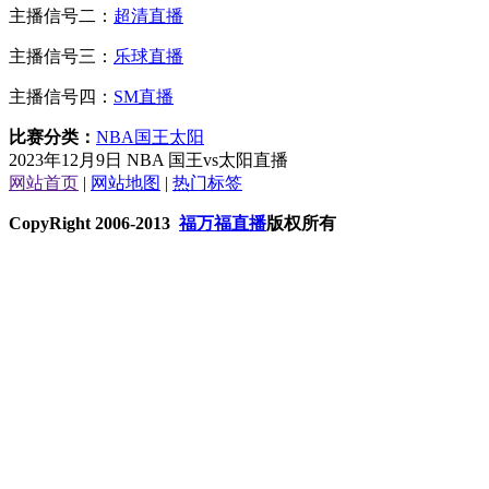
主播信号二：
超清直播
主播信号三：
乐球直播
主播信号四：
SM直播
比赛分类：
NBA
国王
太阳
2023年12月9日 NBA 国王vs太阳直播
网站首页
|
网站地图
|
热门标签
CopyRight 2006-2013
福万福直播
版权所有