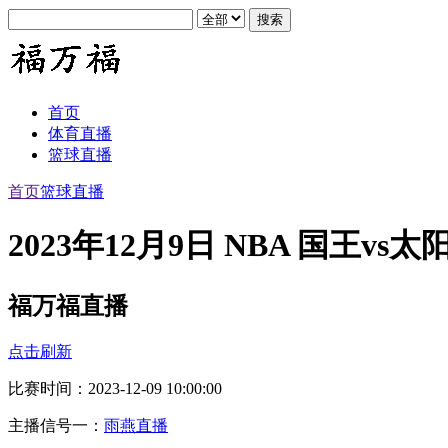
首页
体育直播
篮球直播
首页
篮球直播
2023年12月9日 NBA 国王vs
福万福直播
点击刷新
比赛时间：2023-12-09 10:00:00
主播信号一：
雨燕直播