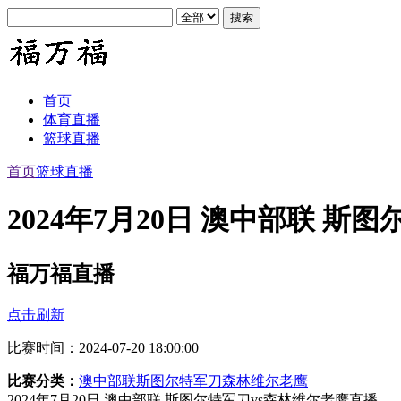
首页
体育直播
篮球直播
首页
篮球直播
2024年7月20日 澳中部联 斯
福万福直播
点击刷新
比赛时间：2024-07-20 18:00:00
比赛分类：
澳中部联
斯图尔特军刀
森林维尔老鹰
2024年7月20日 澳中部联 斯图尔特军刀vs森林维尔老鹰直播