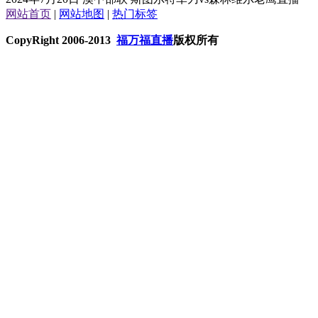
网站首页
|
网站地图
|
热门标签
CopyRight 2006-2013
福万福直播
版权所有