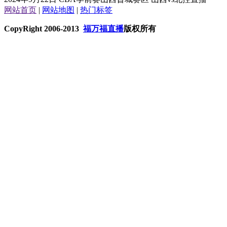
网站首页
|
网站地图
|
热门标签
CopyRight 2006-2013
福万福直播
版权所有