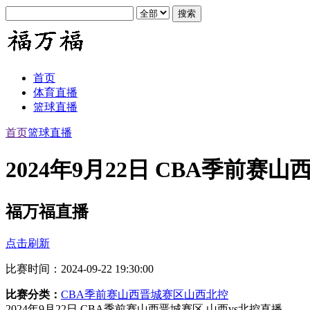
首页
体育直播
篮球直播
首页
篮球直播
2024年9月22日 CBA季前赛
福万福直播
点击刷新
比赛时间：2024-09-22 19:30:00
比赛分类：
CBA季前赛山西晋城赛区
山西
北控
2024年9月22日 CBA季前赛山西晋城赛区 山西vs北控直播