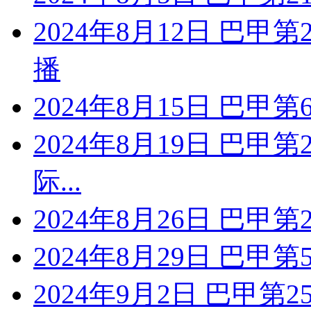
2024年8月12日 巴甲
播
2024年8月15日 巴甲
2024年8月19日 巴甲
际...
2024年8月26日 巴甲
2024年8月29日 巴甲
2024年9月2日 巴甲第