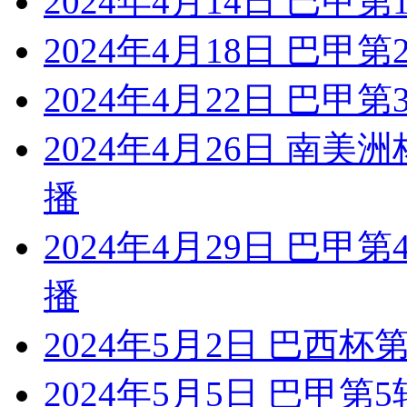
2024年4月14日 巴甲
2024年4月18日 巴甲
2024年4月22日 巴甲
2024年4月26日 南美
播
2024年4月29日 巴甲
播
2024年5月2日 巴西
2024年5月5日 巴甲第