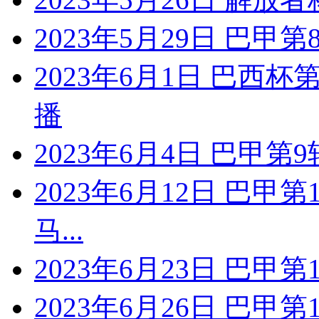
2023年5月29日 巴甲
2023年6月1日 巴西
播
2023年6月4日 巴甲第
2023年6月12日 巴甲
马...
2023年6月23日 巴甲
2023年6月26日 巴甲