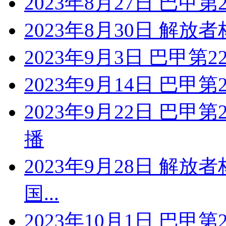
2023年8月27日 巴甲
2023年8月30日 解放者
2023年9月3日 巴甲第
2023年9月14日 巴甲
2023年9月22日 巴甲
播
2023年9月28日 解放
国...
2023年10月1日 巴甲