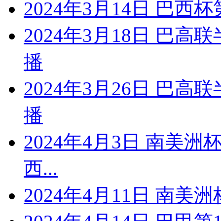
2024年3月14日 巴西杯
2024年3月18日 巴
播
2024年3月26日 巴
播
2024年4月3日 南美
西...
2024年4月11日 南美洲