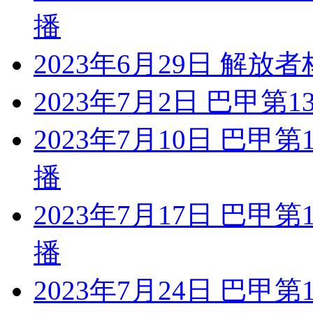
播
2023年6月29日 解放者
2023年7月2日 巴甲第
2023年7月10日 巴甲
播
2023年7月17日 巴甲
播
2023年7月24日 巴甲