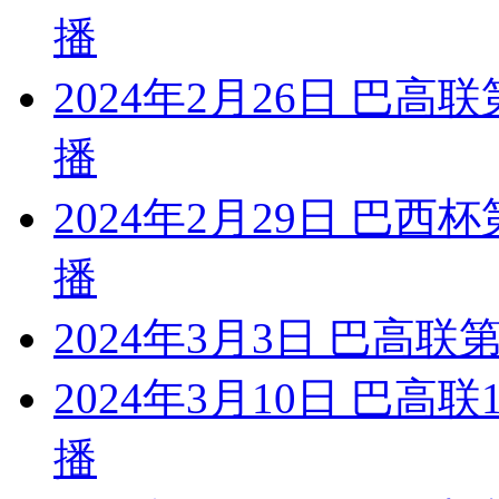
播
2024年2月26日 巴高
播
2024年2月29日 巴西
播
2024年3月3日 巴高联
2024年3月10日 巴高
播