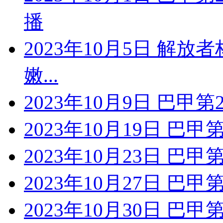
播
2023年10月5日 解放
嫩...
2023年10月9日 巴甲
2023年10月19日 巴
2023年10月23日 巴
2023年10月27日 巴甲
2023年10月30日 巴