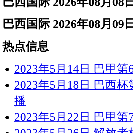
巴西国际 2026年08月08
巴西国际 2026年08月09
热点信息
2023年5月14日 巴甲
2023年5月18日 巴西
播
2023年5月22日 巴甲
2023年5月26日 解放者