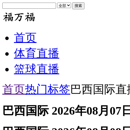
首页
体育直播
篮球直播
首页
热门标签
巴西国际直
巴西国际 2026年08月07