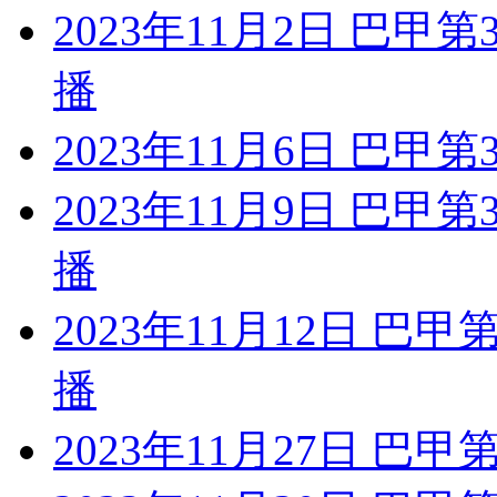
2023年11月2日 巴甲
播
2023年11月6日 巴甲
2023年11月9日 巴甲
播
2023年11月12日 巴
播
2023年11月27日 巴甲