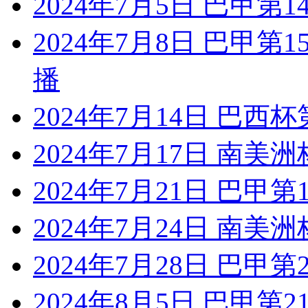
2024年7月5日 巴甲第
2024年7月8日 巴甲第
播
2024年7月14日 巴西
2024年7月17日 南美洲
2024年7月21日 巴甲
2024年7月24日 南美洲
2024年7月28日 巴甲
2024年8月5日 巴甲第