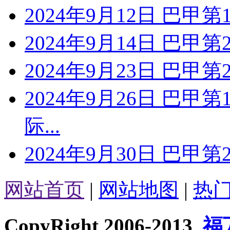
2024年9月12日 巴甲
2024年9月14日 巴甲
2024年9月23日 巴甲
2024年9月26日 巴甲
际...
2024年9月30日 巴甲
网站首页
|
网站地图
|
热
CopyRight 2006-2013
福