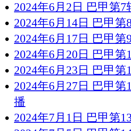
2024年6月2日 巴甲第
2024年6月14日 巴甲
2024年6月17日 巴甲
2024年6月20日 巴甲
2024年6月23日 巴甲
2024年6月27日 巴甲
播
2024年7月1日 巴甲第