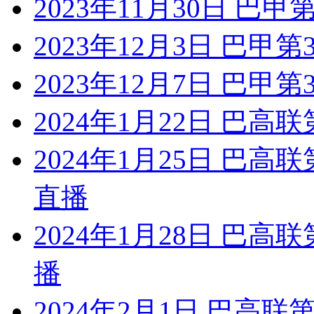
2023年11月30日 巴
2023年12月3日 巴甲
2023年12月7日 巴甲
2024年1月22日 巴高
2024年1月25日 巴高
直播
2024年1月28日 巴高
播
2024年2月1日 巴高