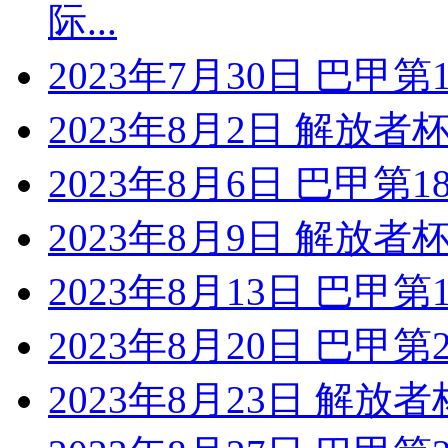
际...
2023年7月30日 巴甲
2023年8月2日 解放者
2023年8月6日 巴甲第
2023年8月9日 解放者
2023年8月13日 巴甲
2023年8月20日 巴甲
2023年8月23日 解放者