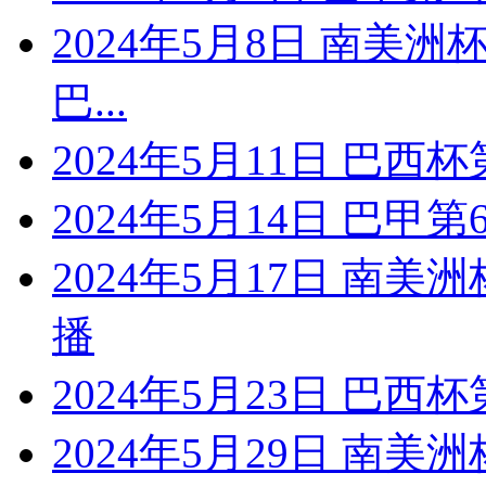
2024年5月8日 南美
巴...
2024年5月11日 巴西
2024年5月14日 巴甲
2024年5月17日 南美
播
2024年5月23日 巴西
2024年5月29日 南美洲