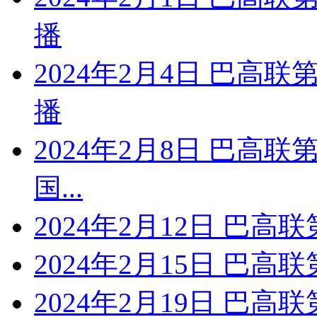
播
2024年2月4日 巴高
播
2024年2月8日 巴高联
国...
2024年2月12日 巴高
2024年2月15日 巴高联
2024年2月19日 巴高