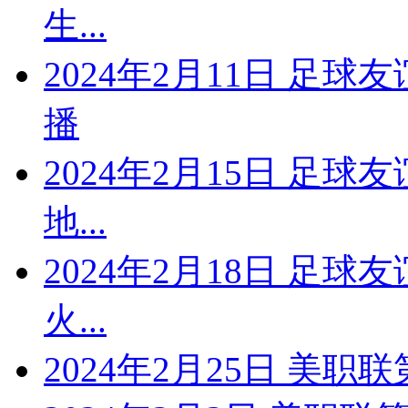
生...
2024年2月11日 足
播
2024年2月15日 足球
地...
2024年2月18日 足球
火...
2024年2月25日 美职联