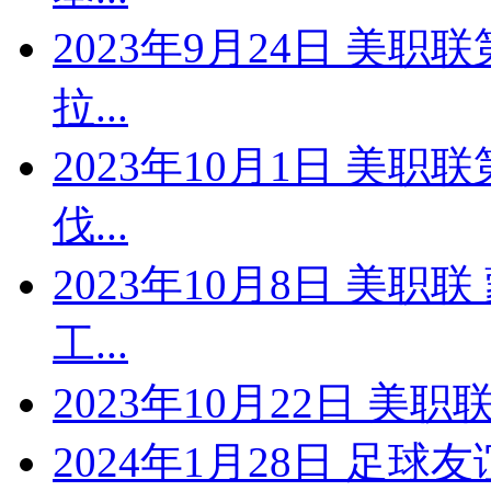
2023年9月24日 美职
拉...
2023年10月1日 美职
伐...
2023年10月8日 美职
工...
2023年10月22日 美职
2024年1月28日 足球