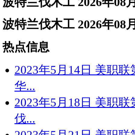
波特兰伐木工 2026年08
波特兰伐木工 2026年08
热点信息
2023年5月14日 美职
华...
2023年5月18日 美职
伐...
2023年5月21日 美职