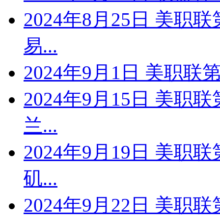
2024年8月25日 美职
易...
2024年9月1日 美职联第
2024年9月15日 美职
兰...
2024年9月19日 美职
矶...
2024年9月22日 美职