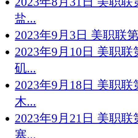
2023年8月31日 美职
盐...
2023年9月3日 美职联第
2023年9月10日 美职
矶...
2023年9月18日 美职
木...
2023年9月21日 美职
塞...