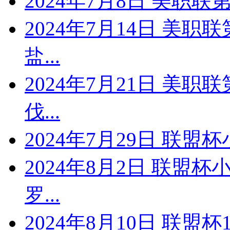
2024年7月8日 美职联第
2024年7月14日 美职
盐...
2024年7月21日 美职
伐...
2024年7月29日 联盟杯
2024年8月2日 联盟
罗...
2024年8月10日 联盟杯