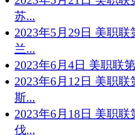
苏...
2023年5月29日 美职
兰...
2023年6月4日 美职联第
2023年6月12日 美职
斯...
2023年6月18日 美职
伐...