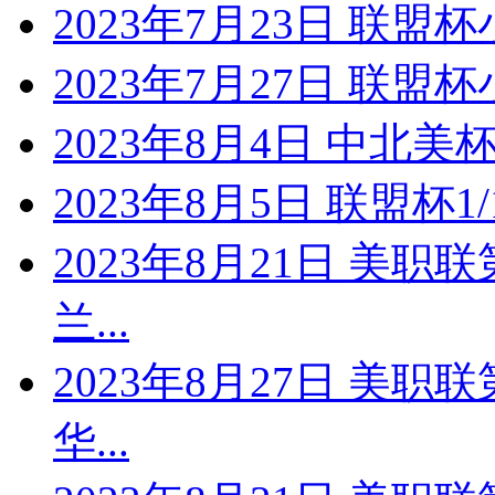
2023年7月23日 联盟
2023年7月27日 联盟
2023年8月4日 中北
2023年8月5日 联盟杯1
2023年8月21日 美职
兰...
2023年8月27日 美职
华...