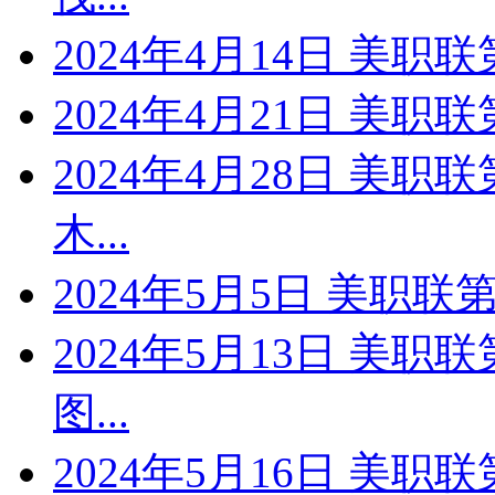
2024年4月14日 美职联
2024年4月21日 美职联
2024年4月28日 美职
木...
2024年5月5日 美职联第
2024年5月13日 美职
图...
2024年5月16日 美职