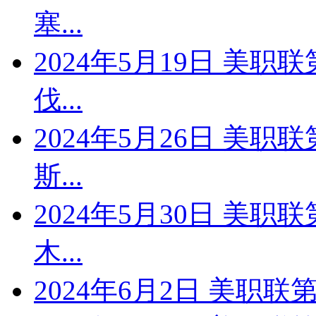
塞...
2024年5月19日 美职
伐...
2024年5月26日 美职
斯...
2024年5月30日 美职
木...
2024年6月2日 美职联第