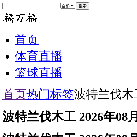
首页
体育直播
篮球直播
首页
热门标签
波特兰伐木
波特兰伐木工 2026年08