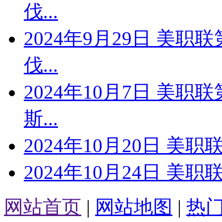
伐...
2024年9月29日 美职
伐...
2024年10月7日 美职
斯...
2024年10月20日 美职
2024年10月24日 美职
网站首页
|
网站地图
|
热