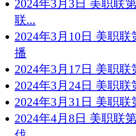
2024年3月3日 美职联
联...
2024年3月10日 美职
播
2024年3月17日 美职联
2024年3月24日 美职联
2024年3月31日 美职联
2024年4月8日 美职联
伐...