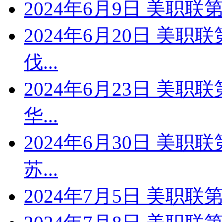
2024年6月9日 美职联第
2024年6月20日 美职
伐...
2024年6月23日 美职
华...
2024年6月30日 美职
苏...
2024年7月5日 美职联第