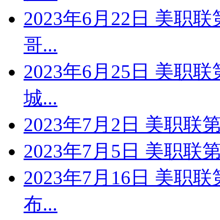
2023年6月22日 美职
哥...
2023年6月25日 美职
城...
2023年7月2日 美职联第
2023年7月5日 美职联第
2023年7月16日 美职
布...