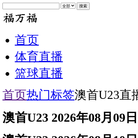
首页
体育直播
篮球直播
首页
热门标签
澳首U23直
澳首U23 2026年08月09