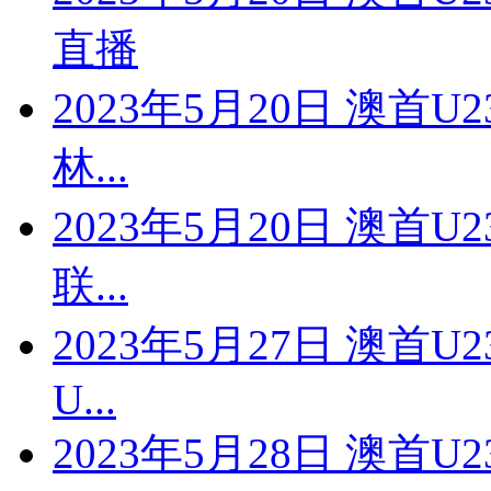
直播
2023年5月20日 澳首U
林...
2023年5月20日 澳首U
联...
2023年5月27日 澳首U
U...
2023年5月28日 澳首U