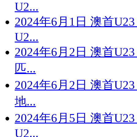
U2...
2024年6月1日 澳首U2
U2...
2024年6月2日 澳首U2
匹...
2024年6月2日 澳首U2
地...
2024年6月5日 澳首U2
U2...