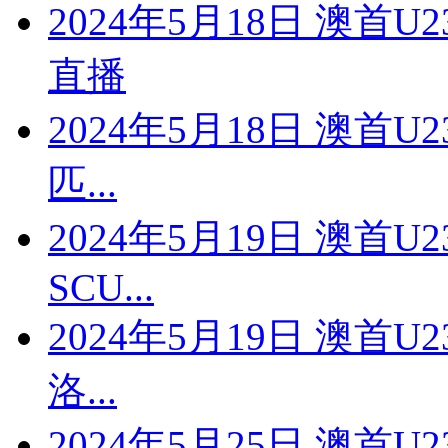
2024年5月18日 澳首U
直播
2024年5月18日 澳首U
匹...
2024年5月19日 澳首U
SCU...
2024年5月19日 澳首U
洛...
2024年5月25日 澳首U