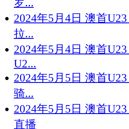
罗...
2024年5月4日 澳首U2
拉...
2024年5月4日 澳首U2
U2...
2024年5月5日 澳首U2
骑...
2024年5月5日 澳首U2
直播