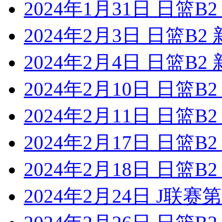
2024年1月31日 日篮
2024年2月3日 日篮B
2024年2月4日 日篮B
2024年2月10日 日篮
2024年2月11日 日篮
2024年2月17日 日篮
2024年2月18日 日篮
2024年2月24日 J联