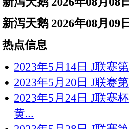
新泻天鹅 2026年08月08
新泻天鹅 2026年08月09
热点信息
2023年5月14日 J联
2023年5月20日 J联
2023年5月24日 J联
黄...
2023年5月28日 J联