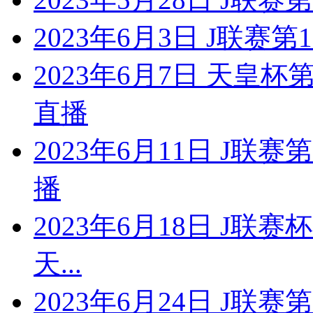
2023年6月3日 J联赛
2023年6月7日 天皇杯
直播
2023年6月11日 J联
播
2023年6月18日 J联
天...
2023年6月24日 J联