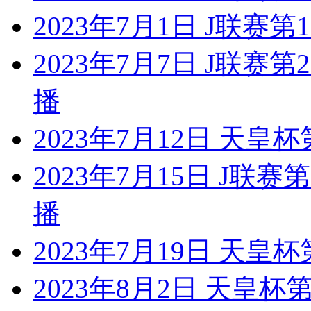
2023年7月1日 J联赛
2023年7月7日 J联赛
播
2023年7月12日 天皇
2023年7月15日 J联
播
2023年7月19日 天皇
2023年8月2日 天皇