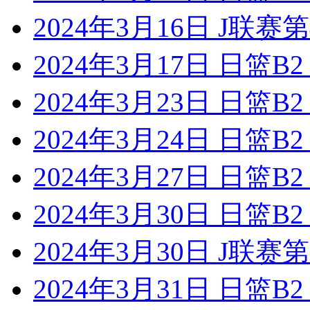
2024年3月16日 J联
2024年3月17日 日篮
2024年3月23日 日篮
2024年3月24日 日篮
2024年3月27日 日篮
2024年3月30日 日篮
2024年3月30日 J联
2024年3月31日 日篮