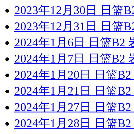
2023年12月30日 日
2023年12月31日 日
2024年1月6日 日篮B
2024年1月7日 日篮B
2024年1月20日 日篮
2024年1月21日 日篮
2024年1月27日 日篮
2024年1月28日 日篮