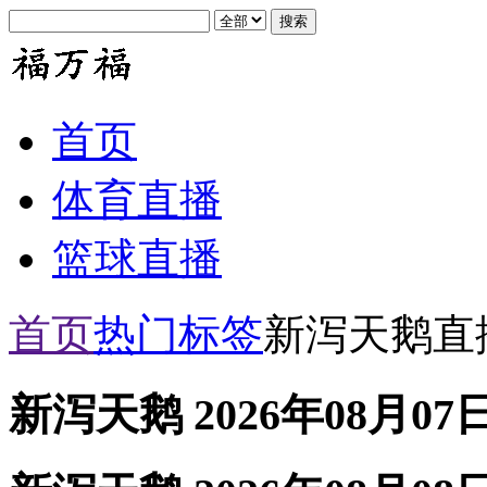
首页
体育直播
篮球直播
首页
热门标签
新泻天鹅直
新泻天鹅 2026年08月07