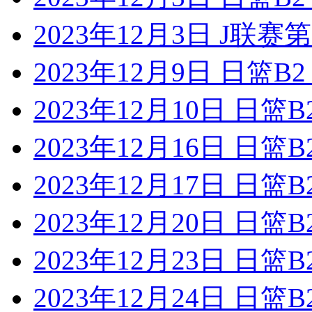
2023年12月3日 J联
2023年12月9日 日篮
2023年12月10日 日
2023年12月16日 日
2023年12月17日 日
2023年12月20日 日篮
2023年12月23日 日
2023年12月24日 日