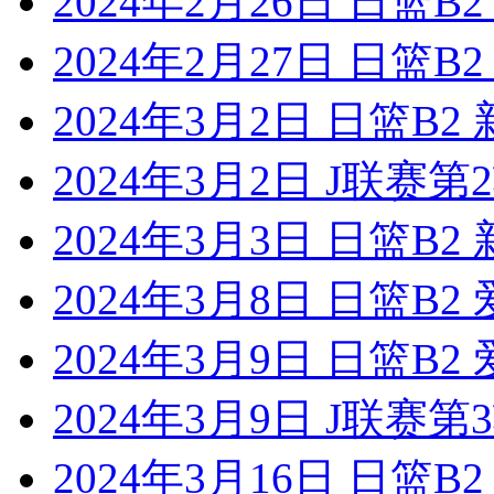
2024年2月26日 日篮
2024年2月27日 日篮
2024年3月2日 日篮B
2024年3月2日 J联赛
2024年3月3日 日篮B
2024年3月8日 日篮B
2024年3月9日 日篮B
2024年3月9日 J联赛
2024年3月16日 日篮