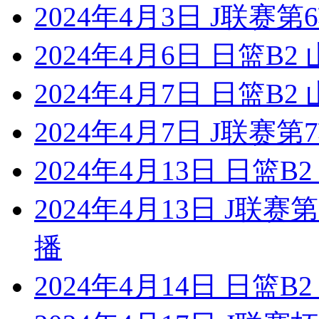
2024年4月3日 J联赛
2024年4月6日 日篮B
2024年4月7日 日篮B
2024年4月7日 J联赛
2024年4月13日 日篮
2024年4月13日 J联
播
2024年4月14日 日篮