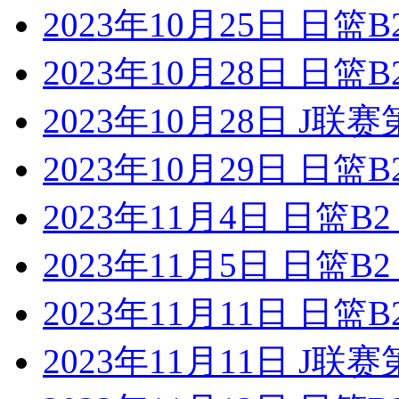
2023年10月25日 日篮
2023年10月28日 日
2023年10月28日 J联
2023年10月29日 日
2023年11月4日 日篮
2023年11月5日 日篮
2023年11月11日 日
2023年11月11日 J联