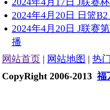
2024年4月17日 J联赛
2024年4月20日 日篮
2024年4月20日 J联
播
网站首页
|
网站地图
|
热
CopyRight 2006-2013
福