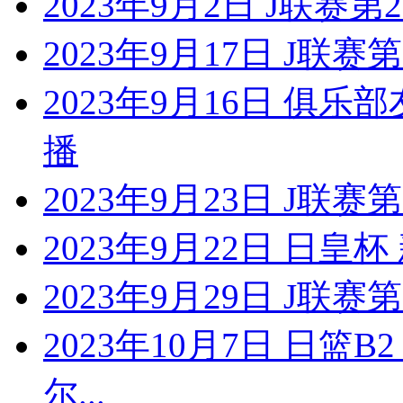
2023年9月2日 J联赛
2023年9月17日 J联
2023年9月16日 俱
播
2023年9月23日 J联赛
2023年9月22日 日皇
2023年9月29日 J联
2023年10月7日 日篮
尔...