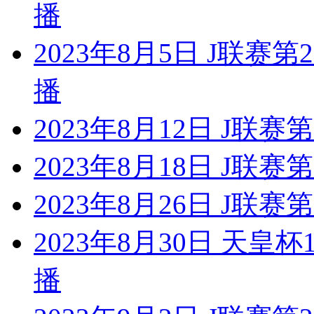
播
2023年8月5日 J联赛
播
2023年8月12日 J联
2023年8月18日 J联
2023年8月26日 J联
2023年8月30日 天皇
播