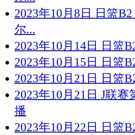
2023年10月8日 日篮
尔...
2023年10月14日 日
2023年10月15日 日
2023年10月21日 日
2023年10月21日 J
播
2023年10月22日 日