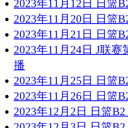
2023年11月12日 日
2023年11月20日 日
2023年11月21日 日
2023年11月24日 J
播
2023年11月25日 日
2023年11月26日 日
2023年12月2日 日篮
2023年12月3日 日篮