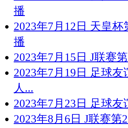
播
2023年7月12日 天皇
播
2023年7月15日 J联
2023年7月19日 足球
人...
2023年7月23日 足球
2023年8月6日 J联赛