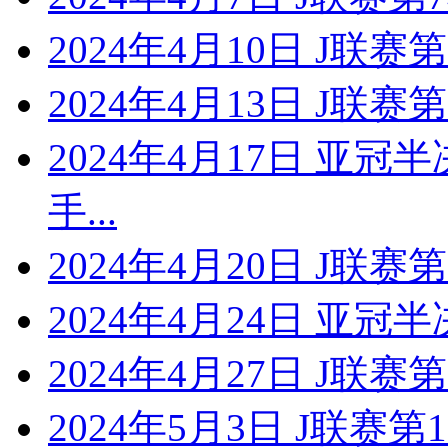
2024年4月10日 J联
2024年4月13日 J联
2024年4月17日 亚冠
手...
2024年4月20日 J联
2024年4月24日 亚冠
2024年4月27日 J联
2024年5月3日 J联赛