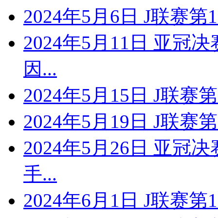
2024年5月6日 J联赛
2024年5月11日 亚冠
因...
2024年5月15日 J联
2024年5月19日 J联赛
2024年5月26日 亚冠
手...
2024年6月1日 J联赛