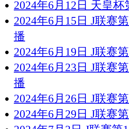
2024年6月12日 天皇
2024年6月15日 J联
播
2024年6月19日 J联
2024年6月23日 J联
播
2024年6月26日 J联
2024年6月29日 J联