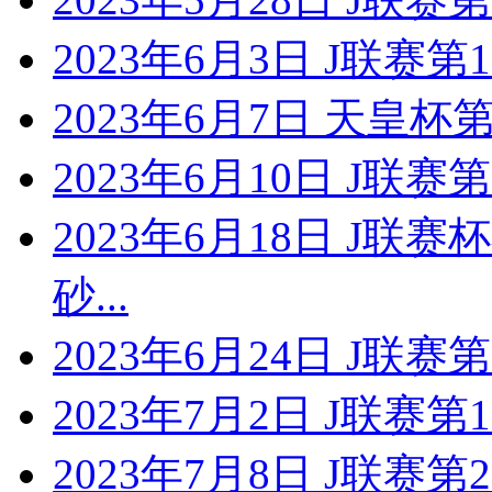
2023年6月3日 J联赛
2023年6月7日 天皇
2023年6月10日 J联
2023年6月18日 J联
砂...
2023年6月24日 J联
2023年7月2日 J联赛
2023年7月8日 J联赛