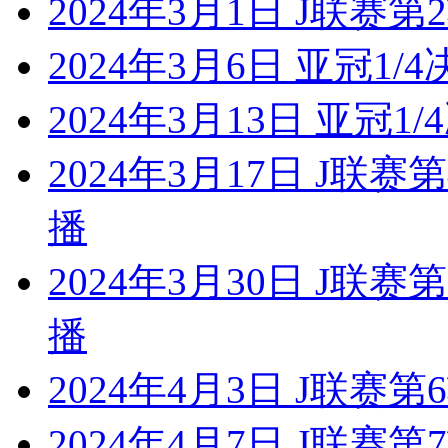
2024年3月1日 J联赛
2024年3月6日 亚冠1/
2024年3月13日 亚冠1
2024年3月17日 J联
播
2024年3月30日 J联
播
2024年4月3日 J联赛
2024年4月7日 J联赛