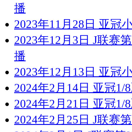
播
2023年11月28日 亚冠
2023年12月3日 J联
播
2023年12月13日 亚冠
2024年2月14日 亚冠1
2024年2月21日 亚冠1
2024年2月25日 J联