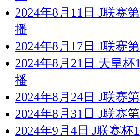
2024年8月11日 J联
播
2024年8月17日 J联
2024年8月21日 天皇
播
2024年8月24日 J联
2024年8月31日 J联
2024年9月4日 J联赛杯