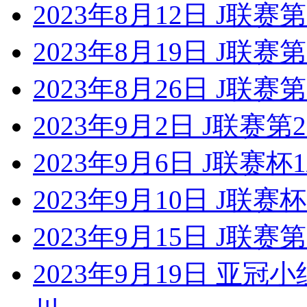
2023年8月12日 J联
2023年8月19日 J联赛
2023年8月26日 J联赛
2023年9月2日 J联赛
2023年9月6日 J联赛杯
2023年9月10日 J联赛
2023年9月15日 J联
2023年9月19日 亚冠