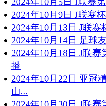
2024年10月5日 J联
2024年10月9日 J联赛
2024年10月13日 J联
2024年10月14日 足
2024年10月18日 J
播
2024年10月22日 
山...
2024年10月30日 J