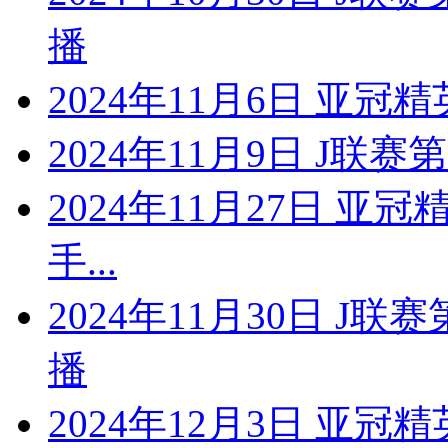
播
2024年11月6日 亚冠
2024年11月9日 J联
2024年11月27日 
手...
2024年11月30日 J
播
2024年12月3日 亚冠