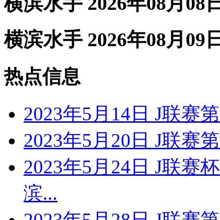
横滨水手 2026年08月08
横滨水手 2026年08月09
热点信息
2023年5月14日 J联
2023年5月20日 J联
2023年5月24日 J联
滨...
2023年5月28日 J联