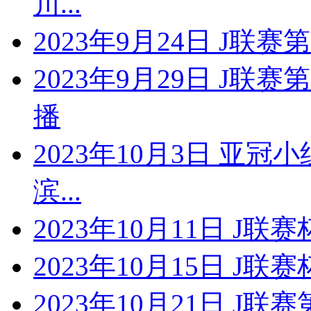
川...
2023年9月24日 J联
2023年9月29日 J联
播
2023年10月3日 亚冠
滨...
2023年10月11日 J联
2023年10月15日 J联
2023年10月21日 J联