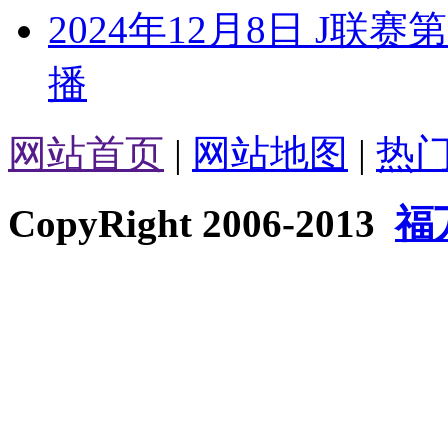
2024年12月8日 J联
播
网站首页
|
网站地图
|
热
CopyRight 2006-2013
福