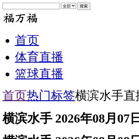
首页
体育直播
篮球直播
首页
热门标签
横滨水手直
横滨水手 2026年08月07