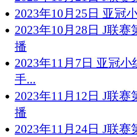
2023年10月25日 亚冠
2023年10月28日 J
播
2023年11月7日 亚冠
手...
2023年11月12日 J
播
2023年11月24日 J