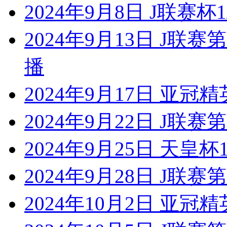
2024年9月8日 J联赛杯
2024年9月13日 J联
播
2024年9月17日 亚冠精
2024年9月22日 J联
2024年9月25日 天皇
2024年9月28日 J联赛
2024年10月2日 亚冠