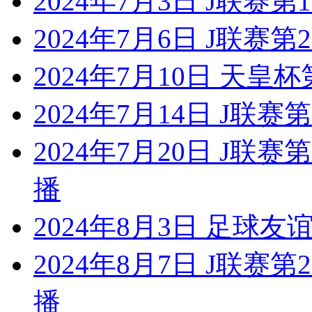
2024年7月3日 J联赛
2024年7月6日 J联赛
2024年7月10日 天皇
2024年7月14日 J联
2024年7月20日 J联
播
2024年8月3日 足球
2024年8月7日 J联赛
播