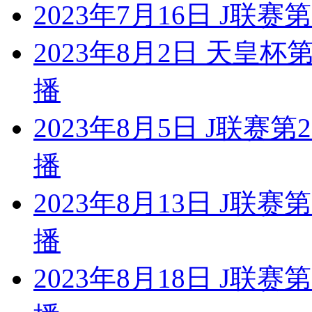
2023年7月16日 J联赛
2023年8月2日 天皇
播
2023年8月5日 J联赛
播
2023年8月13日 J联
播
2023年8月18日 J联