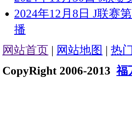
2024年12月8日 J联
播
网站首页
|
网站地图
|
热
CopyRight 2006-2013
福