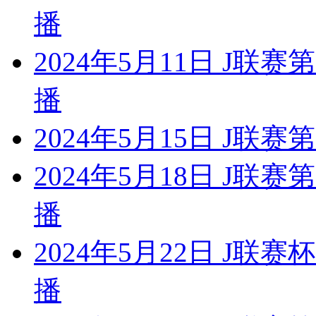
播
2024年5月11日 J联
播
2024年5月15日 J联
2024年5月18日 J联
播
2024年5月22日 J联
播