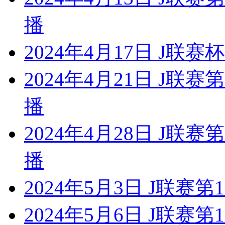
播
2024年4月17日 J联赛
2024年4月21日 J联
播
2024年4月28日 J联
播
2024年5月3日 J联赛第
2024年5月6日 J联赛