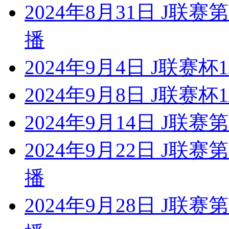
2024年8月31日 J联
播
2024年9月4日 J联赛杯
2024年9月8日 J联赛杯
2024年9月14日 J联
2024年9月22日 J联
播
2024年9月28日 J联