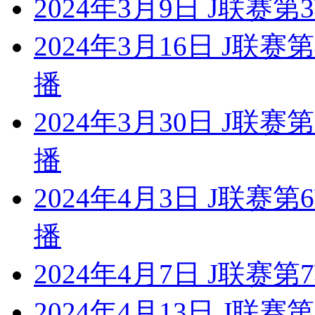
2024年3月9日 J联赛
2024年3月16日 J联
播
2024年3月30日 J联
播
2024年4月3日 J联赛
播
2024年4月7日 J联赛
2024年4月13日 J联