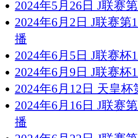
2024年5月26日 J联赛
2024年6月2日 J联赛
播
2024年6月5日 J联赛杯
2024年6月9日 J联赛杯
2024年6月12日 天皇杯
2024年6月16日 J联
播