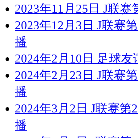
2023年11月25日 J联
2023年12月3日 J联
播
2024年2月10日 足球
2024年2月23日 J联
播
2024年3月2日 J联赛
播