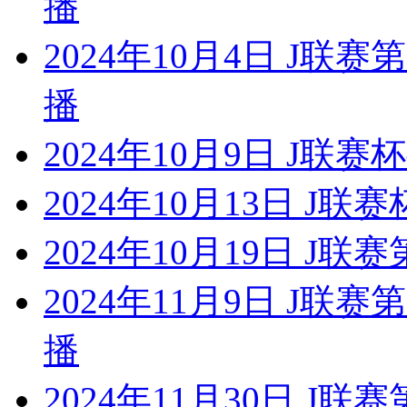
播
2024年10月4日 J联
播
2024年10月9日 J联赛
2024年10月13日 J联
2024年10月19日 J联
2024年11月9日 J联
播
2024年11月30日 J联