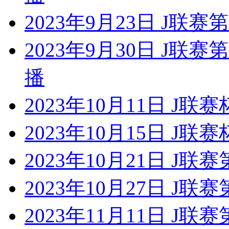
2023年9月23日 J联赛
2023年9月30日 J联
播
2023年10月11日 J联
2023年10月15日 J联
2023年10月21日 J联
2023年10月27日 J联
2023年11月11日 J联