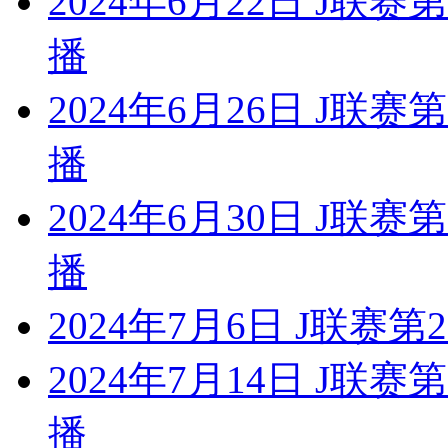
2024年6月22日 J联
播
2024年6月26日 J联
播
2024年6月30日 J联
播
2024年7月6日 J联赛第
2024年7月14日 J联
播