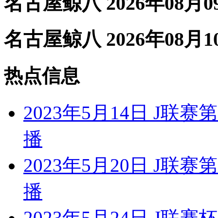
名古屋鲸八 2026年08月
名古屋鲸八 2026年08月
热点信息
2023年5月14日 J联
播
2023年5月20日 J联
播
2023年5月24日 J联