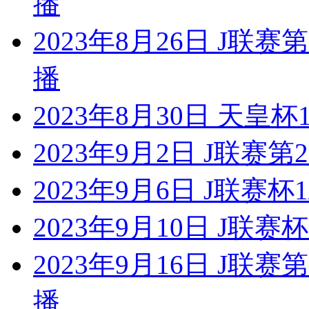
播
2023年8月26日 J联
播
2023年8月30日 天皇杯
2023年9月2日 J联赛
2023年9月6日 J联赛杯
2023年9月10日 J联赛
2023年9月16日 J联
播