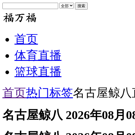
首页
体育直播
篮球直播
首页
热门标签
名古屋鲸八
名古屋鲸八 2026年08月