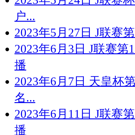
户...
2023年5月27日 J联赛
2023年6月3日 J联赛
播
2023年6月7日 天皇杯
名...
2023年6月11日 J联
播