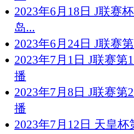
2023年6月18日 J联
岛...
2023年6月24日 J联
2023年7月1日 J联赛
播
2023年7月8日 J联赛
播
2023年7月12日 天皇杯