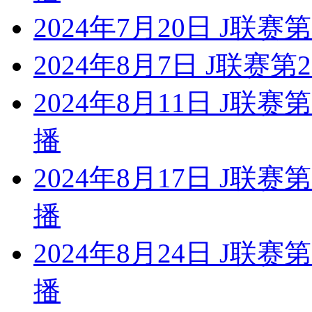
2024年7月20日 J联赛
2024年8月7日 J联赛第
2024年8月11日 J联
播
2024年8月17日 J联
播
2024年8月24日 J联
播