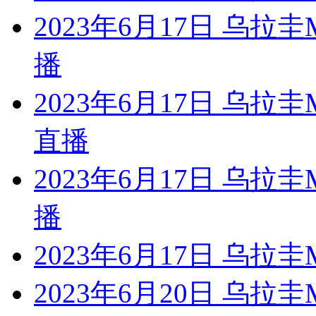
2023年6月17日 乌
播
2023年6月17日 乌
直播
2023年6月17日 乌
播
2023年6月17日 乌
2023年6月20日 乌拉