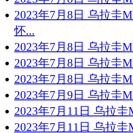
2023年7月8日 乌拉
怀...
2023年7月8日 乌拉圭
2023年7月8日 乌拉
2023年7月8日 乌拉
2023年7月9日 乌拉
2023年7月11日 乌
2023年7月11日 乌