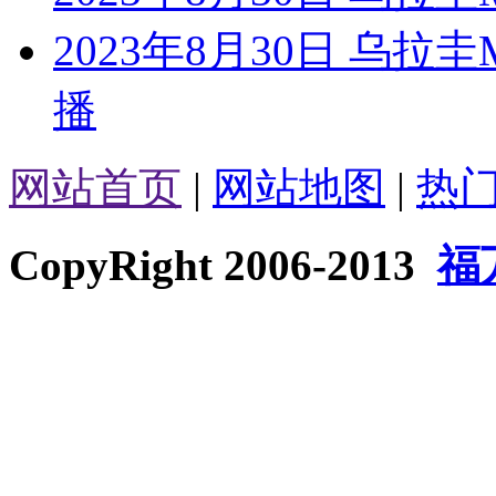
2023年8月30日 乌
播
网站首页
|
网站地图
|
热
CopyRight 2006-2013
福