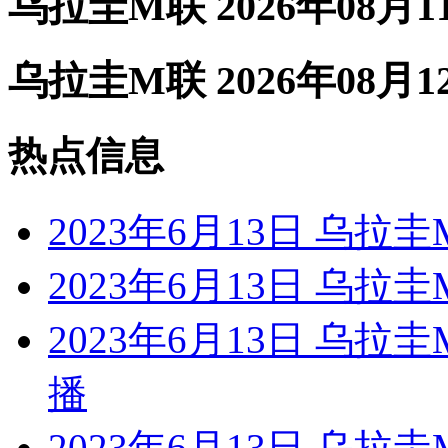
乌拉圭M联 2026年08月
乌拉圭M联 2026年08月
热点信息
2023年6月13日 乌
2023年6月13日 乌拉
2023年6月13日 乌
播
2023年6月13日 乌拉