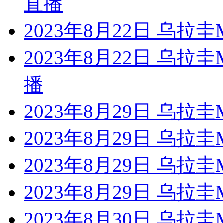
直播
2023年8月22日 乌
2023年8月22日 乌
播
2023年8月29日 乌
2023年8月29日 乌拉
2023年8月29日 乌
2023年8月29日 乌
2023年8月30日 乌拉