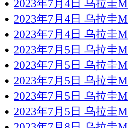
2023年7月4日 乌拉圭M联 
2023年7月4日 乌拉
2023年7月4日 乌拉
2023年7月5日 乌拉
2023年7月5日 乌拉
2023年7月5日 乌拉
2023年7月5日 乌拉
2023年7月5日 乌拉
2023年7月8日 乌拉