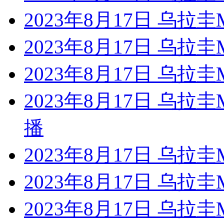
2023年8月17日 乌
2023年8月17日 乌
2023年8月17日 乌拉
2023年8月17日 乌
播
2023年8月17日 乌拉
2023年8月17日 乌拉
2023年8月17日 乌拉