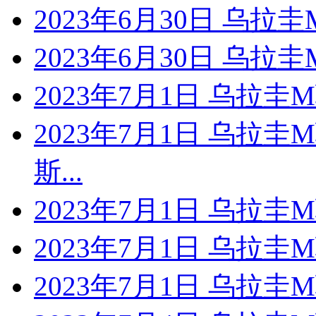
2023年6月30日 乌拉
2023年6月30日 乌拉
2023年7月1日 乌拉
2023年7月1日 乌拉
斯...
2023年7月1日 乌拉
2023年7月1日 乌拉
2023年7月1日 乌拉