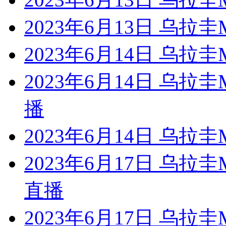
2023年6月13日 乌
2023年6月14日 乌拉
2023年6月14日 乌
播
2023年6月14日 乌拉
2023年6月17日 乌
直播
2023年6月17日 乌拉