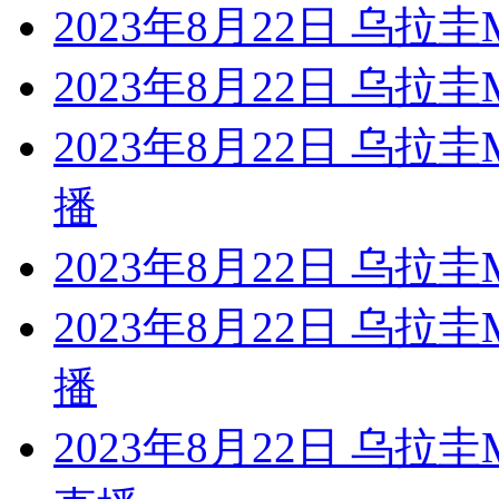
2023年8月22日 乌
2023年8月22日 乌拉
2023年8月22日 乌
播
2023年8月22日 乌拉
2023年8月22日 乌
播
2023年8月22日 乌