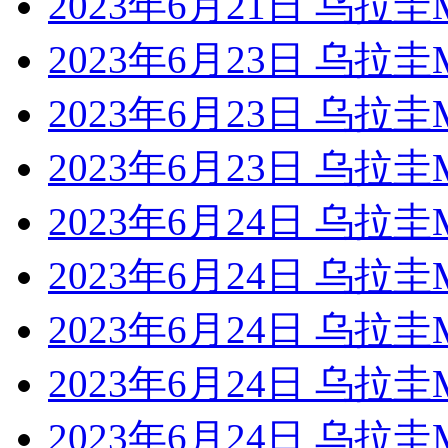
2023年6月21日 乌拉
2023年6月23日 乌拉
2023年6月23日 乌
2023年6月23日 乌拉
2023年6月24日 乌拉
2023年6月24日 乌拉
2023年6月24日 乌拉
2023年6月24日 乌
2023年6月24日 乌