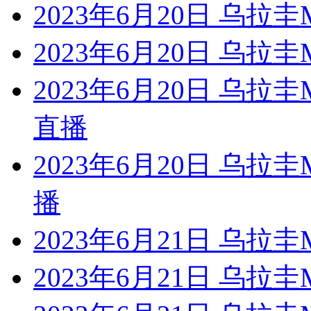
2023年6月20日 乌
2023年6月20日 乌
2023年6月20日 乌
直播
2023年6月20日 乌
播
2023年6月21日 乌拉
2023年6月21日 乌拉