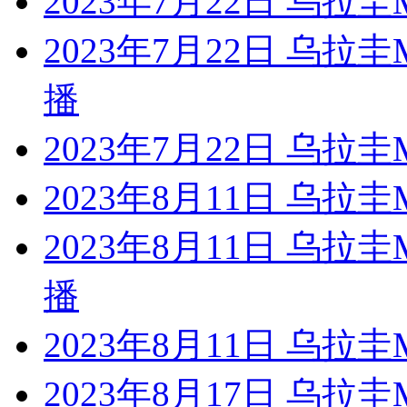
2023年7月22日 乌拉
2023年7月22日 乌
播
2023年7月22日 乌拉
2023年8月11日 乌拉
2023年8月11日 乌
播
2023年8月11日 乌拉
2023年8月17日 乌拉