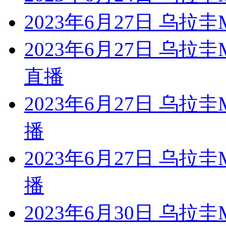
2023年6月27日 乌
2023年6月27日 乌
直播
2023年6月27日 乌
播
2023年6月27日 乌
播
2023年6月30日 乌拉圭M联 