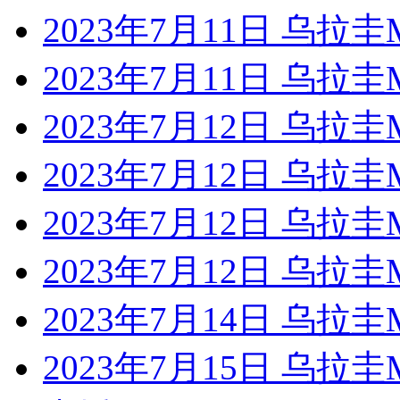
2023年7月11日 乌拉
2023年7月11日 乌
2023年7月12日 乌拉
2023年7月12日 乌
2023年7月12日 乌拉
2023年7月12日 乌拉
2023年7月14日 乌
2023年7月15日 乌