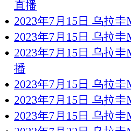
直播
2023年7月15日 乌拉
2023年7月15日 乌
2023年7月15日 乌
播
2023年7月15日 乌
2023年7月15日 乌拉
2023年7月15日 乌拉