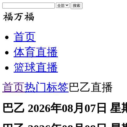
首页
体育直播
篮球直播
首页
热门标签
巴乙直播
巴乙 2026年08月07日 