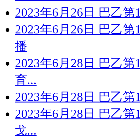
2023年6月26日 巴乙
2023年6月26日 巴乙
播
2023年6月28日 巴乙
育...
2023年6月28日 巴乙
2023年6月28日 巴乙
戈...