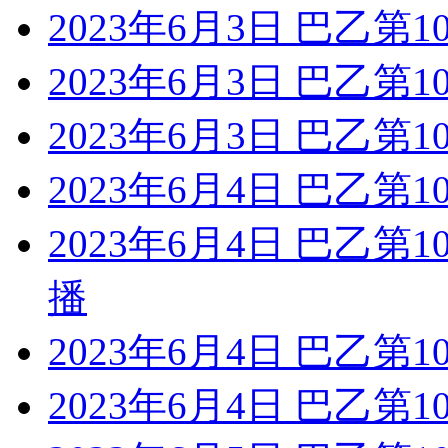
2023年6月3日 巴乙第
2023年6月3日 巴乙第1
2023年6月3日 巴乙第
2023年6月4日 巴乙第
2023年6月4日 巴乙第
播
2023年6月4日 巴乙第
2023年6月4日 巴乙第