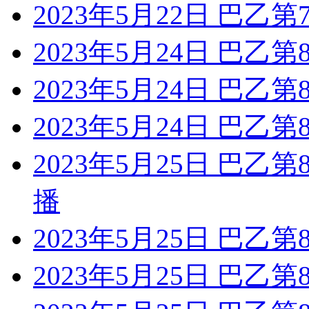
2023年5月22日 巴乙
2023年5月24日 巴乙
2023年5月24日 巴乙
2023年5月24日 巴乙
2023年5月25日 巴乙
播
2023年5月25日 巴乙
2023年5月25日 巴乙