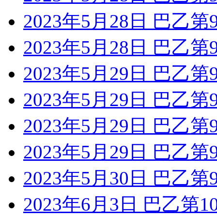
2023年5月28日 巴乙第
2023年5月28日 巴乙
2023年5月29日 巴乙
2023年5月29日 巴乙
2023年5月29日 巴乙
2023年5月29日 巴乙
2023年5月30日 巴乙
2023年6月3日 巴乙第