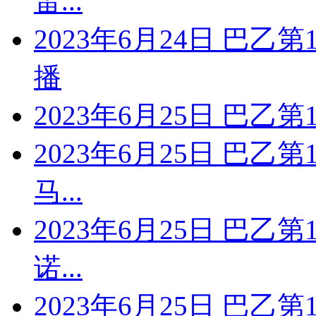
雷...
2023年6月24日 巴乙
播
2023年6月25日 巴乙
2023年6月25日 巴乙
马...
2023年6月25日 巴乙
诺...
2023年6月25日 巴乙