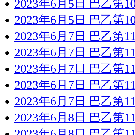
2023年6月5日 巴乙第
2023年6月5日 巴乙第
2023年6月7日 巴乙第
2023年6月7日 巴乙第
2023年6月7日 巴乙第
2023年6月7日 巴乙第
2023年6月7日 巴乙第
2023年6月8日 巴乙第1
2023年6月8日 巴乙第