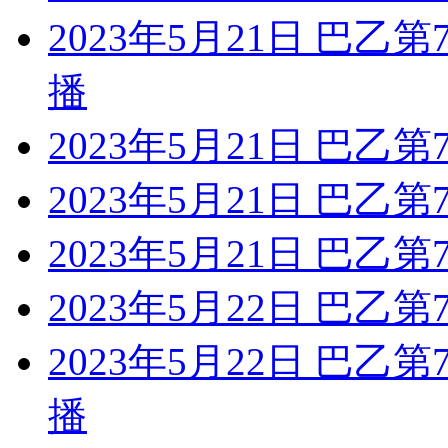
2023年5月21日 巴乙
播
2023年5月21日 巴乙
2023年5月21日 巴乙
2023年5月21日 巴乙
2023年5月22日 巴乙
2023年5月22日 巴乙
播