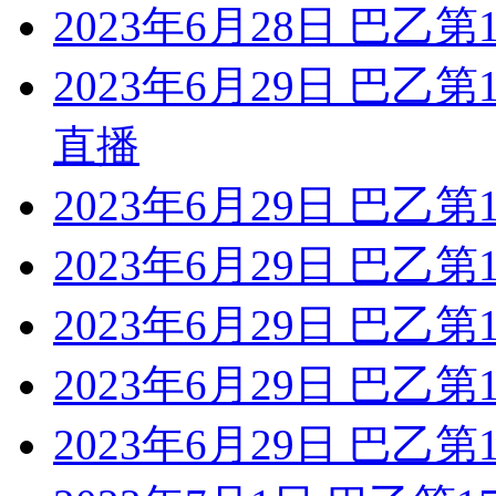
2023年6月28日 巴乙
2023年6月29日 巴乙
直播
2023年6月29日 巴乙
2023年6月29日 巴乙
2023年6月29日 巴乙
2023年6月29日 巴乙
2023年6月29日 巴乙