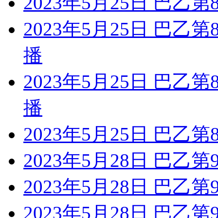
2023年5月25日 巴乙
2023年5月25日 巴乙
播
2023年5月25日 巴乙
播
2023年5月25日 巴乙
2023年5月28日 巴乙
2023年5月28日 巴乙
2023年5月28日 巴乙