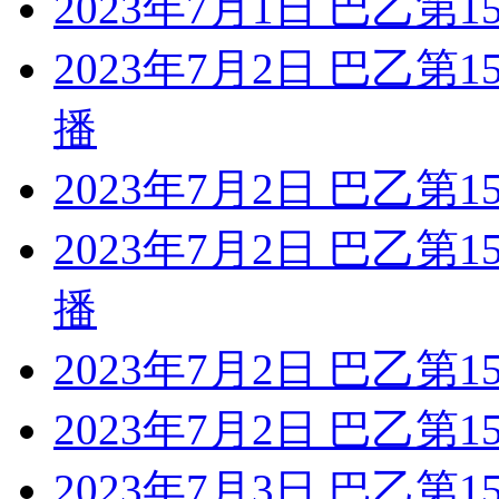
2023年7月1日 巴乙第
2023年7月2日 巴乙第
播
2023年7月2日 巴乙第
2023年7月2日 巴乙第
播
2023年7月2日 巴乙第
2023年7月2日 巴乙第
2023年7月3日 巴乙第