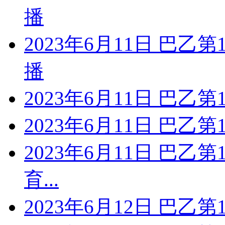
播
2023年6月11日 巴乙
播
2023年6月11日 巴乙
2023年6月11日 巴乙
2023年6月11日 巴乙
育...
2023年6月12日 巴乙