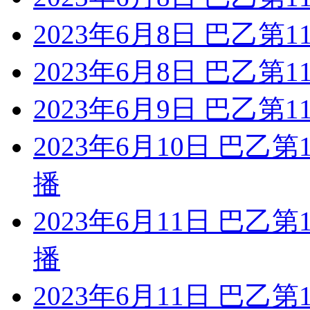
2023年6月8日 巴乙第
2023年6月8日 巴乙第
2023年6月9日 巴乙第
2023年6月10日 巴乙
播
2023年6月11日 巴乙
播
2023年6月11日 巴乙