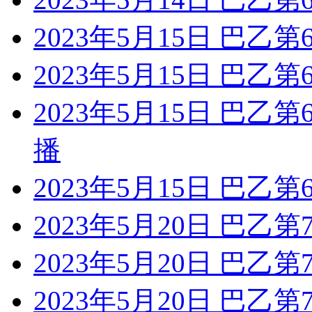
2023年5月15日 巴乙
2023年5月15日 巴乙
2023年5月15日 巴乙
播
2023年5月15日 巴乙
2023年5月20日 巴乙
2023年5月20日 巴乙
2023年5月20日 巴乙