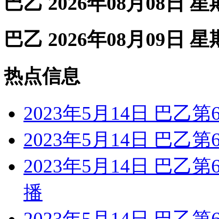
巴乙 2026年08月08日 
巴乙 2026年08月09日 
热点信息
2023年5月14日 巴乙
2023年5月14日 巴乙
2023年5月14日 巴乙
播
2023年5月14日 巴乙