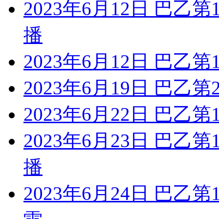
2023年6月12日 巴乙
播
2023年6月12日 巴乙
2023年6月19日 巴乙
2023年6月22日 巴乙
2023年6月23日 巴乙
播
2023年6月24日 巴乙