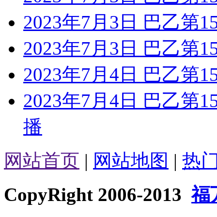
2023年7月3日 巴乙第
2023年7月3日 巴乙第1
2023年7月4日 巴乙第
2023年7月4日 巴乙第
播
网站首页
|
网站地图
|
热
CopyRight 2006-2013
福