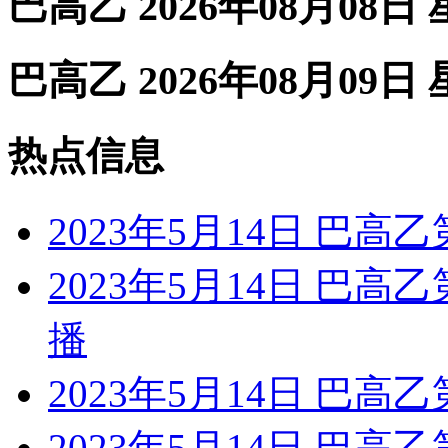
巴高乙 2026年08月08日
巴高乙 2026年08月09日
热点信息
2023年5月14日 巴高
2023年5月14日 巴高
播
2023年5月14日 巴高乙
2023年5月14日 巴高乙