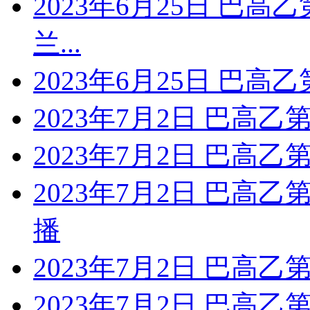
2023年6月25日 巴高
兰...
2023年6月25日 巴高乙
2023年7月2日 巴高乙第
2023年7月2日 巴高乙
2023年7月2日 巴高乙
播
2023年7月2日 巴高乙
2023年7月2日 巴高乙