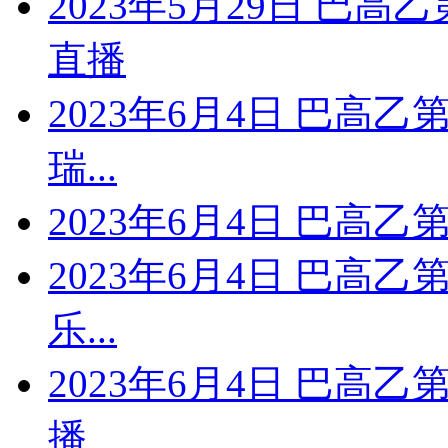
2023年5月29日 巴高
直播
2023年6月4日 巴高乙
瑞...
2023年6月4日 巴高乙
2023年6月4日 巴高乙
乐...
2023年6月4日 巴高乙
播