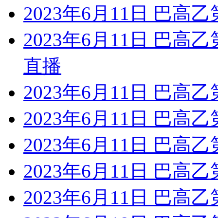
2023年6月11日 巴高
2023年6月11日 巴高
直播
2023年6月11日 巴高乙
2023年6月11日 巴高乙
2023年6月11日 巴高
2023年6月11日 巴高乙
2023年6月11日 巴高乙