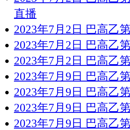
直播
2023年7月2日 巴高乙第
2023年7月2日 巴高乙
2023年7月2日 巴高乙第
2023年7月9日 巴高乙第
2023年7月9日 巴高乙第
2023年7月9日 巴高乙第
2023年7月9日 巴高乙第