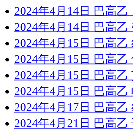
2024年4月14日 巴高
2024年4月14日 巴
2024年4月15日 巴高
2024年4月15日 巴
2024年4月15日 巴高
2024年4月15日 巴高
2024年4月17日 巴
2024年4月21日 巴高