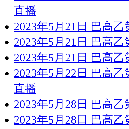
直播
2023年5月21日 巴高
2023年5月21日 巴高乙
2023年5月21日 巴高
2023年5月22日 巴高
直播
2023年5月28日 巴高乙
2023年5月28日 巴高乙