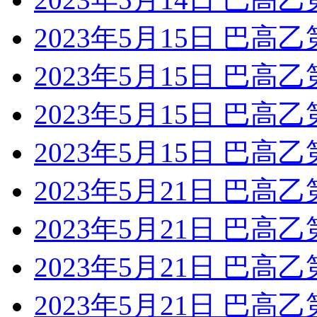
2023年5月15日 巴高
2023年5月15日 巴高
2023年5月15日 巴高乙
2023年5月15日 巴高乙
2023年5月21日 巴高乙
2023年5月21日 巴高乙
2023年5月21日 巴高乙
2023年5月21日 巴高