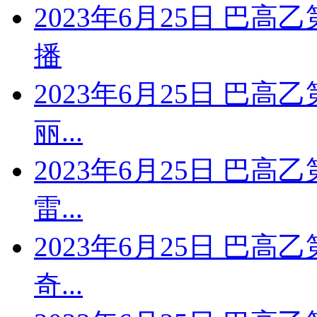
2023年6月25日 巴高
播
2023年6月25日 巴高
丽...
2023年6月25日 巴高
雷...
2023年6月25日 巴高
奇...