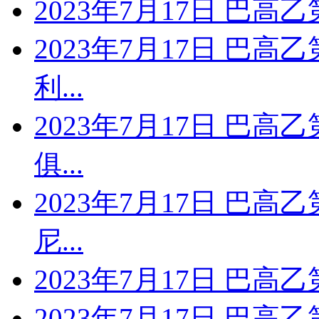
2023年7月17日 巴高
2023年7月17日 巴高
利...
2023年7月17日 巴高
俱...
2023年7月17日 巴高
尼...
2023年7月17日 巴高乙
2023年7月17日 巴高