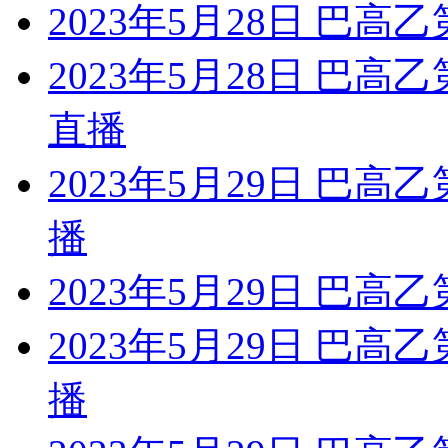
2023年5月28日 巴高
2023年5月28日 巴高
直播
2023年5月29日 巴高
播
2023年5月29日 巴高乙
2023年5月29日 巴高
播