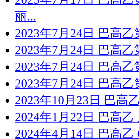
丽...
2023年7月24日 巴高
2023年7月24日 巴高
2023年7月24日 巴高乙
2023年7月24日 巴高乙
2023年10月23日 巴高
2024年1月22日 巴高
2024年4月14日 巴高