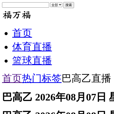
首页
体育直播
篮球直播
首页
热门标签
巴高乙直播
巴高乙 2026年08月07日