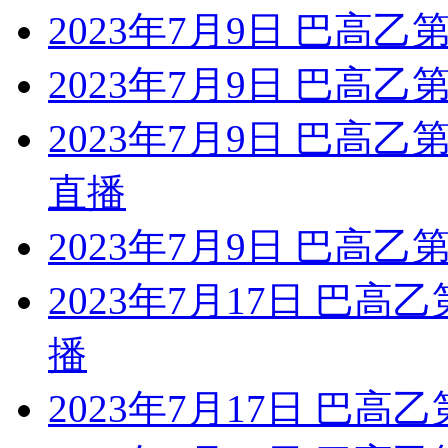
2023年7月9日 巴高乙
2023年7月9日 巴高乙第
2023年7月9日 巴高乙
直播
2023年7月9日 巴高乙第
2023年7月17日 巴高
播
2023年7月17日 巴高