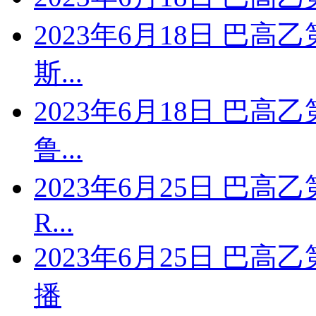
2023年6月18日 巴高
斯...
2023年6月18日 巴高
鲁...
2023年6月25日 巴高
R...
2023年6月25日 巴高
播