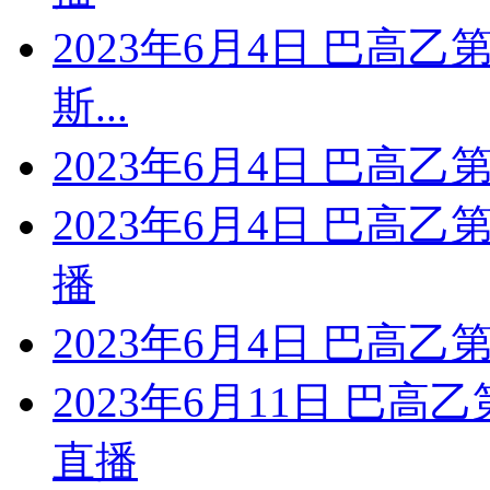
2023年6月4日 巴高乙
斯...
2023年6月4日 巴高乙
2023年6月4日 巴高乙
播
2023年6月4日 巴高乙
2023年6月11日 巴高
直播