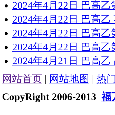
2024年4月22日 巴高乙
2024年4月22日 巴高
2024年4月22日 巴高
2024年4月22日 巴高
2024年4月21日 巴高
网站首页
|
网站地图
|
热
CopyRight 2006-2013
福