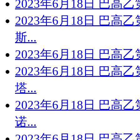
2023年6月18日 巴高
2023年6月18日 巴高
斯...
2023年6月18日 巴高
2023年6月18日 巴高
塔...
2023年6月18日 巴高
诺...
2023年6月18日 巴高