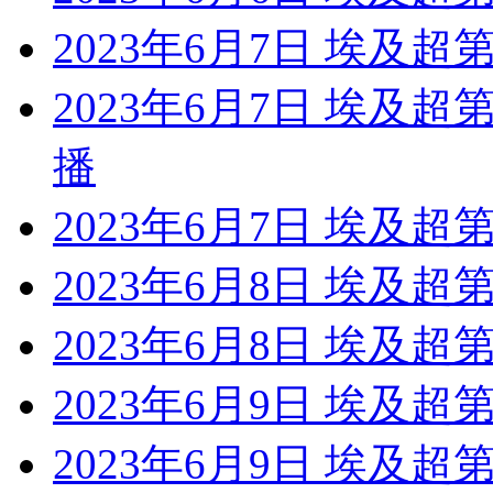
2023年6月7日 埃及超
2023年6月7日 埃及超
播
2023年6月7日 埃及超
2023年6月8日 埃及超
2023年6月8日 埃及超
2023年6月9日 埃及超
2023年6月9日 埃及超