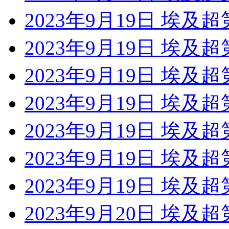
2023年9月19日 埃及
2023年9月19日 埃及
2023年9月19日 埃及超
2023年9月19日 埃及超
2023年9月19日 埃及
2023年9月19日 埃及超
2023年9月19日 埃及
2023年9月20日 埃及