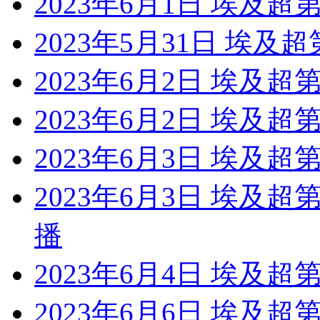
2023年6月1日 埃及超
2023年5月31日 埃及
2023年6月2日 埃及超
2023年6月2日 埃及超
2023年6月3日 埃及超
2023年6月3日 埃及超
播
2023年6月4日 埃及超
2023年6月6日 埃及超