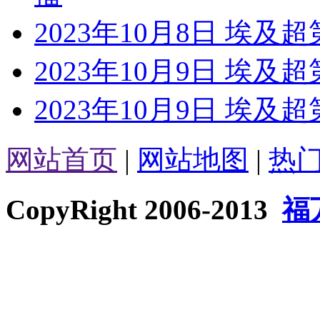
2023年10月8日 埃及超
2023年10月9日 埃及
2023年10月9日 埃及
网站首页
|
网站地图
|
热
CopyRight 2006-2013
福