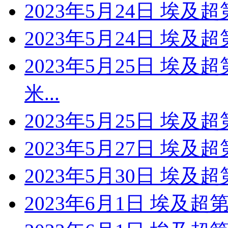
2023年5月24日 埃及
2023年5月24日 埃及
2023年5月25日 埃及
米...
2023年5月25日 埃及
2023年5月27日 埃及
2023年5月30日 埃及
2023年6月1日 埃及超第