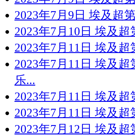
2023年7月9日 埃及超
2023年7月10日 埃及
2023年7月11日 埃及超
2023年7月11日 埃及
乐...
2023年7月11日 埃及
2023年7月11日 埃及
2023年7月12日 埃及