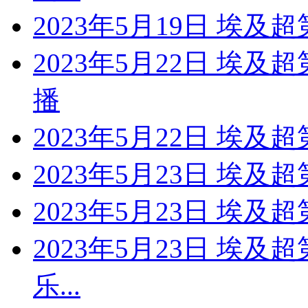
2023年5月19日 埃及
2023年5月22日 埃及
播
2023年5月22日 埃及
2023年5月23日 埃及
2023年5月23日 埃及超
2023年5月23日 埃及
乐...