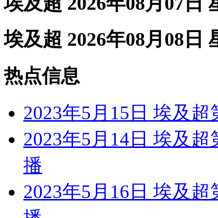
埃及超 2026年08月07日
埃及超 2026年08月08日
热点信息
2023年5月15日 埃及
2023年5月14日 埃及
播
2023年5月16日 埃及
播