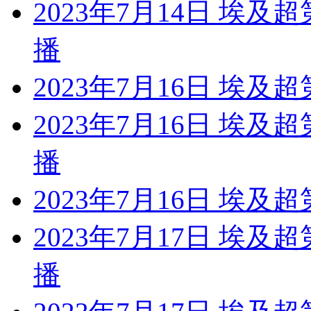
2023年7月14日 埃及
播
2023年7月16日 埃及
2023年7月16日 埃及
播
2023年7月16日 埃及
2023年7月17日 埃及
播