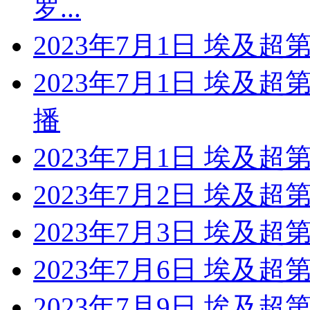
罗...
2023年7月1日 埃及超
2023年7月1日 埃及超
播
2023年7月1日 埃及超
2023年7月2日 埃及超
2023年7月3日 埃及超第
2023年7月6日 埃及超
2023年7月9日 埃及超第