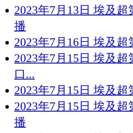
2023年7月13日 埃及
播
2023年7月16日 埃及
2023年7月15日 埃及
口...
2023年7月15日 埃及
2023年7月15日 埃及
播