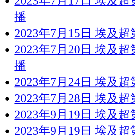
2023年7月17日 埃及
播
2023年7月15日 埃及
2023年7月20日 埃及
播
2023年7月24日 埃及
2023年7月28日 埃及
2023年9月19日 埃及
2023年9月19日 埃及