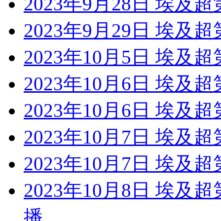
2023年9月28日 埃及
2023年9月29日 埃及
2023年10月5日 埃及超
2023年10月6日 埃及
2023年10月6日 埃及
2023年10月7日 埃及
2023年10月7日 埃及
2023年10月8日 埃及
播