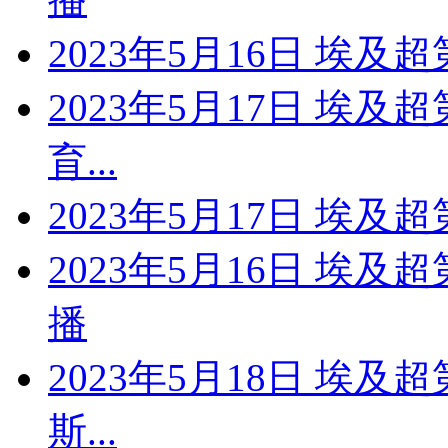
2023年5月16日 埃及
2023年5月17日 埃及
育...
2023年5月17日 埃及
2023年5月16日 埃及
播
2023年5月18日 埃及
斯...