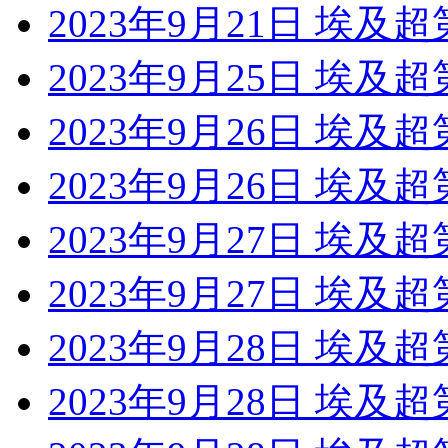
2023年9月21日 埃及超
2023年9月25日 埃及超
2023年9月26日 埃及
2023年9月26日 埃及
2023年9月27日 埃及超
2023年9月27日 埃及
2023年9月28日 埃及超
2023年9月28日 埃及