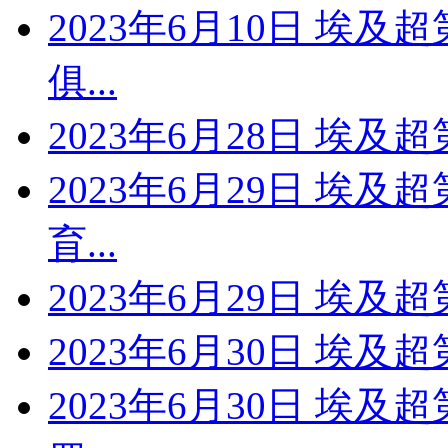
2023年6月10日 埃及
俱...
2023年6月28日 埃及
2023年6月29日 埃及
育...
2023年6月29日 埃及
2023年6月30日 埃及
2023年6月30日 埃及