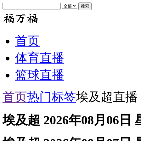
首页
体育直播
篮球直播
首页
热门标签
埃及超直播
埃及超 2026年08月06日