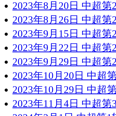
2023年8月20日 中超
2023年8月26日 中超
2023年9月15日 中超
2023年9月22日 中超
2023年9月29日 中超
2023年10月20日 中
2023年10月29日 中
2023年11月4日 中超