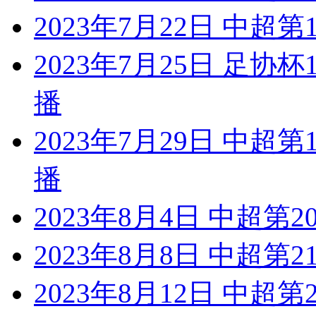
2023年7月22日 中超
2023年7月25日 足协
播
2023年7月29日 中超
播
2023年8月4日 中超第
2023年8月8日 中超第
2023年8月12日 中超