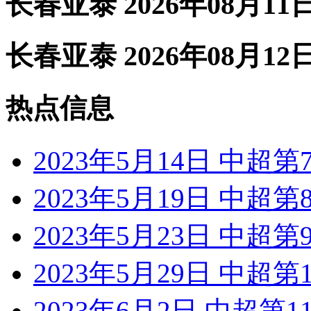
长春亚泰 2026年08月11
长春亚泰 2026年08月12
热点信息
2023年5月14日 中超
2023年5月19日 中超
2023年5月23日 中超
2023年5月29日 中超
2023年6月2日 中超第