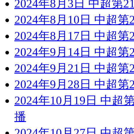
2024年8月3日 中超第
2024年8月10日 中超
2024年8月17日 中超
2024年9月14日 中超
2024年9月21日 中超
2024年9月28日 中超
2024年10月19日 中
播
2024年10月27日 中