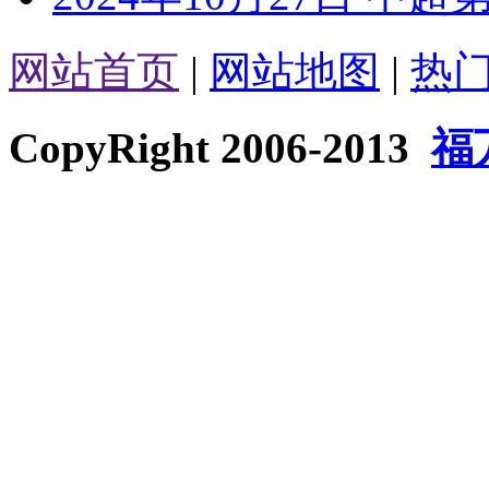
网站首页
|
网站地图
|
热
CopyRight 2006-2013
福