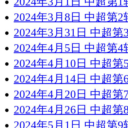
2024年3月1日 中超第
2024年3月8日 中超第
2024年3月31日 中超
2024年4月5日 中超第
2024年4月10日 中超
2024年4月14日 中超
2024年4月20日 中超
2024年4月26日 中超
2024年5月1日 中超