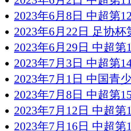
2023年6月8日 中超第
2023年6月22日 足协
2023年6月29日 中超
2023年7月3日 中超第
2023年7月1日 中国青
2023年7月8日 中超第
2023年7月12日 中超
2023年7月16日 中超