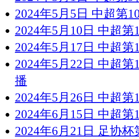
2024年5月5日 中超第
2024年5月10日 中超
2024年5月17日 中超
2024年5月22日 中超
播
2024年5月26日 中超
2024年6月15日 中超
2024年6月21日 足协