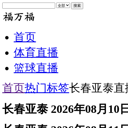
首页
体育直播
篮球直播
首页
热门标签
长春亚泰直
长春亚泰 2026年08月10