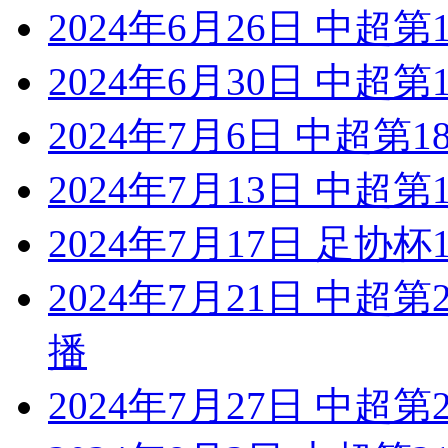
2024年6月26日 中超
2024年6月30日 中超
2024年7月6日 中超第
2024年7月13日 中超
2024年7月17日 足协杯
2024年7月21日 中超
播
2024年7月27日 中超