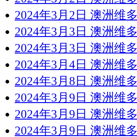
2024年3月2日 澳洲维
2024年3月3日 澳洲维
2024年3月3日 澳洲维
2024年3月4日 澳洲维
2024年3月8日 澳洲维
2024年3月9日 澳洲维
2024年3月9日 澳洲维
2024年3月9日 澳洲维