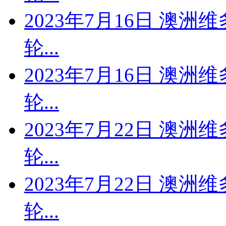
2023年7月16日 澳洲
轮...
2023年7月16日 澳洲
轮...
2023年7月22日 澳洲
轮...
2023年7月22日 澳洲
轮...