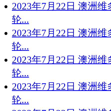
2023年7月22日 澳洲
轮...
2023年7月22日 澳洲
轮...
2023年7月22日 澳洲
轮...
2023年7月22日 澳洲
轮...