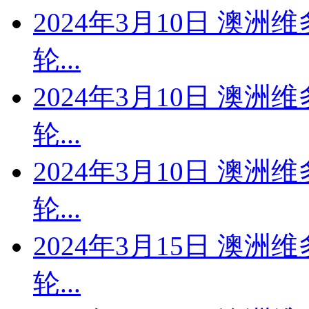
2024年3月10日 澳
轮...
2024年3月10日 澳
轮...
2024年3月10日 澳
轮...
2024年3月15日 澳
轮...