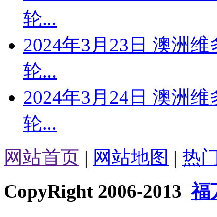
轮...
2024年3月23日 澳
轮...
2024年3月24日 澳
轮...
网站首页
|
网站地图
|
热
CopyRight 2006-2013
福