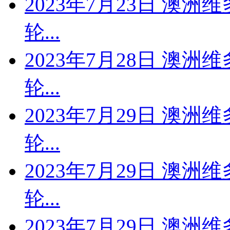
2023年7月23日 澳洲
轮...
2023年7月28日 澳洲
轮...
2023年7月29日 澳洲
轮...
2023年7月29日 澳洲
轮...
2023年7月29日 澳洲