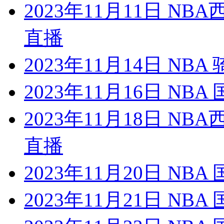
2023年11月11日 N
直播
2023年11月14日 NB
2023年11月16日 NB
2023年11月18日 N
直播
2023年11月20日 NB
2023年11月21日 NB