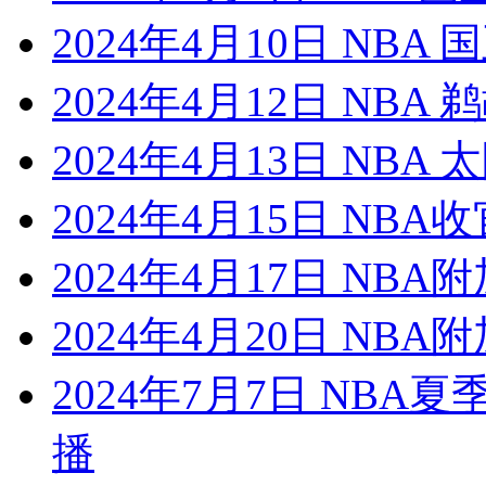
2024年4月10日 NBA
2024年4月12日 NBA
2024年4月13日 NBA
2024年4月15日 NB
2024年4月17日 NBA
2024年4月20日 NBA
2024年7月7日 NBA
播