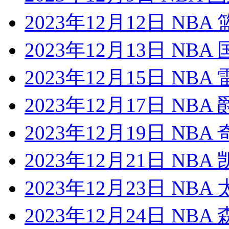
2023年12月12日 NB
2023年12月13日 NB
2023年12月15日 NB
2023年12月17日 NB
2023年12月19日 NB
2023年12月21日 NB
2023年12月23日 NB
2023年12月24日 NB