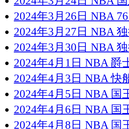
2024年3月24日 NBA
2024年3月26日 NBA 
2024年3月27日 NBA
2024年3月30日 NBA
2024年4月1日 NBA 
2024年4月3日 NBA 
2024年4月5日 NBA 
2024年4月6日 NBA 
2024年4月8日 NBA 