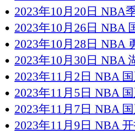
2023年10月20日 NB
2023年10月26日 NB
2023年10月28日 NB
2023年10月30日 NB
2023年11月2日 NBA
2023年11月5日 NBA
2023年11月7日 NBA
2023年11月9日 NBA