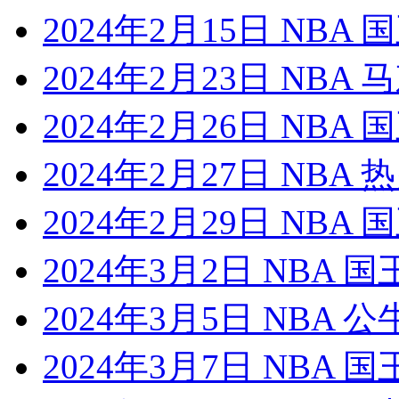
2024年2月15日 NBA
2024年2月23日 NBA
2024年2月26日 NBA
2024年2月27日 NBA
2024年2月29日 NBA
2024年3月2日 NBA 
2024年3月5日 NBA 
2024年3月7日 NBA 