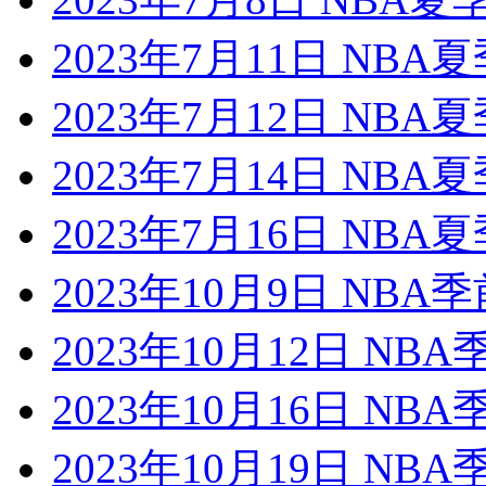
2023年7月11日 NB
2023年7月12日 NB
2023年7月14日 NB
2023年7月16日 NB
2023年10月9日 NB
2023年10月12日 NB
2023年10月16日 NB
2023年10月19日 NB