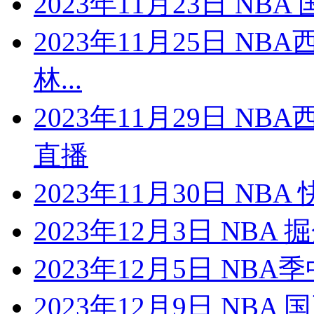
2023年11月23日 NB
2023年11月25日 N
林...
2023年11月29日 N
直播
2023年11月30日 NB
2023年12月3日 NBA
2023年12月5日 NBA季
2023年12月9日 NBA