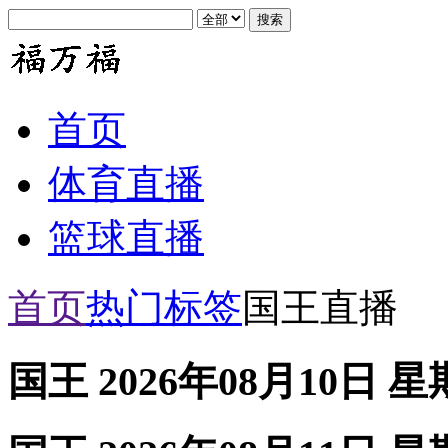
首页
体育直播
篮球直播
首页
热门标签
国王直播
国王 2026年08月10日 