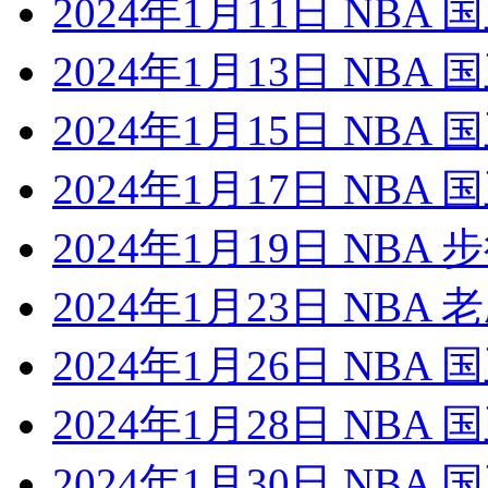
2024年1月11日 NBA
2024年1月13日 NBA 
2024年1月15日 NBA
2024年1月17日 NBA
2024年1月19日 NBA
2024年1月23日 NBA
2024年1月26日 NBA
2024年1月28日 NBA
2024年1月30日 NBA