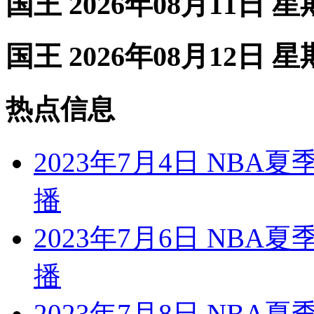
国王 2026年08月11日 
国王 2026年08月12日 
热点信息
2023年7月4日 NBA
播
2023年7月6日 NBA
播
2023年7月8日 NBA