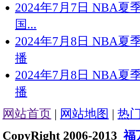
2024年7月7日 NBA
国...
2024年7月8日 NBA
播
2024年7月8日 NBA
播
网站首页
|
网站地图
|
热
CopyRight 2006-2013
福