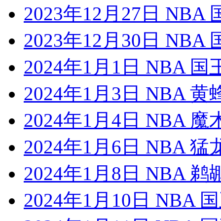
2023年12月27日 NB
2023年12月30日 NB
2024年1月1日 NBA 
2024年1月3日 NBA 
2024年1月4日 NBA 
2024年1月6日 NBA 
2024年1月8日 NBA 
2024年1月10日 NBA