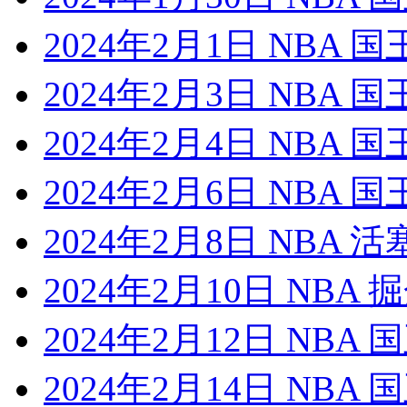
2024年2月1日 NBA 
2024年2月3日 NBA 
2024年2月4日 NBA 
2024年2月6日 NBA 
2024年2月8日 NBA 
2024年2月10日 NBA
2024年2月12日 NBA
2024年2月14日 NBA