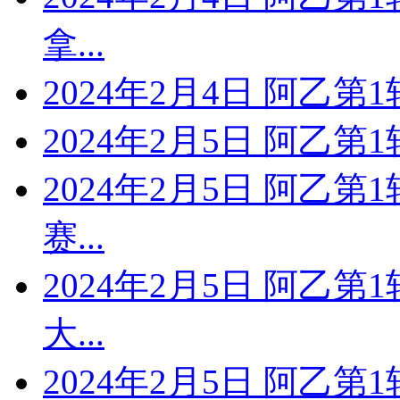
拿...
2024年2月4日 阿乙
2024年2月5日 阿乙第
2024年2月5日 阿乙第
赛...
2024年2月5日 阿乙第
大...
2024年2月5日 阿乙第