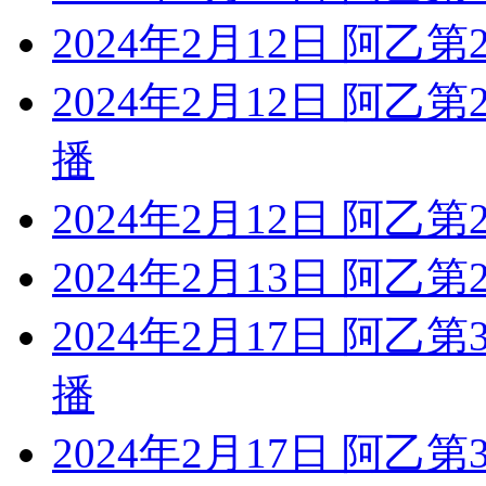
2024年2月12日 阿乙
2024年2月12日 阿乙
播
2024年2月12日 阿乙第
2024年2月13日 阿乙第
2024年2月17日 阿乙
播
2024年2月17日 阿乙第