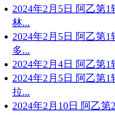
2024年2月5日 阿乙第
林...
2024年2月5日 阿乙第
多...
2024年2月4日 阿乙第
2024年2月5日 阿乙第
拉...
2024年2月10日 阿乙