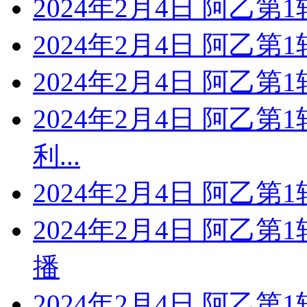
2024年2月4日 阿乙
2024年2月4日 阿乙第
2024年2月4日 阿乙
2024年2月4日 阿乙第
利...
2024年2月4日 阿乙第
2024年2月4日 阿乙
播
2024年2月4日 阿乙第