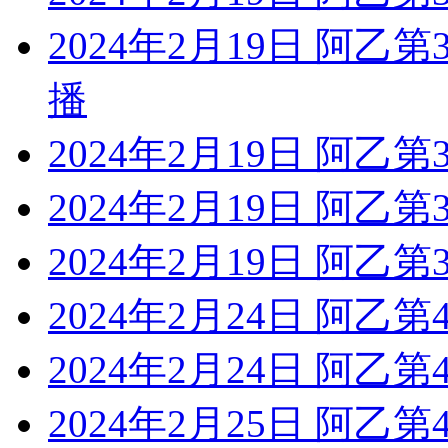
2024年2月19日 阿乙
播
2024年2月19日 阿乙第
2024年2月19日 阿乙第
2024年2月19日 阿乙第
2024年2月24日 阿乙第
2024年2月24日 阿乙第
2024年2月25日 阿乙