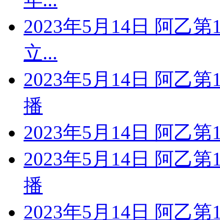
2023年5月14日 阿乙
立...
2023年5月14日 阿乙
播
2023年5月14日 阿乙
2023年5月14日 阿乙
播
2023年5月14日 阿乙