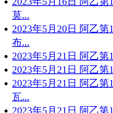
2023年5月16日 阿乙
莫...
2023年5月20日 阿乙
布...
2023年5月21日 阿乙
2023年5月21日 阿乙
2023年5月21日 阿乙
瓦...
2023年5月21日 阿乙