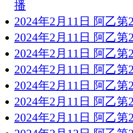
播
2024年2月11日 阿乙第
2024年2月11日 阿乙
2024年2月11日 阿乙
2024年2月11日 阿乙
2024年2月11日 阿乙
2024年2月11日 阿乙
2024年2月11日 阿乙第