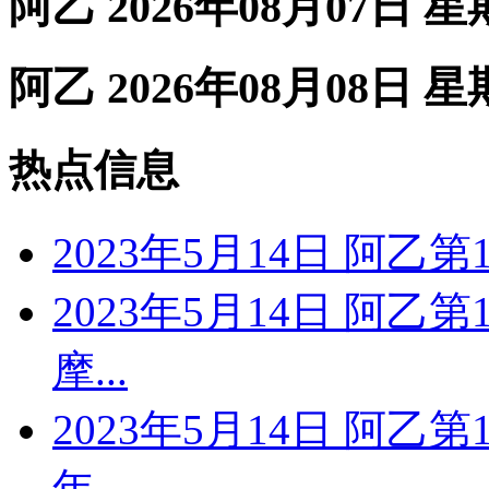
阿乙 2026年08月07日 
阿乙 2026年08月08日 
热点信息
2023年5月14日 阿乙
2023年5月14日 阿乙
摩...
2023年5月14日 阿乙
年...