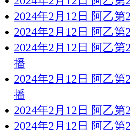
2024年2月12日 阿乙第
2024年2月12日 阿乙第
2024年2月12日 阿乙第
2024年2月12日 阿乙
播
2024年2月12日 阿乙
播
2024年2月12日 阿乙
2024年2月12日 阿乙第