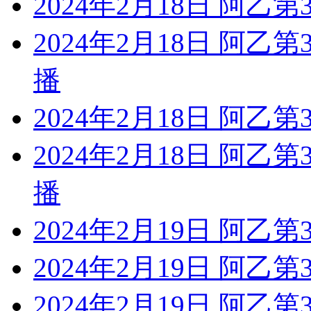
2024年2月18日 阿乙
2024年2月18日 阿乙
播
2024年2月18日 阿乙第
2024年2月18日 阿乙
播
2024年2月19日 阿乙第
2024年2月19日 阿乙第
2024年2月19日 阿乙