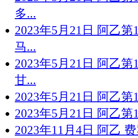
多...
2023年5月21日 阿乙
马...
2023年5月21日 阿乙
甘...
2023年5月21日 阿乙
2023年5月21日 阿乙
2023年11月4日 阿