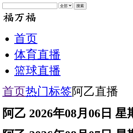
首页
体育直播
篮球直播
首页
热门标签
阿乙直播
阿乙 2026年08月06日 