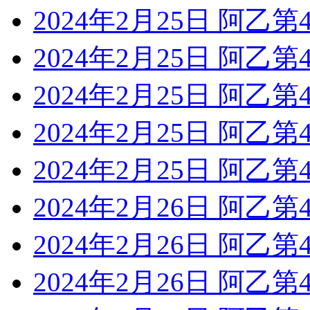
2024年2月25日 阿乙
2024年2月25日 阿乙第
2024年2月25日 阿乙第
2024年2月25日 阿乙
2024年2月25日 阿乙
2024年2月26日 阿乙第
2024年2月26日 阿乙第
2024年2月26日 阿乙