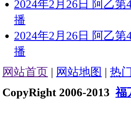
2024年2月26日 阿乙
播
2024年2月26日 阿乙
播
网站首页
|
网站地图
|
热
CopyRight 2006-2013
福