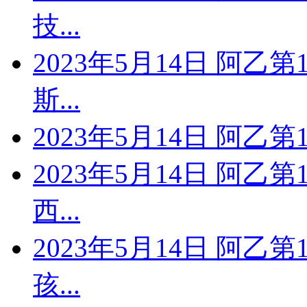
技...
2023年5月14日 阿乙
斯...
2023年5月14日 阿乙
2023年5月14日 阿乙
西...
2023年5月14日 阿乙
孩...