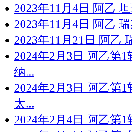
2023年11月4日 阿乙
2023年11月4日 阿
2023年11月21日 阿
2024年2月3日 阿乙第
纳...
2024年2月3日 阿乙第
太...
2024年2月4日 阿乙第