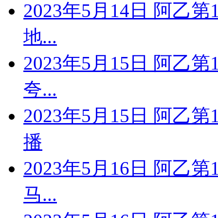
2023年5月14日 阿乙
地...
2023年5月15日 阿乙
夸...
2023年5月15日 阿乙
播
2023年5月16日 阿乙
马...