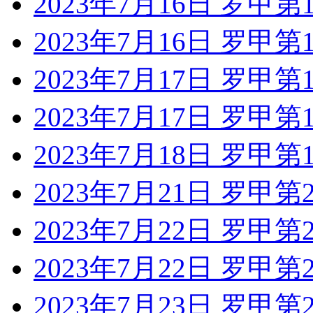
2023年7月16日 罗甲
2023年7月16日 罗甲
2023年7月17日 罗甲第
2023年7月17日 罗甲
2023年7月18日 罗甲第
2023年7月21日 罗甲
2023年7月22日 罗甲
2023年7月22日 罗甲
2023年7月23日 罗甲第