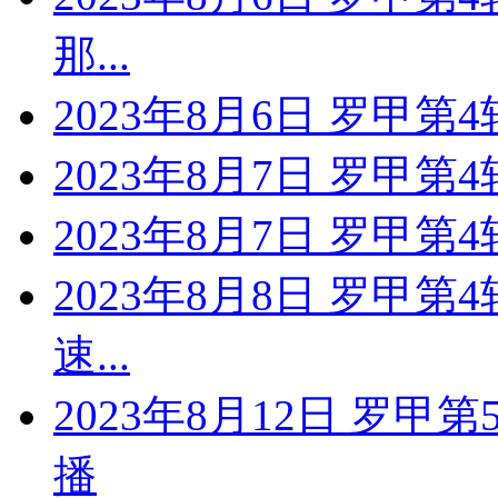
那...
2023年8月6日 罗甲第
2023年8月7日 罗甲
2023年8月7日 罗甲第
2023年8月8日 罗甲第
速...
2023年8月12日 罗甲
播