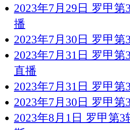
2023年7月29日 罗甲
播
2023年7月30日 罗甲
2023年7月31日 罗甲
直播
2023年7月31日 罗甲
2023年7月30日 罗甲第
2023年8月1日 罗甲第