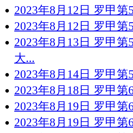
2023年8月12日 罗甲第
2023年8月12日 罗甲
2023年8月13日 罗甲第
大...
2023年8月14日 罗甲第
2023年8月18日 罗甲第
2023年8月19日 罗甲第
2023年8月19日 罗甲