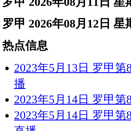
罗甲 2026年08月11日 
罗甲 2026年08月12日 
热点信息
2023年5月13日 罗甲
播
2023年5月14日 罗甲第
2023年5月14日 罗甲
直播