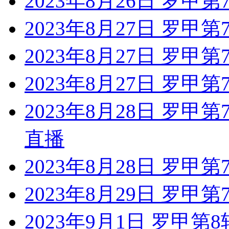
2023年8月26日 罗甲第
2023年8月27日 罗甲
2023年8月27日 罗甲第
2023年8月27日 罗甲
2023年8月28日 罗甲
直播
2023年8月28日 罗甲
2023年8月29日 罗甲第
2023年9月1日 罗甲