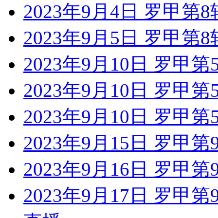
2023年9月4日 罗甲
2023年9月5日 罗甲第
2023年9月10日 罗甲第
2023年9月10日 罗甲
2023年9月10日 罗甲
2023年9月15日 罗甲
2023年9月16日 罗甲第
2023年9月17日 罗甲