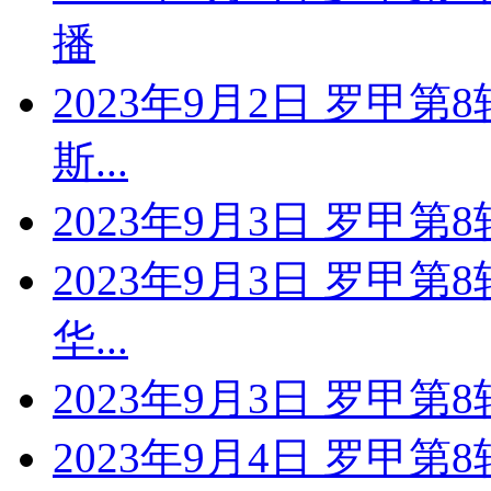
播
2023年9月2日 罗甲第
斯...
2023年9月3日 罗甲第
2023年9月3日 罗甲第
华...
2023年9月3日 罗甲第
2023年9月4日 罗甲