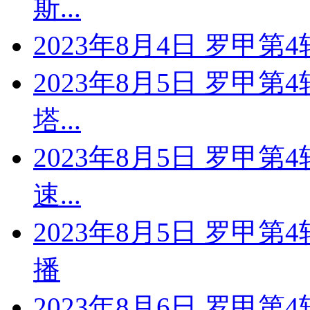
斯...
2023年8月4日 罗甲第
2023年8月5日 罗甲第
塔...
2023年8月5日 罗甲第
速...
2023年8月5日 罗甲
播
2023年8月6日 罗甲第