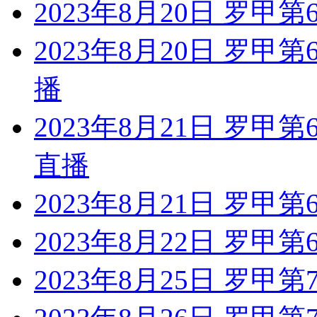
2023年8月20日 罗甲第
2023年8月20日 罗甲
播
2023年8月21日 罗甲
直播
2023年8月21日 罗甲
2023年8月22日 罗甲
2023年8月25日 罗甲