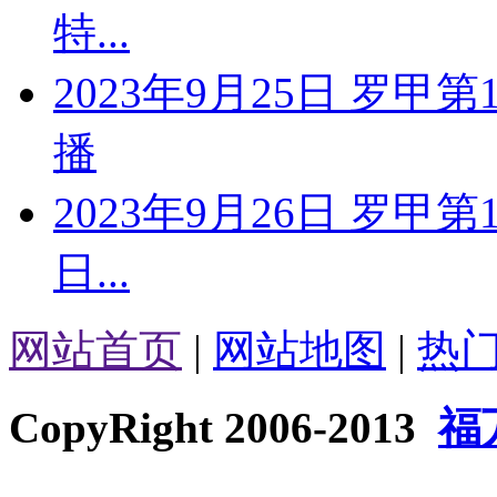
特...
2023年9月25日 罗甲
播
2023年9月26日 罗甲
日...
网站首页
|
网站地图
|
热
CopyRight 2006-2013
福