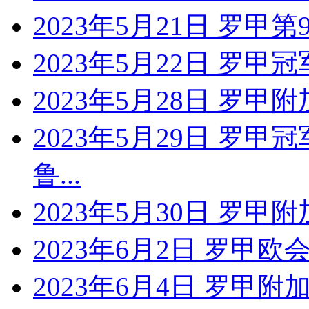
2023年5月21日 罗甲
2023年5月22日 罗甲冠
2023年5月28日 罗甲附
2023年5月29日 罗甲
鲁...
2023年5月30日 罗甲
2023年6月2日 罗甲欧
2023年6月4日 罗甲附