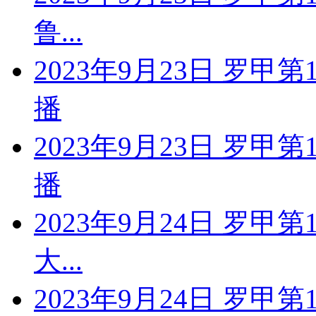
鲁...
2023年9月23日 罗甲
播
2023年9月23日 罗甲
播
2023年9月24日 罗甲
大...
2023年9月24日 罗甲