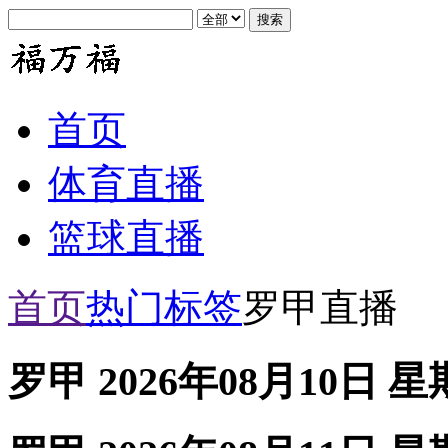
首页
体育直播
篮球直播
首页
热门标签
罗甲直播
罗甲 2026年08月10日 