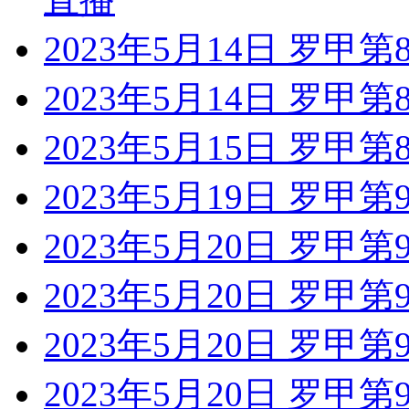
2023年5月14日 罗甲
2023年5月14日 罗甲
2023年5月15日 罗甲
2023年5月19日 罗甲
2023年5月20日 罗甲
2023年5月20日 罗甲第
2023年5月20日 罗甲第
2023年5月20日 罗甲