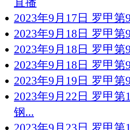
直播
2023年9月17日 罗甲
2023年9月18日 罗甲第
2023年9月18日 罗甲
2023年9月18日 罗甲
2023年9月19日 罗甲
2023年9月22日 罗甲
钢...
2023年9月23日 罗甲