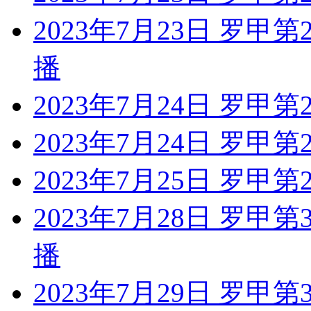
2023年7月23日 罗甲
播
2023年7月24日 罗甲第
2023年7月24日 罗甲
2023年7月25日 罗甲第
2023年7月28日 罗甲
播
2023年7月29日 罗甲第