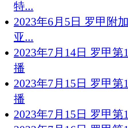
特...
2023年6月5日 罗甲附
亚...
2023年7月14日 罗甲
播
2023年7月15日 罗甲
播
2023年7月15日 罗甲