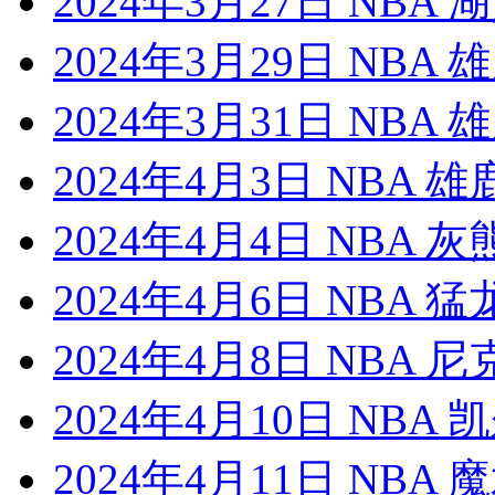
2024年3月27日 NBA
2024年3月29日 NBA
2024年3月31日 NBA
2024年4月3日 NBA 
2024年4月4日 NBA 
2024年4月6日 NBA 
2024年4月8日 NBA 
2024年4月10日 NBA
2024年4月11日 NBA