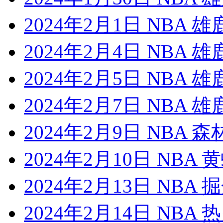
2024年2月1日 NBA 
2024年2月4日 NBA 
2024年2月5日 NBA 
2024年2月7日 NBA 
2024年2月9日 NBA 
2024年2月10日 NBA
2024年2月13日 NBA
2024年2月14日 NBA