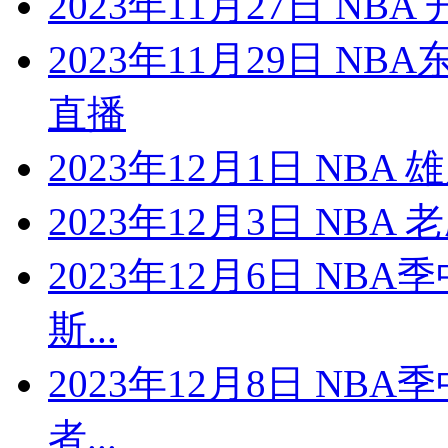
2023年11月27日 NB
2023年11月29日 N
直播
2023年12月1日 NBA
2023年12月3日 NBA
2023年12月6日 NB
斯...
2023年12月8日 NB
者...