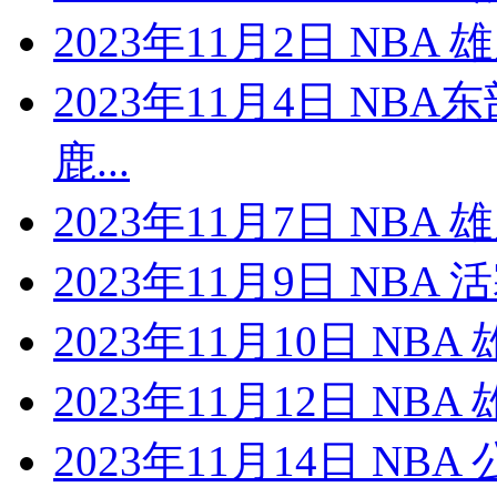
2023年11月2日 NBA
2023年11月4日 NB
鹿...
2023年11月7日 NBA
2023年11月9日 NBA
2023年11月10日 NB
2023年11月12日 NB
2023年11月14日 NB