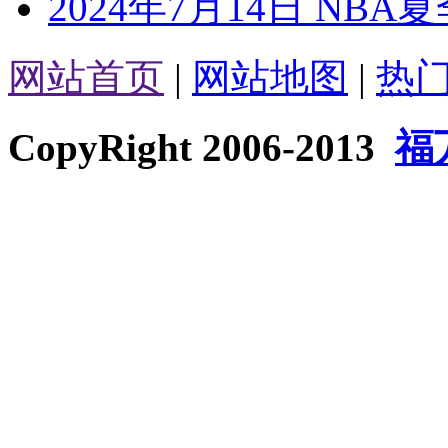
2024年7月14日 NB
网站首页
|
网站地图
|
热
CopyRight 2006-2013
福