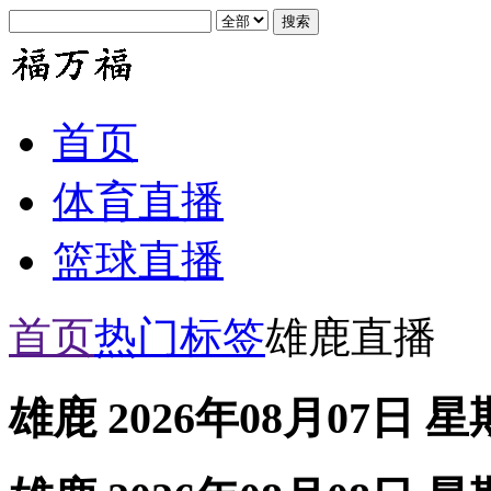
首页
体育直播
篮球直播
首页
热门标签
雄鹿直播
雄鹿 2026年08月07日 