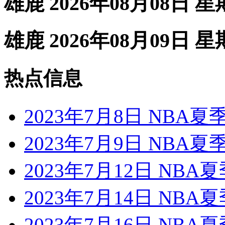
雄鹿 2026年08月08日 
雄鹿 2026年08月09日 
热点信息
2023年7月8日 NBA
2023年7月9日 NBA
2023年7月12日 NB
2023年7月14日 NB
2023年7月16日 NB