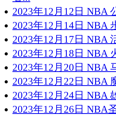
2023年12月12日 NB
2023年12月14日 NB
2023年12月17日 NB
2023年12月18日 NB
2023年12月20日 NB
2023年12月22日 NB
2023年12月24日 NB
2023年12月26日 N