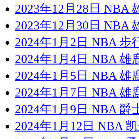
2023年12月28日 NB
2023年12月30日 NB
2024年1月2日 NBA 
2024年1月4日 NBA 
2024年1月5日 NBA 
2024年1月7日 NBA 
2024年1月9日 NBA 
2024年1月12日 NBA