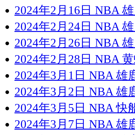
2024年2月16日 NBA
2024年2月24日 NBA
2024年2月26日 NBA 
2024年2月28日 NBA
2024年3月1日 NBA 
2024年3月2日 NBA 
2024年3月5日 NBA 
2024年3月7日 NBA 