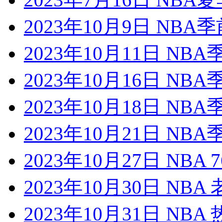
2023年10月9日 NB
2023年10月11日 NB
2023年10月16日 NB
2023年10月18日 NB
2023年10月21日 NB
2023年10月27日 NBA
2023年10月30日 NB
2023年10月31日 NB