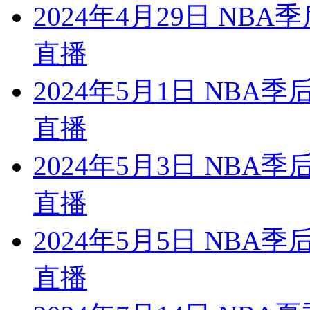
2024年4月29日 NB
直播
2024年5月1日 NBA
直播
2024年5月3日 NBA
直播
2024年5月5日 NBA
直播