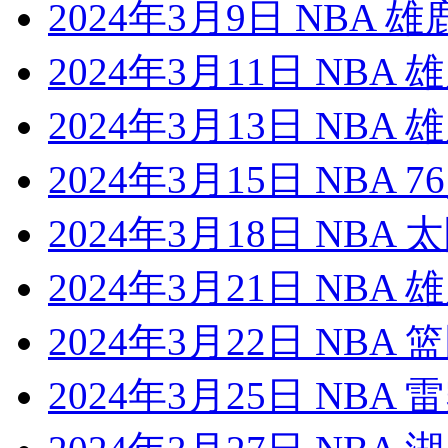
2024年3月9日 NBA 
2024年3月11日 NBA
2024年3月13日 NBA
2024年3月15日 NBA 
2024年3月18日 NBA
2024年3月21日 NBA
2024年3月22日 NBA
2024年3月25日 NBA