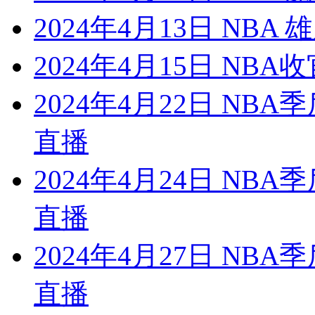
2024年4月13日 NBA
2024年4月15日 NB
2024年4月22日 NB
直播
2024年4月24日 NB
直播
2024年4月27日 NB
直播