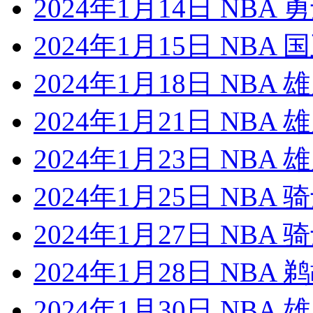
2024年1月14日 NBA
2024年1月15日 NBA
2024年1月18日 NBA
2024年1月21日 NBA
2024年1月23日 NBA
2024年1月25日 NBA
2024年1月27日 NBA
2024年1月28日 NBA
2024年1月30日 NBA