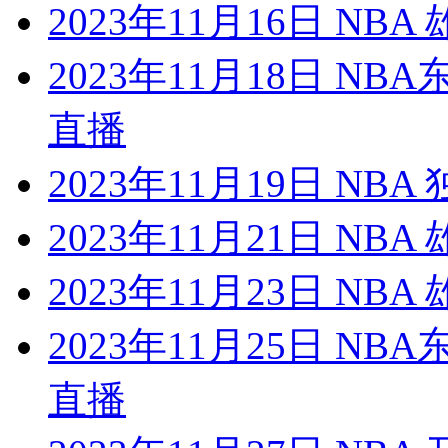
2023年11月16日 NB
2023年11月18日 N
直播
2023年11月19日 NB
2023年11月21日 NB
2023年11月23日 NB
2023年11月25日 N
直播