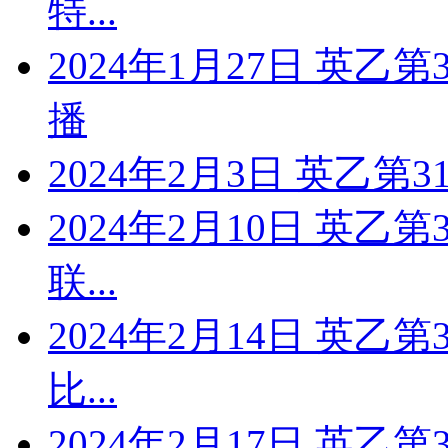
特...
2024年1月27日 英乙
播
2024年2月3日 英乙第3
2024年2月10日 英乙
联...
2024年2月14日 英乙
比...
2024年2月17日 英乙