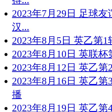
2023年7月29日 足球
汉...
2023年8月5日 英乙
2023年8月10日 英联杯
2023年8月12日 英乙第
2023年8月16日 英乙
播
2023年8月19日 英乙第