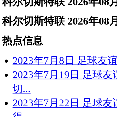
科尔切斯特联 2026年08
科尔切斯特联 2026年08
热点信息
2023年7月8日 足球友
2023年7月19日 足球
切...
2023年7月22日 足球
得...