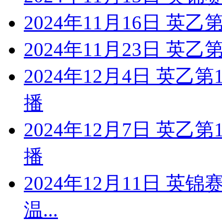
2024年11月16日 英乙
2024年11月23日 英乙
2024年12月4日 英乙
播
2024年12月7日 英乙
播
2024年12月11日 英锦
温...