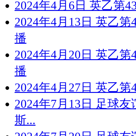
2024年4月6日 英乙第4
2024年4月13日 英乙
播
2024年4月20日 英乙
播
2024年4月27日 英乙
2024年7月13日 足球
斯...