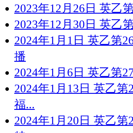
2023年12月26日 英乙
2023年12月30日 英乙
2024年1月1日 英乙第
播
2024年1月6日 英乙第
2024年1月13日 英乙
福...
2024年1月20日 英乙