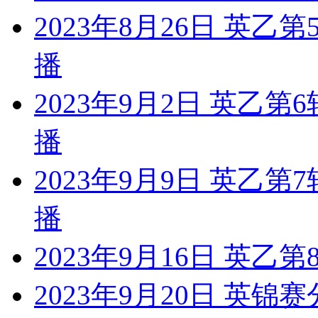
2023年8月26日 英乙
播
2023年9月2日 英乙
播
2023年9月9日 英乙
播
2023年9月16日 英乙第
2023年9月20日 英锦