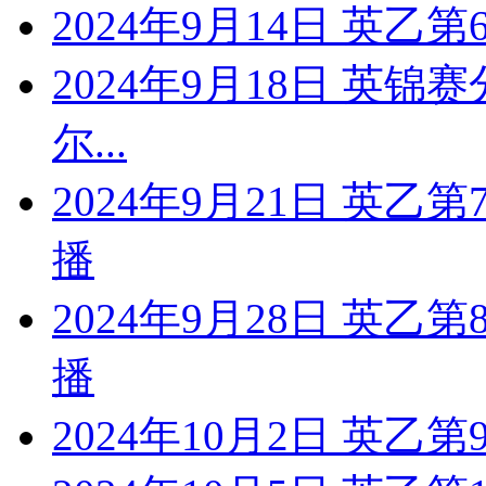
2024年9月14日 英乙
2024年9月18日 英锦
尔...
2024年9月21日 英乙
播
2024年9月28日 英乙
播
2024年10月2日 英乙