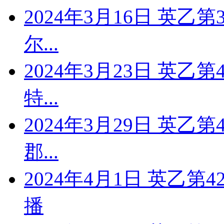
2024年3月16日 英乙
尔...
2024年3月23日 英乙
特...
2024年3月29日 英乙
郡...
2024年4月1日 英乙第
播