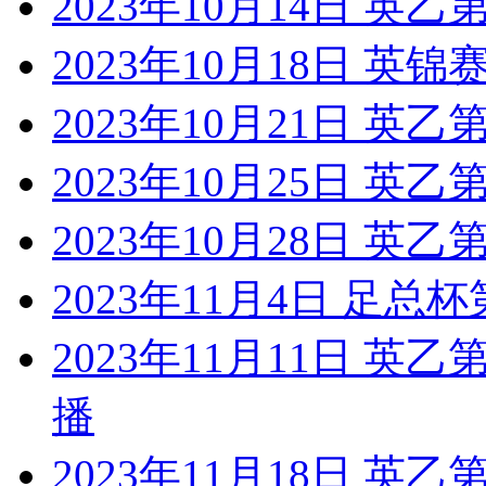
2023年10月14日 英乙
2023年10月18日 英锦
2023年10月21日 英乙
2023年10月25日 英乙
2023年10月28日 英乙
2023年11月4日 足总杯
2023年11月11日 英
播
2023年11月18日 英乙