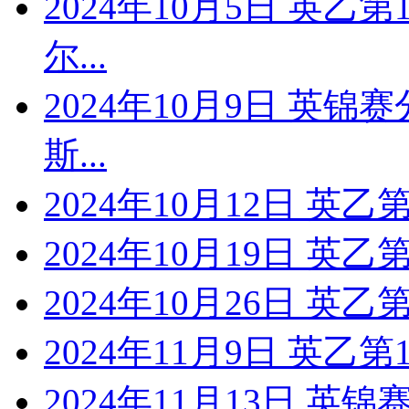
2024年10月5日 英乙
尔...
2024年10月9日 英锦
斯...
2024年10月12日 英乙
2024年10月19日 英乙
2024年10月26日 英乙
2024年11月9日 英乙
2024年11月13日 英锦