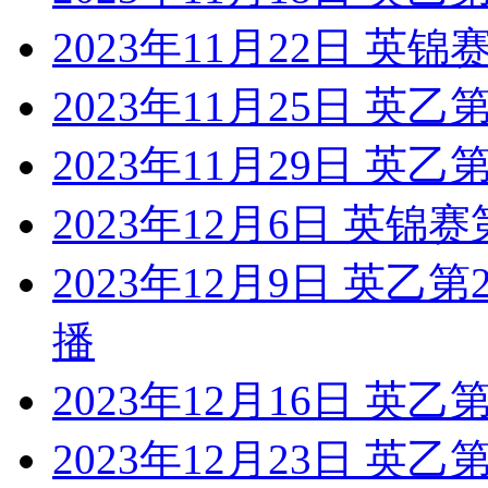
2023年11月22日 英锦
2023年11月25日 英
2023年11月29日 英乙
2023年12月6日 英锦赛
2023年12月9日 英乙
播
2023年12月16日 英乙
2023年12月23日 英乙