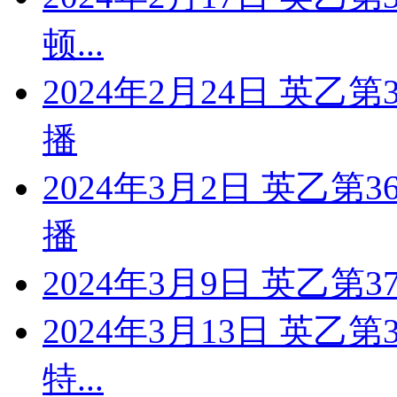
顿...
2024年2月24日 英乙
播
2024年3月2日 英乙第
播
2024年3月9日 英乙第
2024年3月13日 英乙
特...