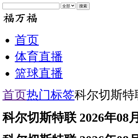
首页
体育直播
篮球直播
首页
热门标签
科尔切斯特
科尔切斯特联 2026年08