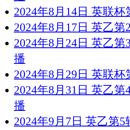
2024年8月14日 英联
2024年8月17日 英乙第
2024年8月24日 英乙
播
2024年8月29日 英联杯
2024年8月31日 英乙
播
2024年9月7日 英乙