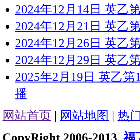
2024年12月14日 英乙
2024年12月21日 英
2024年12月26日 英乙
2024年12月29日 英乙
2025年2月19日 英乙
播
网站首页
|
网站地图
|
热
CopyRight 2006-2013
福