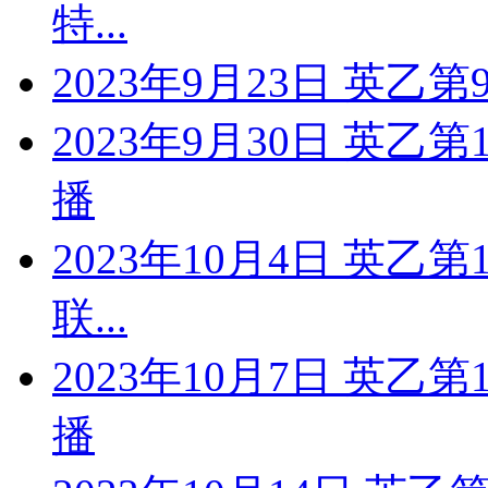
特...
2023年9月23日 英乙
2023年9月30日 英乙
播
2023年10月4日 英乙
联...
2023年10月7日 英乙
播