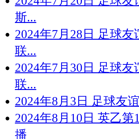
2024年7月20日 足球
斯...
2024年7月28日 足球
联...
2024年7月30日 足球
联...
2024年8月3日 足球
2024年8月10日 英乙
播