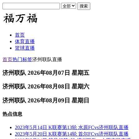
首页
体育直播
篮球直播
首页
热门标签
济州联队直播
济州联队 2026年08月07日 星期五
济州联队 2026年08月08日 星期六
济州联队 2026年08月09日 星期日
热点信息
2023年5月14日 K联赛第13轮 水原FCvs济州联队直播
2023年5月20日 K联赛第14轮 首尔FCvs济州联队直播