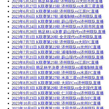
2023年5月24日 韩足杯第4轮 济州联队vs大田市民直播
2023年5月27日 K联赛第15轮 济州联队vs水原三星直播
2023年6月3日 K联赛第16轮 济州联队vs江原FC直播
2023年6月6日 K联赛第17轮 浦项制铁vs济州联队直播
2023年6月10日 K联赛第18轮 蔚山现代vs济州联队直播
2023年6月24日 K联赛第19轮 济州联队vs大田市民直播
2023年6月28日 韩足杯1/4决赛 蔚山现代vs济州联队直播
2023年7月1日 K联赛第20轮 全北现代vs济州联队直播
2023年7月7日 K联赛第21轮 济州联队vs大邱FC直播
2023年7月11日 K联赛第22轮 济州联队vs光州FC直播
2023年7月16日 K联赛第23轮 浦项制铁vs济州联队直播
2023年7月21日 K联赛第24轮 蔚山现代vs济州联队直播
2023年8月6日 K联赛第25轮 济州联队vs江原FC直播
2023年8月9日 韩足杯半决赛 济州联队vs浦项制铁直播
2023年8月12日 K联赛第26轮 济州联队vs水原FC直播
2023年8月18日 K联赛第27轮 水原三星vs济州联队直播
2023年8月26日 K联赛第28轮 大邱FCvs济州联队直播
2023年9月3日 K联赛第29轮 济州联队vs全北现代直播
2023年9月16日 K联赛第30轮 仁川联合vs济州联队直播
2023年9月23日 K联赛第31轮 济州联队vs首尔FC直播
2023年10月1日 K联赛第32轮 济州联队vs光州FC直播
2023年10月8日 K联赛第33轮 大田市民vs济州联队直播