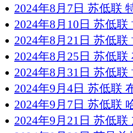
2024年8月7日 苏低
2024年8月10日 苏低
2024年8月21日 苏低
2024年8月25日 苏低
2024年8月31日 苏低
2024年9月4日 苏低联
2024年9月7日 苏低
2024年9月21日 苏低