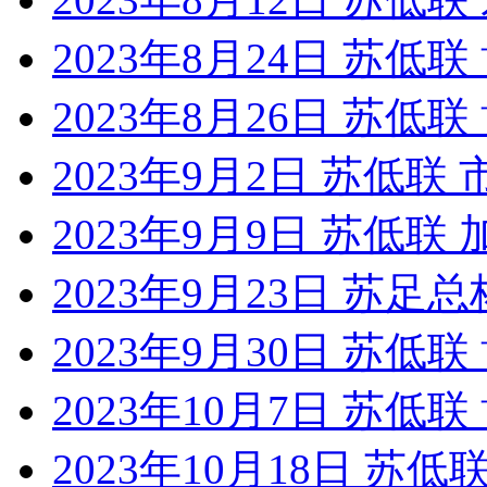
2023年8月24日 苏低
2023年8月26日 苏低
2023年9月2日 苏低
2023年9月9日 苏低
2023年9月23日 苏足
2023年9月30日 苏低
2023年10月7日 苏低
2023年10月18日 苏