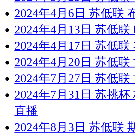
2024年4月6日 苏低
2024年4月13日 苏低
2024年4月17日 苏低
2024年4月20日 苏低
2024年7月27日 苏低
2024年7月31日 苏挑
直播
2024年8月3日 苏低联