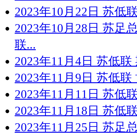
2023年10月22日 苏
2023年10月28日 苏
联...
2023年11月4日 苏低
2023年11月9日 苏
2023年11月11日 苏
2023年11月18日 苏
2023年11月25日 苏