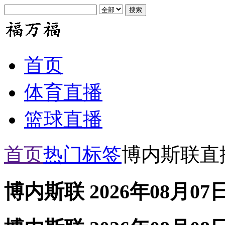
首页
体育直播
篮球直播
首页
热门标签
博内斯联直
博内斯联 2026年08月07