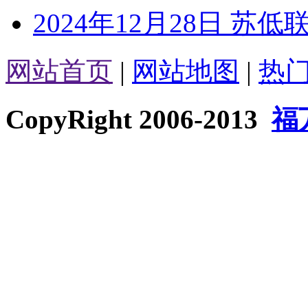
2024年12月28日 苏
网站首页
|
网站地图
|
热
CopyRight 2006-2013
福