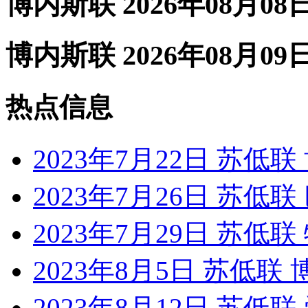
博内斯联 2026年08月08
博内斯联 2026年08月09
热点信息
2023年7月22日 苏低
2023年7月26日 苏低
2023年7月29日 苏低
2023年8月5日 苏低联
2023年8月12日 苏低