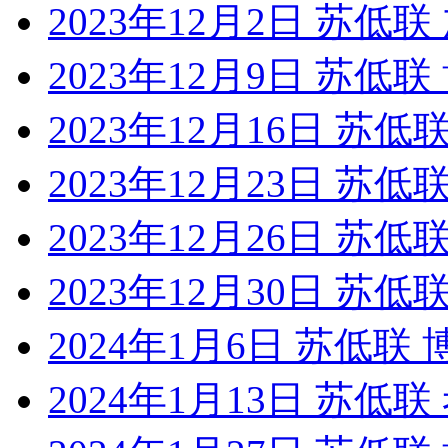
2023年12月2日 苏低
2023年12月9日 苏低
2023年12月16日 苏
2023年12月23日 苏
2023年12月26日 苏
2023年12月30日 苏
2024年1月6日 苏低联
2024年1月13日 苏低