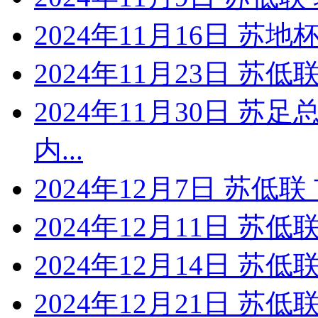
2024年11月16日 苏
2024年11月23日 苏
2024年11月30日 苏
内...
2024年12月7日 苏低
2024年12月11日 苏
2024年12月14日 苏
2024年12月21日 苏