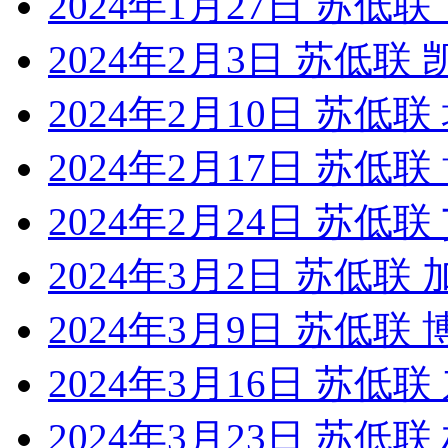
2024年1月27日 苏低
2024年2月3日 苏低
2024年2月10日 苏低
2024年2月17日 苏低
2024年2月24日 苏低
2024年3月2日 苏低
2024年3月9日 苏低
2024年3月16日 苏
2024年3月23日 苏低