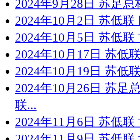
2024年9月28日 苏足总
2024年10月2日 苏低
2024年10月5日 苏低
2024年10月17日 苏
2024年10月19日 苏
2024年10月26日 苏
联...
2024年11月6日 苏低
2024年11月9日 苏低