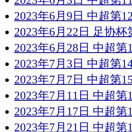
2023年6月9日 中超第
2023年6月22日 足协
2023年6月28日 中超
2023年7月3日 中超第
2023年7月7日 中超第
2023年7月11日 中超
2023年7月17日 中超
2023年7月21日 中超