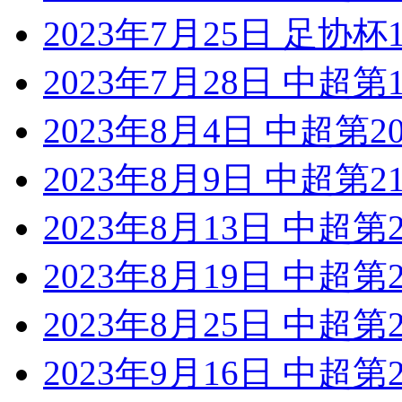
2023年7月25日 足协
2023年7月28日 中超第
2023年8月4日 中超第
2023年8月9日 中超第
2023年8月13日 中超
2023年8月19日 中超
2023年8月25日 中超
2023年9月16日 中超