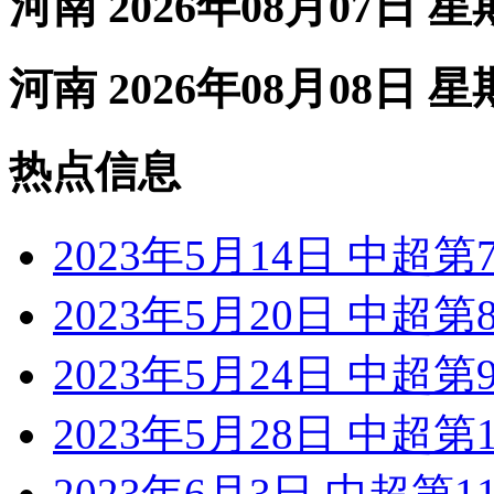
河南 2026年08月07日 
河南 2026年08月08日 
热点信息
2023年5月14日 中超
2023年5月20日 中超
2023年5月24日 中超
2023年5月28日 中超
2023年6月3日 中超第