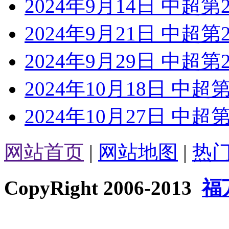
2024年9月14日 中超
2024年9月21日 中超
2024年9月29日 中超
2024年10月18日 中
2024年10月27日 中
网站首页
|
网站地图
|
热
CopyRight 2006-2013
福