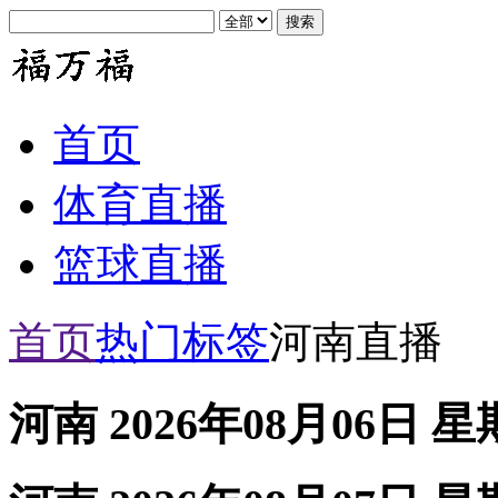
首页
体育直播
篮球直播
首页
热门标签
河南直播
河南 2026年08月06日 