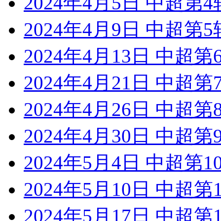
2024年4月5日 中超第
2024年4月9日 中超第
2024年4月13日 中超
2024年4月21日 中超
2024年4月26日 中超
2024年4月30日 中超
2024年5月4日 中超第
2024年5月10日 中超
2024年5月17日 中超