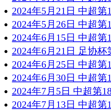
2024年5月21日 中超
2024年5月26日 中超
2024年6月15日 中超
2024年6月21日 足协
2024年6月25日 中超
2024年6月30日 中超
2024年7月5日 中超第
2024年7月13日 中超