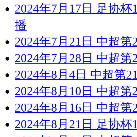
2024年7月17日 足协
播
2024年7月21日 中超第
2024年7月28日 中超
2024年8月4日 中超第
2024年8月10日 中超
2024年8月16日 中超
2024年8月21日 足协