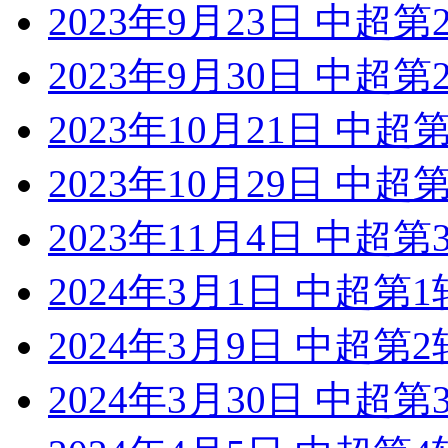
2023年9月23日 中超
2023年9月30日 中超第
2023年10月21日 中
2023年10月29日 中
2023年11月4日 中超
2024年3月1日 中超第
2024年3月9日 中超第
2024年3月30日 中超