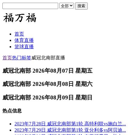
首页
体育直播
篮球直播
首页
热门标签
威冠北南部直播
威冠北南部 2026年08月07日 星期五
威冠北南部 2026年08月08日 星期六
威冠北南部 2026年08月09日 星期日
热点信息
2023年7月28日 威冠北南部第1轮 高特利联vs施白兰...
2023年7月29日 威冠北南部第1轮 亚分利多vs阿贝迪...