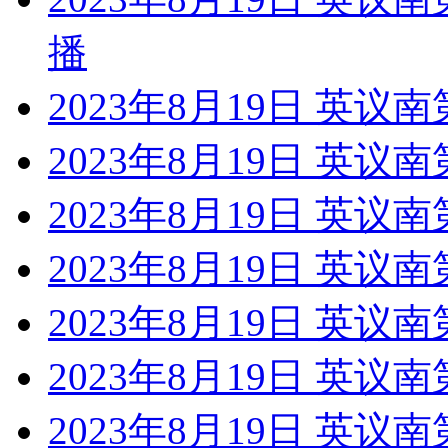
播
2023年8月19日 英议
2023年8月19日 英议
2023年8月19日 英议
2023年8月19日 英议南
2023年8月19日 英议
2023年8月19日 英议
2023年8月19日 英议