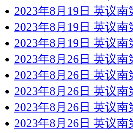
2023年8月19日 英议
2023年8月19日 英议
2023年8月19日 英议
2023年8月26日 英议
2023年8月26日 英议
2023年8月26日 英议
2023年8月26日 英议
2023年8月26日 英议