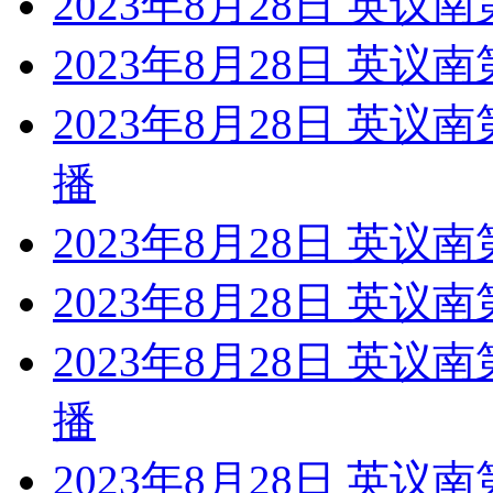
2023年8月28日 英议
2023年8月28日 英议
2023年8月28日 英议
播
2023年8月28日 英议
2023年8月28日 英议
2023年8月28日 英议
播
2023年8月28日 英议