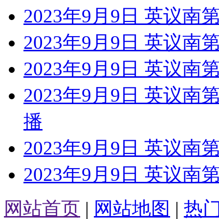
2023年9月9日 英议南
2023年9月9日 英议南
2023年9月9日 英议
2023年9月9日 英议
播
2023年9月9日 英议南
2023年9月9日 英议
网站首页
|
网站地图
|
热