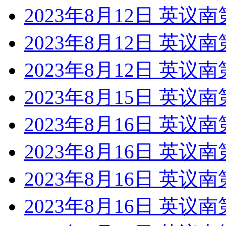
2023年8月12日 英议
2023年8月12日 英议
2023年8月12日 英议
2023年8月15日 英议
2023年8月16日 英议
2023年8月16日 英议
2023年8月16日 英议
2023年8月16日 英议