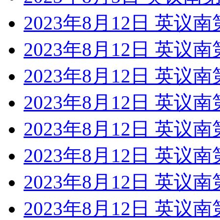
2023年8月12日 英议
2023年8月12日 英议南
2023年8月12日 英议
2023年8月12日 英议
2023年8月12日 英议
2023年8月12日 英议
2023年8月12日 英议
2023年8月12日 英议