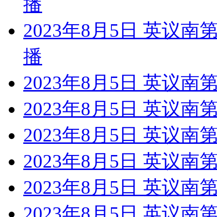
播
2023年8月5日 英议
播
2023年8月5日 英议南
2023年8月5日 英议
2023年8月5日 英议南
2023年8月5日 英议南
2023年8月5日 英议南
2023年8月5日 英议南