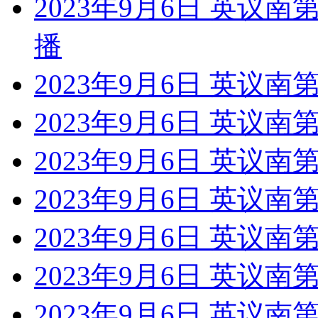
2023年9月6日 英议
播
2023年9月6日 英议
2023年9月6日 英议南
2023年9月6日 英议
2023年9月6日 英议南
2023年9月6日 英议南
2023年9月6日 英议南
2023年9月6日 英议南