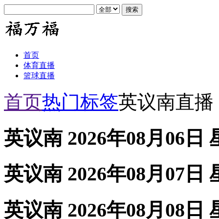
首页
体育直播
篮球直播
首页
热门标签
英议南直播
英议南 2026年08月06日
英议南 2026年08月07日
英议南 2026年08月08日