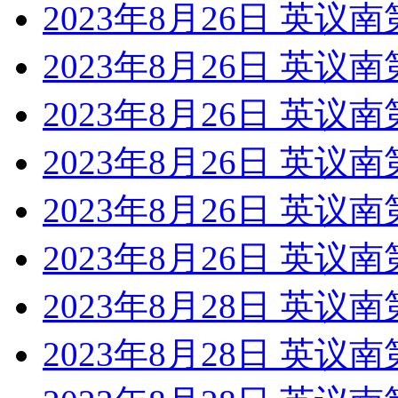
2023年8月26日 英议
2023年8月26日 英议南
2023年8月26日 英议
2023年8月26日 英议
2023年8月26日 英议
2023年8月26日 英议
2023年8月28日 英议
2023年8月28日 英议