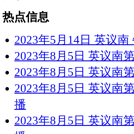
热点信息
2023年5月14日 英议
2023年8月5日 英议南
2023年8月5日 英议南
2023年8月5日 英议
播
2023年8月5日 英议