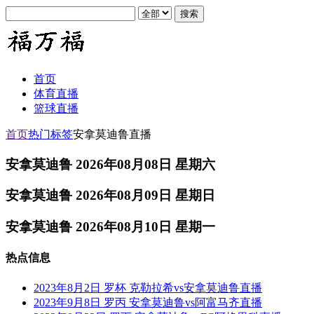
首页
体育直播
篮球直播
首页
热门标签
安拿莫迪鲁直播
安拿莫迪鲁 2026年08月08日 星期六
安拿莫迪鲁 2026年08月09日 星期日
安拿莫迪鲁 2026年08月10日 星期一
热点信息
2023年8月2日 罗杯 克勒拉希vs安拿莫迪鲁直播
2023年9月8日 罗丙 安拿莫迪鲁vs阿富马齐直播