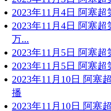
2023年11月4日 阿塞
2023年11月4日 阿塞
万...
2023年11月5日 阿塞
2023年11月5日 阿塞
2023年11月10日 阿
播
2023年11月10日 阿