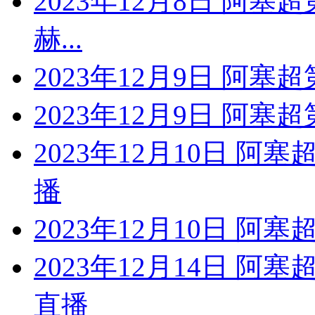
2023年12月8日 阿塞
赫...
2023年12月9日 阿塞
2023年12月9日 阿塞
2023年12月10日 阿
播
2023年12月10日 阿
2023年12月14日 阿
直播