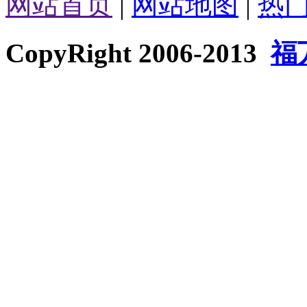
网站首页
|
网站地图
|
热
CopyRight 2006-2013
福