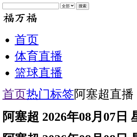
首页
体育直播
篮球直播
首页
热门标签
阿塞超直播
阿塞超 2026年08月07日