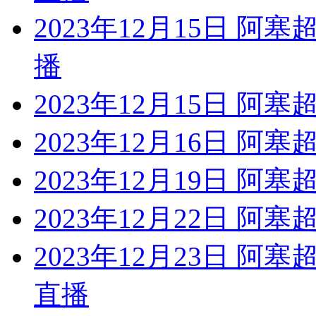
2023年12月15日 阿
播
2023年12月15日 阿
2023年12月16日 阿
2023年12月19日 阿
2023年12月22日 阿
2023年12月23日 阿
直播