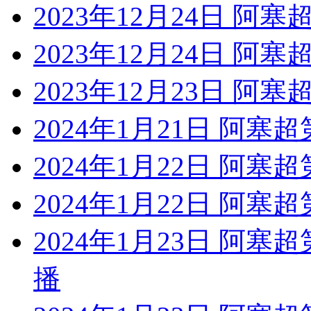
2023年12月24日 阿
2023年12月24日 阿
2023年12月23日 阿
2024年1月21日 阿塞
2024年1月22日 阿塞
2024年1月22日 阿塞
2024年1月23日 阿塞
播