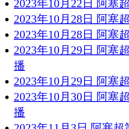
2023年10月22日 阿
2023年10月28日 阿塞
2023年10月28日 阿
2023年10月29日 阿
播
2023年10月29日 阿
2023年10月30日 阿
播
2023年11月3日 阿塞