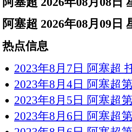
阿塞超 2026年08月08日
阿塞超 2026年08月09日
热点信息
2023年8月7日 阿塞超
2023年8月4日 阿塞超
2023年8月5日 阿塞超
2023年8月6日 阿塞超
2023年8月6日 阿塞超