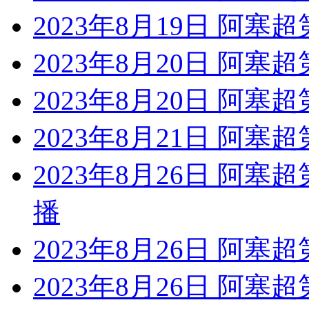
2023年8月19日 阿塞
2023年8月20日 阿塞
2023年8月20日 阿塞
2023年8月21日 阿塞
2023年8月26日 阿塞
播
2023年8月26日 阿塞
2023年8月26日 阿塞