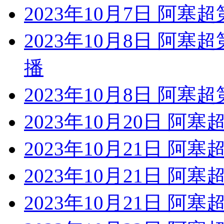
2023年10月7日 阿塞
2023年10月8日 阿塞
播
2023年10月8日 阿塞
2023年10月20日 阿
2023年10月21日 阿
2023年10月21日 阿塞
2023年10月21日 阿塞