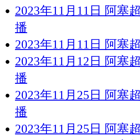
2023年11月11日 阿
播
2023年11月11日 阿
2023年11月12日 阿
播
2023年11月25日 阿
播
2023年11月25日 阿