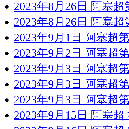
2023年8月26日 阿塞
2023年8月26日 阿塞
2023年9月1日 阿塞超
2023年9月2日 阿塞超
2023年9月3日 阿塞
2023年9月3日 阿塞超
2023年9月3日 阿塞超
2023年9月15日 阿塞