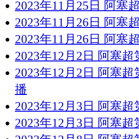
2023年11月25日 阿塞
2023年11月26日 阿
2023年11月26日 阿
2023年12月2日 阿塞
2023年12月2日 阿塞
播
2023年12月3日 阿塞
2023年12月3日 阿塞