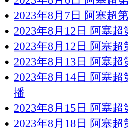
2023年8月7日 阿塞超
2023年8月12日 阿塞
2023年8月12日 阿塞
2023年8月13日 阿塞
2023年8月14日 阿塞
播
2023年8月15日 阿塞
2023年8月18日 阿塞