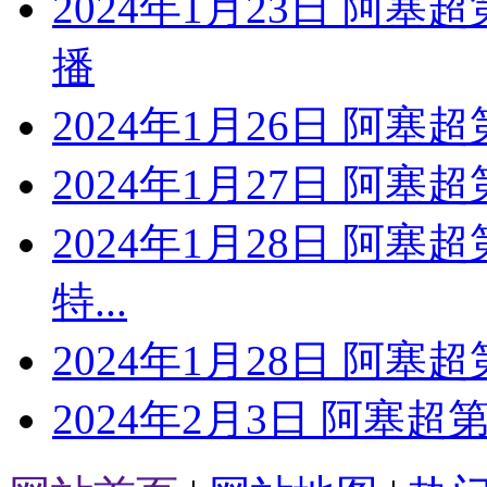
2024年1月23日 阿塞
播
2024年1月26日 阿塞
2024年1月27日 阿塞
2024年1月28日 阿塞
特...
2024年1月28日 阿塞
2024年2月3日 阿塞超