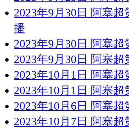
2023年9月30日 阿塞
播
2023年9月30日 阿塞
2023年9月30日 阿塞
2023年10月1日 阿塞
2023年10月1日 阿塞
2023年10月6日 阿塞
2023年10月7日 阿塞