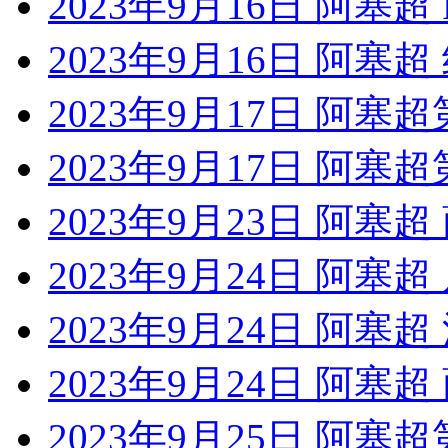
2023年9月16日 阿塞超
2023年9月16日 阿塞
2023年9月17日 阿塞
2023年9月17日 阿塞
2023年9月23日 阿塞
2023年9月24日 阿塞
2023年9月24日 阿塞
2023年9月24日 阿塞
2023年9月25日 阿塞