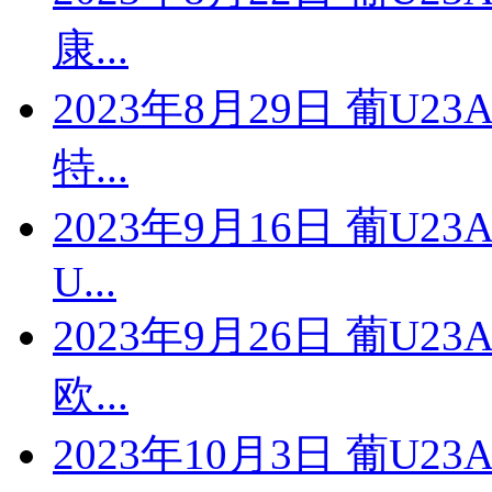
康...
2023年8月29日 葡U2
特...
2023年9月16日 葡U2
U...
2023年9月26日 葡U2
欧...
2023年10月3日 葡U2