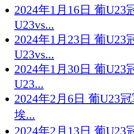
2024年1月16日 葡U
U23vs...
2024年1月23日 葡U
U23vs...
2024年1月30日 葡U
U23...
2024年2月6日 葡U23
埃...
2024年2月13日 葡U