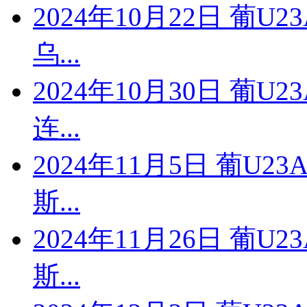
2024年10月22日 葡U
乌...
2024年10月30日 葡U
连...
2024年11月5日 葡U2
斯...
2024年11月26日 葡U
斯...