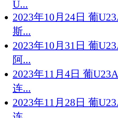
U...
2023年10月24日 葡U
斯...
2023年10月31日 葡U
阿...
2023年11月4日 葡U2
连...
2023年11月28日 葡U
连...