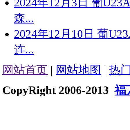
2024年12月3日 葡U2
森...
2024年12月10日 葡U
连...
网站首页
|
网站地图
|
热
CopyRight 2006-2013
福