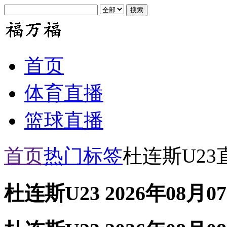
首页
体育直播
篮球直播
首页
热门标签
杜连斯U23
杜连斯U23 2026年08月