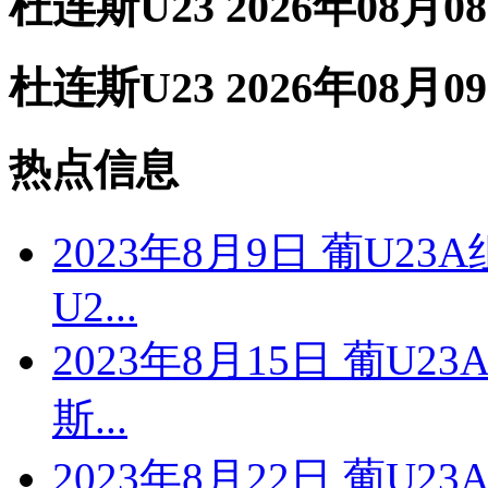
杜连斯U23 2026年08月
杜连斯U23 2026年08月
热点信息
2023年8月9日 葡U23
U2...
2023年8月15日 葡U2
斯...
2023年8月22日 葡U2