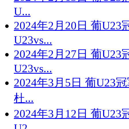
U...
2024年2月20日 葡U
U23vs...
2024年2月27日 葡U
U23vs...
2024年3月5日 葡U23
杜...
2024年3月12日 葡U
U2...