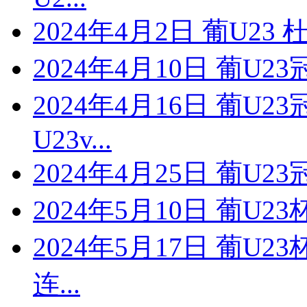
2024年4月2日 葡U23
2024年4月10日 葡U2
2024年4月16日 葡U
U23v...
2024年4月25日 葡U2
2024年5月10日 葡U23
2024年5月17日 葡U2
连...