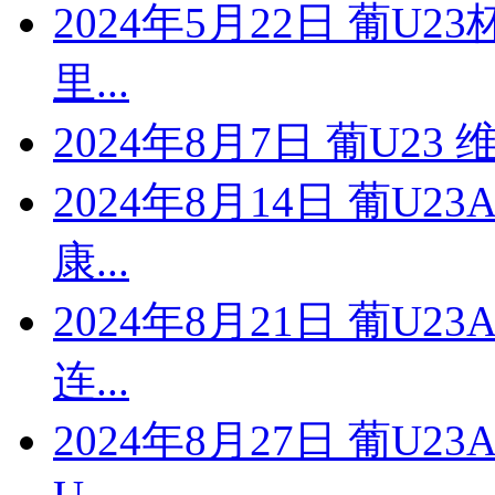
2024年5月22日 葡U2
里...
2024年8月7日 葡U23
2024年8月14日 葡U2
康...
2024年8月21日 葡U2
连...
2024年8月27日 葡U2