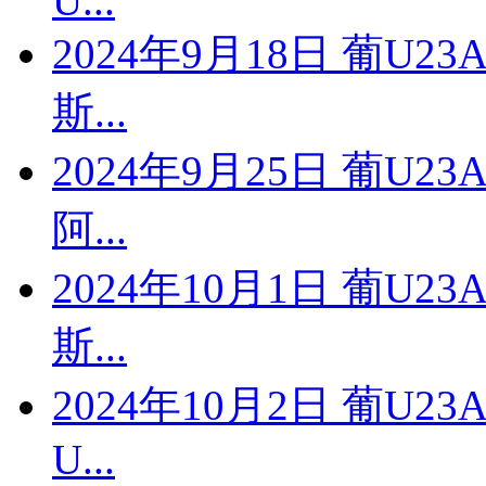
U...
2024年9月18日 葡U2
斯...
2024年9月25日 葡U2
阿...
2024年10月1日 葡U2
斯...
2024年10月2日 葡U2
U...