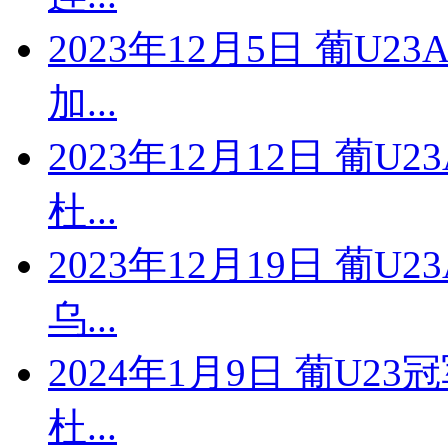
2023年12月5日 葡U2
加...
2023年12月12日 葡U
杜...
2023年12月19日 葡U
乌...
2024年1月9日 葡U23
杜...