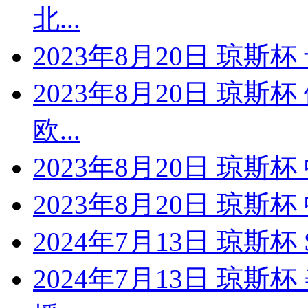
北...
2023年8月20日 琼斯
2023年8月20日 琼斯
欧...
2023年8月20日 琼
2023年8月20日 琼
2024年7月13日 琼斯
2024年7月13日 琼斯