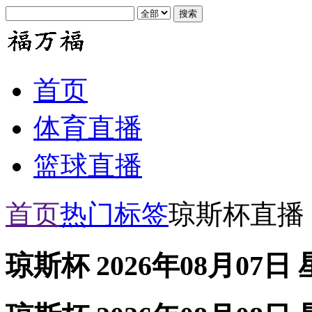
首页
体育直播
篮球直播
首页
热门标签
琼斯杯直播
琼斯杯 2026年08月07日