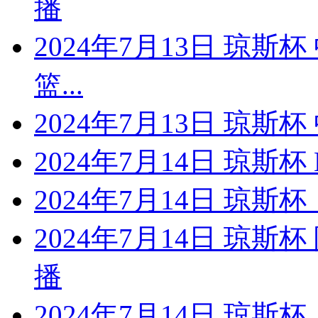
播
2024年7月13日 琼斯
篮...
2024年7月13日 琼斯
2024年7月14日 琼斯杯
2024年7月14日 琼斯
2024年7月14日 琼
播
2024年7月14日 琼