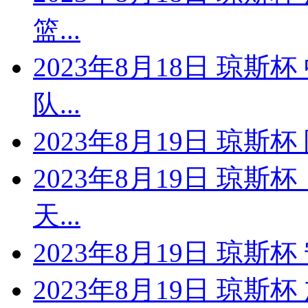
篮...
2023年8月18日 琼斯
队...
2023年8月19日 琼斯
2023年8月19日 琼斯
天...
2023年8月19日 琼
2023年8月19日 琼斯