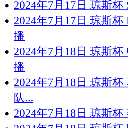
2024年7月17日 琼斯
2024年7月17日 琼斯
播
2024年7月18日 琼
播
2024年7月18日 琼斯
队...
2024年7月18日 琼斯