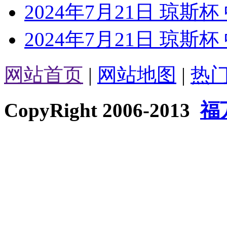
2024年7月21日 琼斯
2024年7月21日 琼斯
网站首页
|
网站地图
|
热
CopyRight 2006-2013
福