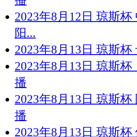
2023年8月12日 琼斯
阳...
2023年8月13日 琼斯
2023年8月13日 琼
播
2023年8月13日 琼
播
2023年8月13日 琼斯