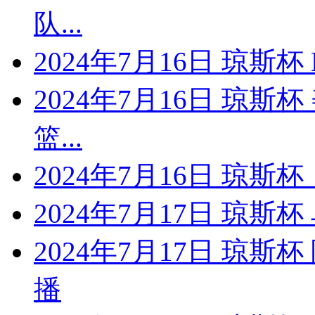
队...
2024年7月16日 琼斯
2024年7月16日 琼斯
篮...
2024年7月16日 琼斯
2024年7月17日 琼斯
2024年7月17日 琼
播