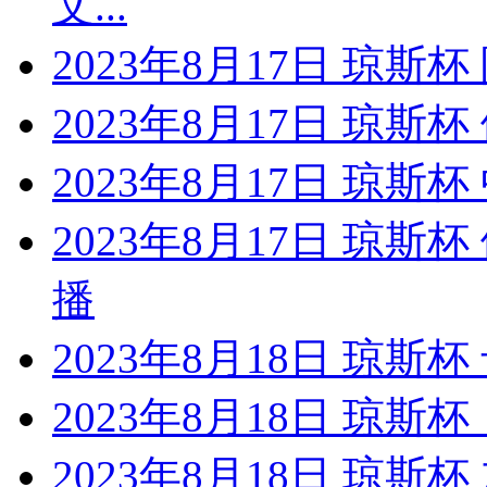
文...
2023年8月17日 琼斯
2023年8月17日 琼斯
2023年8月17日 琼斯
2023年8月17日 琼
播
2023年8月18日 琼斯
2023年8月18日 琼斯
2023年8月18日 琼斯