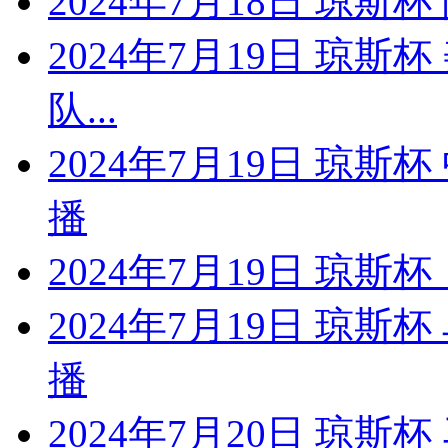
2024年7月18日 琼斯
2024年7月19日 琼斯
队...
2024年7月19日 琼
播
2024年7月19日 琼斯杯
2024年7月19日 琼
播
2024年7月20日 琼斯