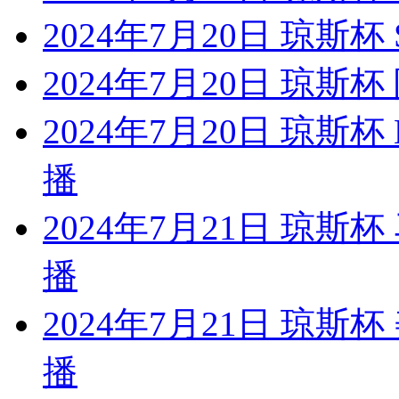
2024年7月20日 琼斯
2024年7月20日 琼
2024年7月20日 琼斯
播
2024年7月21日 琼斯
播
2024年7月21日 琼
播