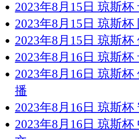
2023年8月15日 琼
2023年8月15日 琼斯
2023年8月15日 琼
2023年8月16日 琼斯
2023年8月16日 琼
播
2023年8月16日 琼斯
2023年8月16日 琼斯