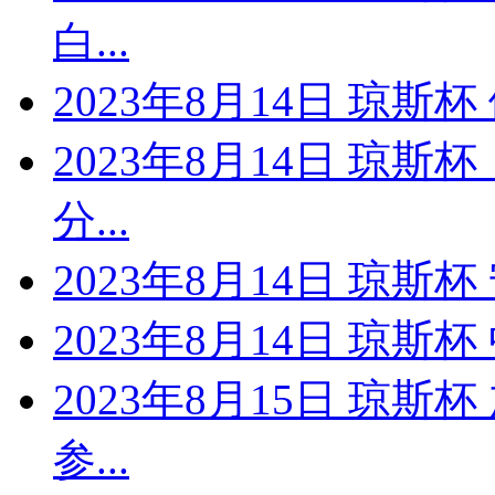
白...
2023年8月14日 琼
2023年8月14日 琼斯
分...
2023年8月14日 琼斯
2023年8月14日 琼斯
2023年8月15日 琼斯
参...