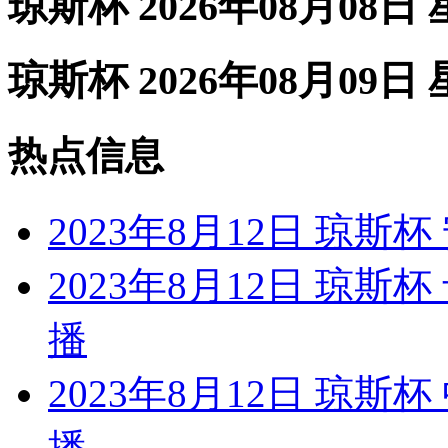
琼斯杯 2026年08月08日
琼斯杯 2026年08月09日
热点信息
2023年8月12日 琼斯
2023年8月12日 琼
播
2023年8月12日 琼
播