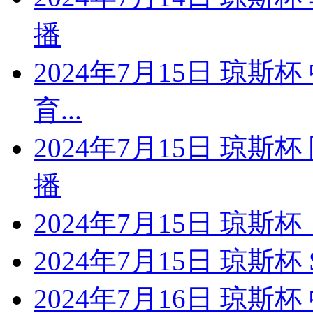
播
2024年7月15日 琼斯
育...
2024年7月15日 琼
播
2024年7月15日 琼斯杯
2024年7月15日 琼斯
2024年7月16日 琼斯