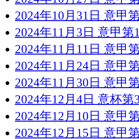
2024年10月31日 意
2024年11月3日 意甲第
2024年11月11日 意
2024年11月24日 意甲
2024年11月30日 意甲
2024年12月4日 意杯
2024年12月10日 意
2024年12月15日 意甲