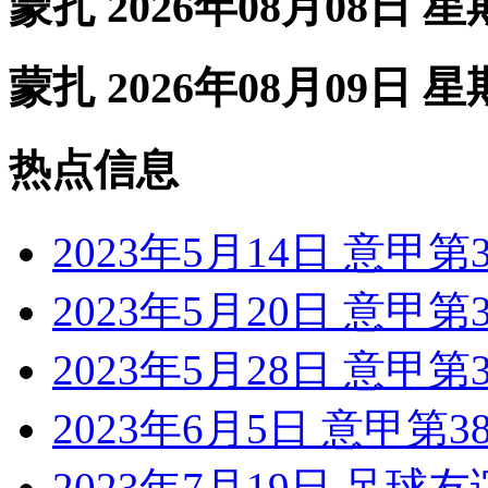
蒙扎 2026年08月08日 
蒙扎 2026年08月09日 
热点信息
2023年5月14日 意甲
2023年5月20日 意甲
2023年5月28日 意甲第
2023年6月5日 意甲第
2023年7月19日 足球