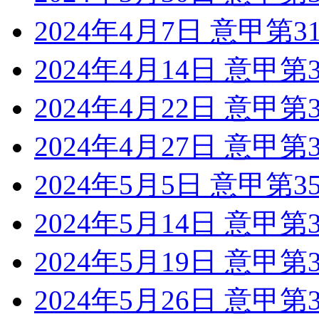
2024年4月7日 意甲第
2024年4月14日 意甲
2024年4月22日 意甲
2024年4月27日 意甲第
2024年5月5日 意甲第
2024年5月14日 意甲
2024年5月19日 意甲
2024年5月26日 意甲