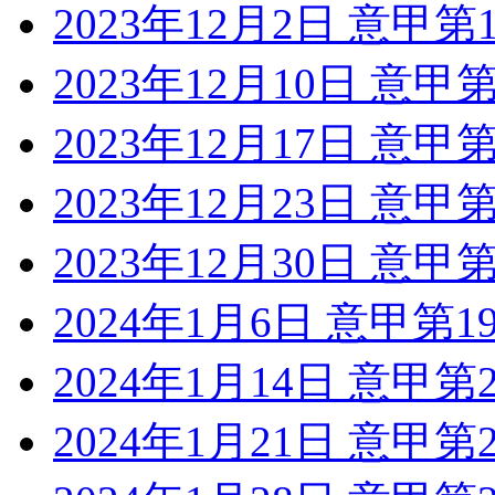
2023年12月2日 意甲
2023年12月10日 意
2023年12月17日 意甲
2023年12月23日 意
2023年12月30日 意
2024年1月6日 意甲第
2024年1月14日 意甲
2024年1月21日 意甲