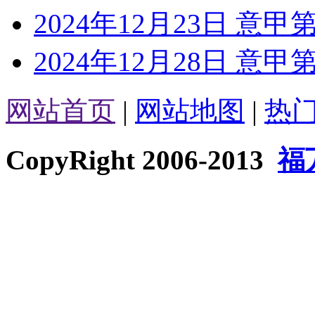
2024年12月23日 意
2024年12月28日 意
网站首页
|
网站地图
|
热
CopyRight 2006-2013
福