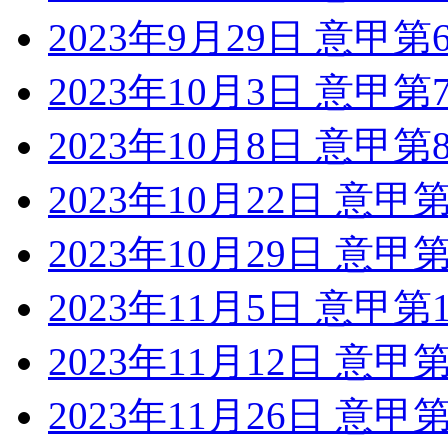
2023年9月29日 意甲
2023年10月3日 意甲
2023年10月8日 意甲
2023年10月22日 意甲
2023年10月29日 意
2023年11月5日 意甲
2023年11月12日 意甲
2023年11月26日 意