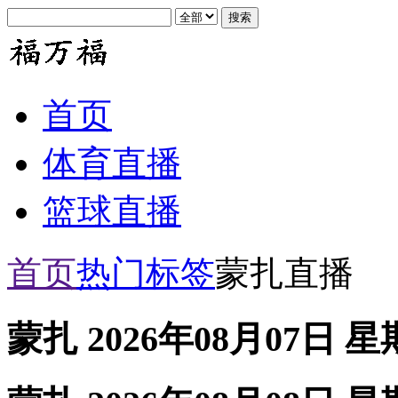
首页
体育直播
篮球直播
首页
热门标签
蒙扎直播
蒙扎 2026年08月07日 