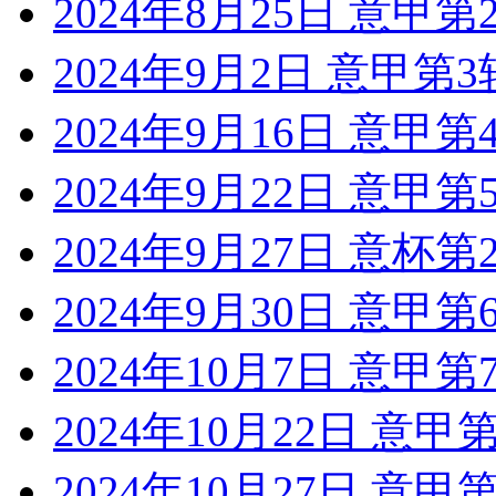
2024年8月25日 意甲
2024年9月2日 意甲第
2024年9月16日 意甲
2024年9月22日 意甲
2024年9月27日 意杯
2024年9月30日 意甲
2024年10月7日 意甲
2024年10月22日 意
2024年10月27日 意