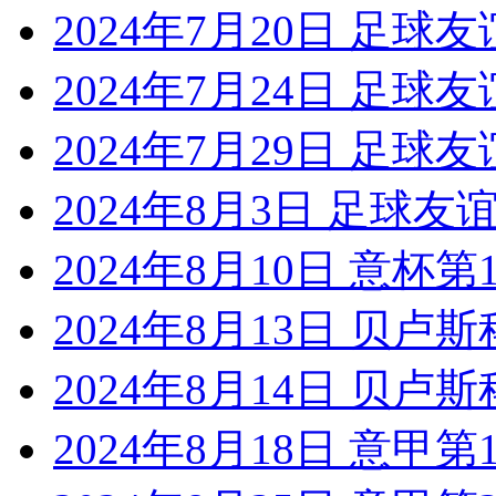
2024年7月20日 足球
2024年7月24日 足球
2024年7月29日 足球
2024年8月3日 足球友
2024年8月10日 意杯
2024年8月13日 贝卢
2024年8月14日 贝卢
2024年8月18日 意甲