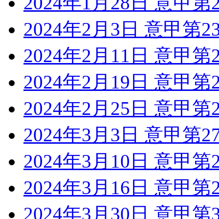
2024年1月28日 意甲
2024年2月3日 意甲第
2024年2月11日 意甲
2024年2月19日 意甲第
2024年2月25日 意甲
2024年3月3日 意甲第
2024年3月10日 意甲
2024年3月16日 意甲
2024年3月30日 意甲第