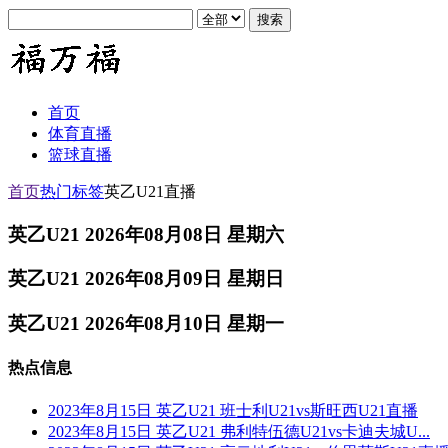
首页
体育直播
篮球直播
首页
热门标签
英乙U21直播
英乙U21 2026年08月08日 星期六
英乙U21 2026年08月09日 星期日
英乙U21 2026年08月10日 星期一
热点信息
2023年8月15日 英乙U21 班士利U21vs斯旺西U21直播
2023年8月15日 英乙U21 弗利特伍德U21vs卡迪夫城U...