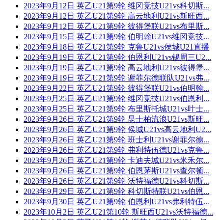
2023年9月12日 英乙U21第9轮 维冈竞技U21vs科切斯...
2023年9月12日 英乙U21第9轮 高云地利U21vs斯旺西...
2023年9月12日 英乙U21第9轮 彼得堡联U21vs布里斯...
2023年9月15日 英乙U21第9轮 伯明翰U21vs维冈竞技...
2023年9月18日 英乙U21第9轮 克鲁U21vs侯城U21直播
2023年9月19日 英乙U21第9轮 伯恩利U21vs锡周三U2...
2023年9月19日 英乙U21第9轮 高云地利U21vs彼得堡...
2023年9月19日 英乙U21第9轮 谢菲尔德联队U21vs弗...
2023年9月22日 英乙U21第9轮 彼得堡联U21vs伯明翰...
2023年9月25日 英乙U21第9轮 维冈竞技U21vs伯恩利...
2023年9月25日 英乙U21第9轮 布里斯托城U21vs叶士...
2023年9月26日 英乙U21第9轮 昆士柏流浪U21vs斯旺...
2023年9月26日 英乙U21第9轮 侯城U21vs高云地利U2...
2023年9月26日 英乙U21第9轮 班士利U21vs谢菲尔德...
2023年9月26日 英乙U21第9轮 弗利特伍德U21vs克鲁...
2023年9月26日 英乙U21第9轮 卡迪夫城U21vs米禾尔...
2023年9月26日 英乙U21第9轮 伯恩茅斯U21vs查尔顿...
2023年9月26日 英乙U21第9轮 沃特福德U21vs科切斯...
2023年9月29日 英乙U21第9轮 科切斯特联U21vs伯恩...
2023年9月30日 英乙U21第9轮 伯恩利U21vs弗利特伍...
2023年10月2日 英乙U21第10轮 斯旺西U21vs沃特福德...