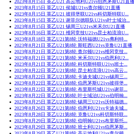
2023年8月15日 英乙U21 高云地利U21vs伯恩茅斯U21直
2023年8月15日 英乙U21 侯城U21vs查尔顿U21直播
2023年8月15日 英乙U21 彼得堡联U21vs科切斯特联U...
2023年8月15日 英乙U21 谢菲尔德联队U21vs叶士域治...
2023年8月15日 英乙U21 锡周三U21vs米禾尔U21直播
2023年8月16日 英乙U21 维冈竞技U21vs昆士柏流浪U...
2023年8月18日 英乙U21第8轮 沃特福德U21vs弗利特...
2023年8月21日 英乙U21第8轮 斯旺西U21vs克鲁U21直播
2023年8月21日 英乙U21第8轮 查尔顿U21vs维冈竞技...
2023年8月21日 英乙U21第8轮 米禾尔U21vs伯恩利U2...
2023年8月21日 英乙U21第8轮 科切斯特联U21vs班士...
2023年8月22日 英乙U21第8轮 昆士柏流浪U21vs高云...
2023年8月22日 英乙U21第8轮 卡迪夫城U21vs锡周三...
2023年8月22日 英乙U21第8轮 伯恩茅斯U21vs彼得堡...
2023年8月22日 英乙U21第8轮 布里斯托城U21vs谢菲...
2023年8月22日 英乙U21第8轮 叶士域治U21vs伯明翰...
2023年8月25日 英乙U21第8轮 锡周三U21vs沃特福德...
2023年8月26日 英乙U21第8轮 伯恩利U21vs卡迪夫城...
2023年8月28日 英乙U21第8轮 克鲁U21vs科切斯特联...
2023年8月29日 英乙U21第8轮 伯明翰U21vs布里斯托...
2023年8月29日 英乙U21第8轮 班士利U21vs伯恩茅斯...
2023年8月29日 英乙U21第8轮 高云地利U21vs查尔顿...