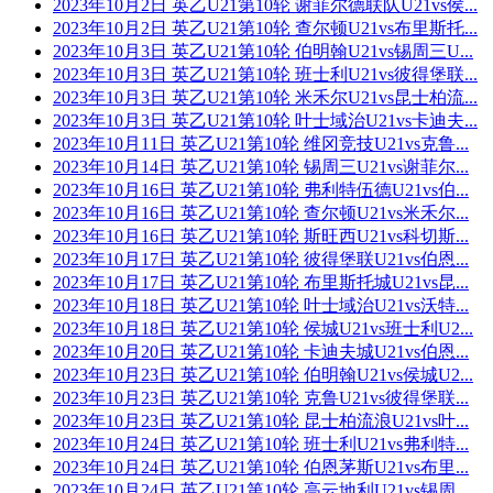
2023年10月2日 英乙U21第10轮 谢菲尔德联队U21vs侯...
2023年10月2日 英乙U21第10轮 查尔顿U21vs布里斯托...
2023年10月3日 英乙U21第10轮 伯明翰U21vs锡周三U...
2023年10月3日 英乙U21第10轮 班士利U21vs彼得堡联...
2023年10月3日 英乙U21第10轮 米禾尔U21vs昆士柏流...
2023年10月3日 英乙U21第10轮 叶士域治U21vs卡迪夫...
2023年10月11日 英乙U21第10轮 维冈竞技U21vs克鲁...
2023年10月14日 英乙U21第10轮 锡周三U21vs谢菲尔...
2023年10月16日 英乙U21第10轮 弗利特伍德U21vs伯...
2023年10月16日 英乙U21第10轮 查尔顿U21vs米禾尔...
2023年10月16日 英乙U21第10轮 斯旺西U21vs科切斯...
2023年10月17日 英乙U21第10轮 彼得堡联U21vs伯恩...
2023年10月17日 英乙U21第10轮 布里斯托城U21vs昆...
2023年10月18日 英乙U21第10轮 叶士域治U21vs沃特...
2023年10月18日 英乙U21第10轮 侯城U21vs班士利U2...
2023年10月20日 英乙U21第10轮 卡迪夫城U21vs伯恩...
2023年10月23日 英乙U21第10轮 伯明翰U21vs侯城U2...
2023年10月23日 英乙U21第10轮 克鲁U21vs彼得堡联...
2023年10月23日 英乙U21第10轮 昆士柏流浪U21vs叶...
2023年10月24日 英乙U21第10轮 班士利U21vs弗利特...
2023年10月24日 英乙U21第10轮 伯恩茅斯U21vs布里...
2023年10月24日 英乙U21第10轮 高云地利U21vs锡周...