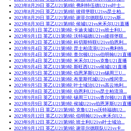
2023年8月29日 英乙U21第8轮 弗利特伍德U21vs叶士...
2023年8月29日 英乙U21第8轮 彼得堡联U21vs昆士柏...
2023年8月29日 英乙U21第8轮 谢菲尔德联队U21vs斯...
2023年8月30日 英乙U21第8轮 侯城U21vs米禾尔U21直播
2023年9月1日 英乙U21第9轮 卡迪夫城U21vs班士利U...
2023年9月1日 英乙U21第9轮 沃特福德U21vs彼得堡联...
2023年9月2日 英乙U21第9轮 科切斯特联U21vs伯恩利...
2023年9月4日 英乙U21第9轮 昆士柏流浪U21vs弗利特...
2023年9月4日 英乙U21第9轮 查尔顿U21vs伯明翰U21直
2023年9月4日 英乙U21第9轮 米禾尔U21vs克鲁U21直播
2023年9月4日 英乙U21第9轮 斯旺西U21vs侯城U21直播
2023年9月5日 英乙U21第9轮 伯恩茅斯U21vs锡周三U...
2023年9月5日 英乙U21第9轮 布里斯托城U21vs维冈竞...
2023年9月5日 英乙U21第9轮 叶士域治U21vs高云地利...
2023年9月8日 英乙U21第9轮 伯恩利U21vs昆士柏流浪...
2023年9月8日 英乙U21第9轮 锡周三U21vs查尔顿U21直
2023年9月9日 英乙U21第9轮 侯城U21vs伯恩茅斯U21直
2023年9月11日 英乙U21第9轮 克鲁U21vs沃特福德U2...
2023年9月12日 英乙U21第9轮 伯明翰U21vs米禾尔U2...
2023年9月12日 英乙U21第9轮 班士利U21vs叶士域治...
2023年9月12日 英乙U21第9轮 谢菲尔德联队U21vs卡...