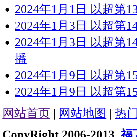
2024年1月1日 以超第1
2024年1月3日 以超第
2024年1月3日 以超第
播
2024年1月9日 以超第1
2024年1月9日 以超第
网站首页
|
网站地图
|
热
CopyRight 2006-2013
福