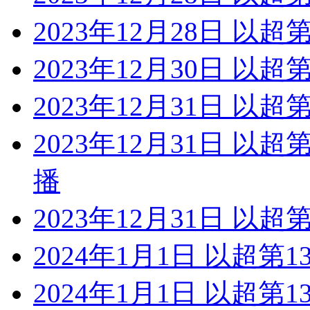
2023年12月28日 以超
2023年12月30日 以超
2023年12月31日 以超
2023年12月31日 以
播
2023年12月31日 以
2024年1月1日 以超第1
2024年1月1日 以超第1