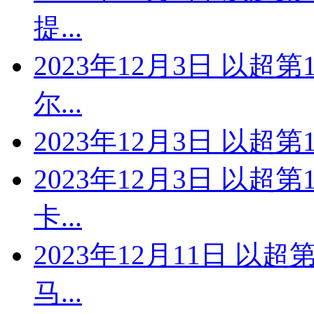
提...
2023年12月3日 以超
尔...
2023年12月3日 以超
2023年12月3日 以超
卡...
2023年12月11日 以
马...