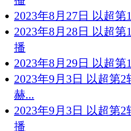
2023年8月27日 以超
2023年8月28日 以超
播
2023年8月29日 以超第
2023年9月3日 以超第
赫...
2023年9月3日 以超
播