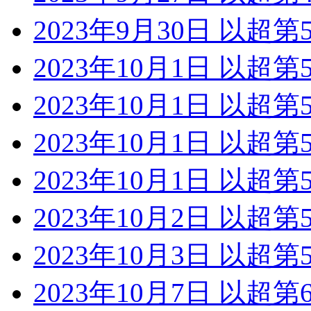
2023年9月30日 以超第
2023年10月1日 以超第
2023年10月1日 以超
2023年10月1日 以超
2023年10月1日 以超第
2023年10月2日 以超第
2023年10月3日 以超第
2023年10月7日 以超第