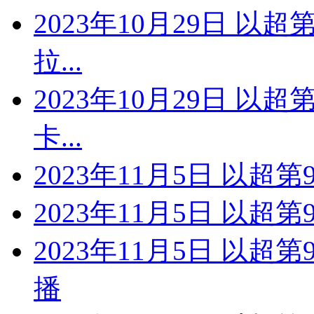
2023年10月29日 以
拉...
2023年10月29日 以
卡...
2023年11月5日 以超第
2023年11月5日 以超第
2023年11月5日 以超
播