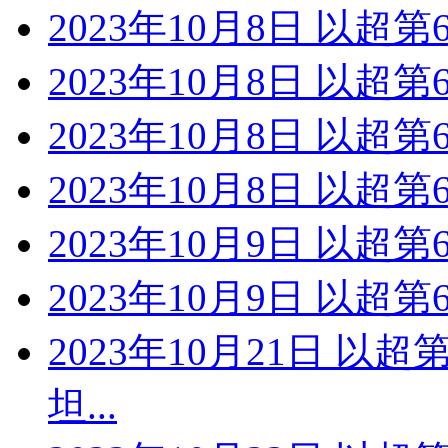
2023年10月8日 以超
2023年10月8日 以超第
2023年10月8日 以超第
2023年10月8日 以超第
2023年10月9日 以超第
2023年10月9日 以超第
2023年10月21日 以
坦...