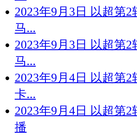
2023年9月3日 以超第
马...
2023年9月3日 以超第
马...
2023年9月4日 以超第
卡...
2023年9月4日 以超
播