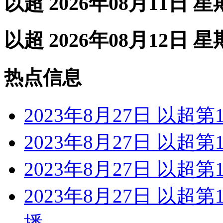
以超 2026年08月11日 
以超 2026年08月12日 
热点信息
2023年8月27日 以超第
2023年8月27日 以超第
2023年8月27日 以超第
2023年8月27日 以超
播