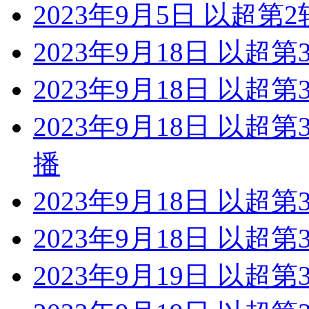
2023年9月5日 以超
2023年9月18日 以超第
2023年9月18日 以超
2023年9月18日 以超
播
2023年9月18日 以超第
2023年9月18日 以超第
2023年9月19日 以超