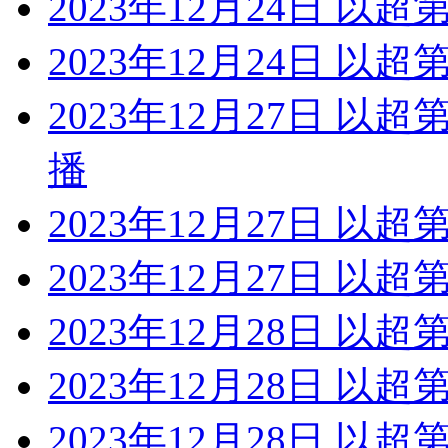
2023年12月24日 以超
2023年12月24日 以超
2023年12月27日 以
播
2023年12月27日 以超
2023年12月27日 以超
2023年12月28日 以超
2023年12月28日 以
2023年12月28日 以