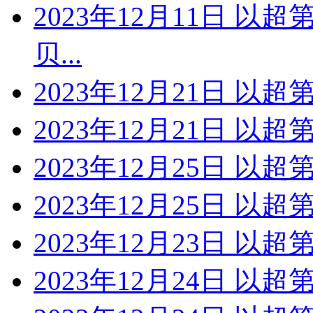
2023年12月11日 以
贝...
2023年12月21日 以超
2023年12月21日 以
2023年12月25日 以超
2023年12月25日 以
2023年12月23日 以超
2023年12月24日 以