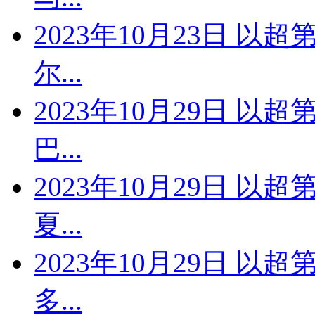
2023年10月23日 以
尔...
2023年10月29日 以
巴...
2023年10月29日 以
夏...
2023年10月29日 以
多...