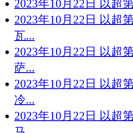
2023年10月22日 以
2023年10月22日 以
瓦...
2023年10月22日 以
萨...
2023年10月22日 以
冷...
2023年10月22日 以
马...