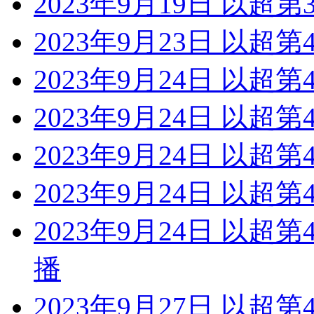
2023年9月19日 以超第
2023年9月23日 以超第
2023年9月24日 以超
2023年9月24日 以超第
2023年9月24日 以超第
2023年9月24日 以超
2023年9月24日 以超
播
2023年9月27日 以超第