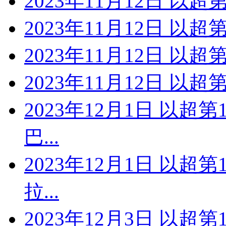
2023年11月12日 以超
2023年11月12日 以超
2023年11月12日 以超
2023年11月12日 以超
2023年12月1日 以超
巴...
2023年12月1日 以超
拉...
2023年12月3日 以超