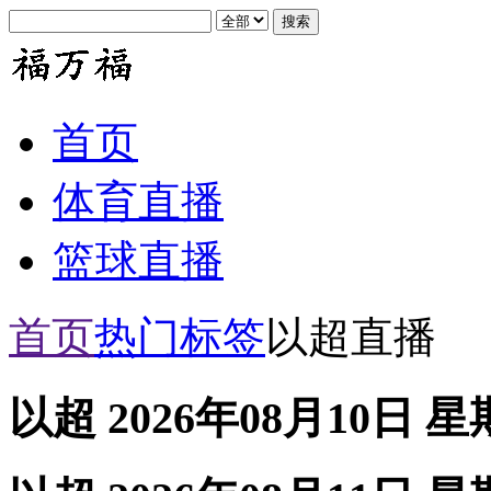
首页
体育直播
篮球直播
首页
热门标签
以超直播
以超 2026年08月10日 