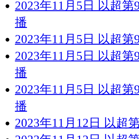
2023年11月5日 以超
播
2023年11月5日 以超第
2023年11月5日 以超
播
2023年11月5日 以超
播
2023年11月12日 以超