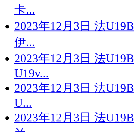
卡...
2023年12月3日 法U1
伊...
2023年12月3日 法U
U19v...
2023年12月3日 法U1
U...
2023年12月3日 法U1
兰...