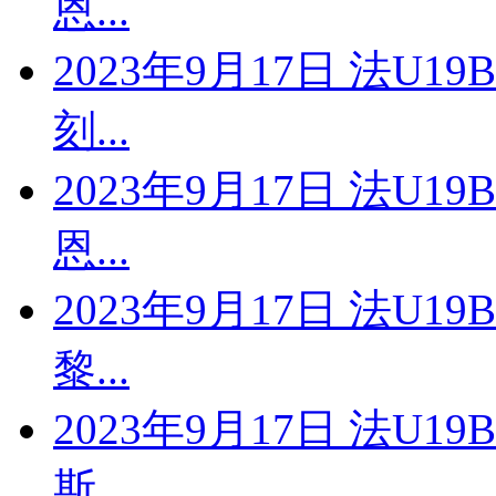
恩...
2023年9月17日 法U1
刻...
2023年9月17日 法U1
恩...
2023年9月17日 法U1
黎...
2023年9月17日 法U1
斯...