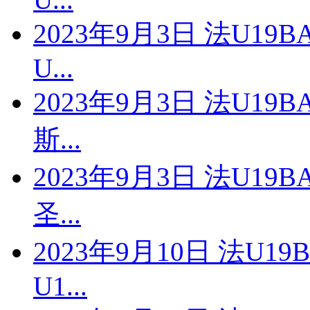
2023年9月3日 法U19
U...
2023年9月3日 法U19
斯...
2023年9月3日 法U19
圣...
2023年9月10日 法U1
U1...