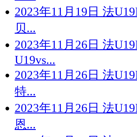
2023年11月19日 法U1
贝...
2023年11月26日 法U
U19vs...
2023年11月26日 法U1
特...
2023年11月26日 法U1
恩...