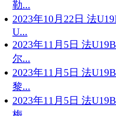
勒...
2023年10月22日 法U
U...
2023年11月5日 法U1
尔...
2023年11月5日 法U1
黎...
2023年11月5日 法U1
梅...