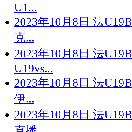
U1...
2023年10月8日 法U1
克...
2023年10月8日 法U
U19vs...
2023年10月8日 法U1
伊...
2023年10月8日 法U19
直播