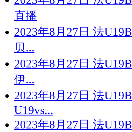
直播
2023年8月27日 法U1
贝...
2023年8月27日 法U1
伊...
2023年8月27日 法U
U19vs...
2023年8月27日 法U1