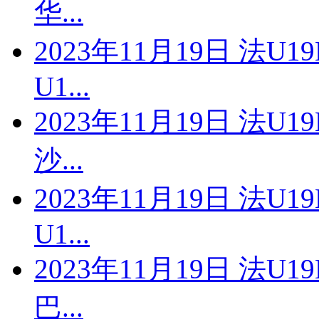
华...
2023年11月19日 法U1
U1...
2023年11月19日 法U1
沙...
2023年11月19日 法U1
U1...
2023年11月19日 法U1
巴...