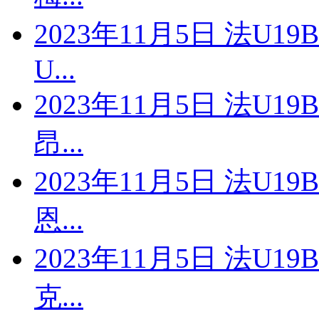
2023年11月5日 法U1
U...
2023年11月5日 法U1
昂...
2023年11月5日 法U1
恩...
2023年11月5日 法U1
克...