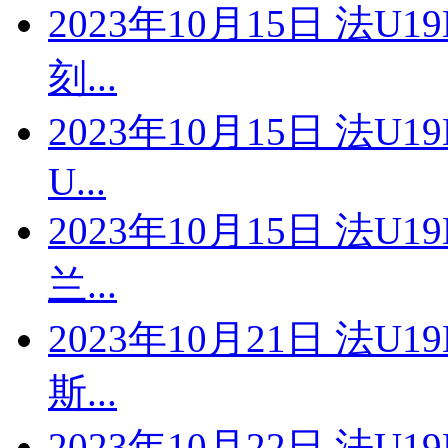
2023年10月15日 法U
刻...
2023年10月15日 法U
U...
2023年10月15日 法U
兰...
2023年10月21日 法U
斯...
2023年10月22日 法