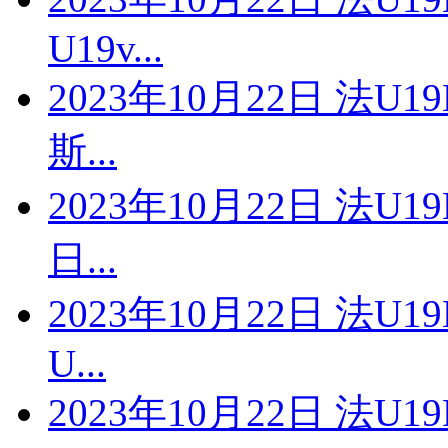
U19v...
2023年10月22日 法U
斯...
2023年10月22日 法U
日...
2023年10月22日 法U
U...
2023年10月22日 法U