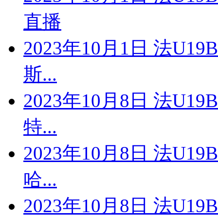
直播
2023年10月1日 法U1
斯...
2023年10月8日 法U1
特...
2023年10月8日 法U1
哈...
2023年10月8日 法U1