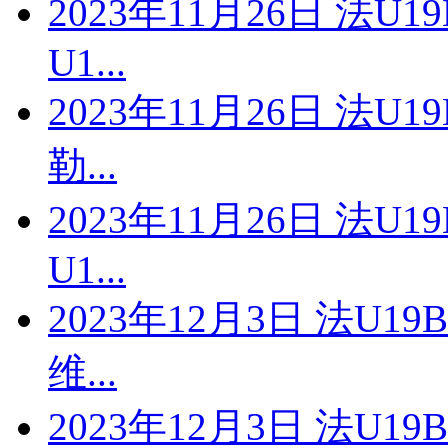
2023年11月26日 法U1
U1...
2023年11月26日 法U1
勒...
2023年11月26日 法U1
U1...
2023年12月3日 法U1
维...
2023年12月3日 法U1