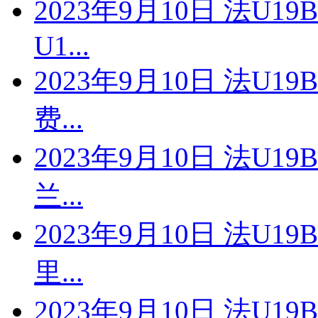
2023年9月10日 法U1
U1...
2023年9月10日 法U1
费...
2023年9月10日 法U1
兰...
2023年9月10日 法U1
里...
2023年9月10日 法U