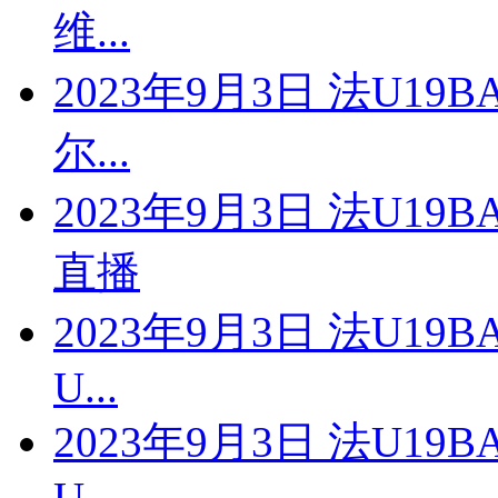
维...
2023年9月3日 法U19
尔...
2023年9月3日 法U19
直播
2023年9月3日 法U19
U...
2023年9月3日 法U19
U...