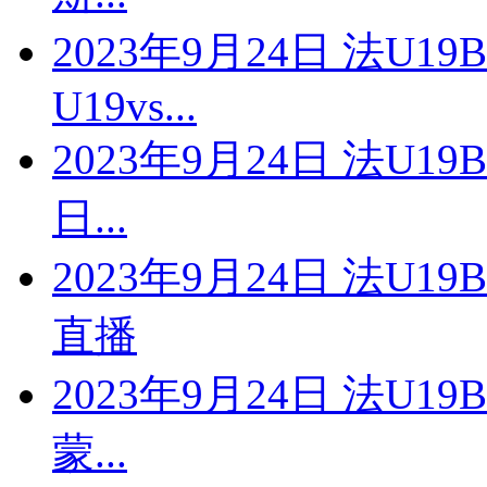
2023年9月24日 法U
U19vs...
2023年9月24日 法U1
日...
2023年9月24日 法U19
直播
2023年9月24日 法U1
蒙...