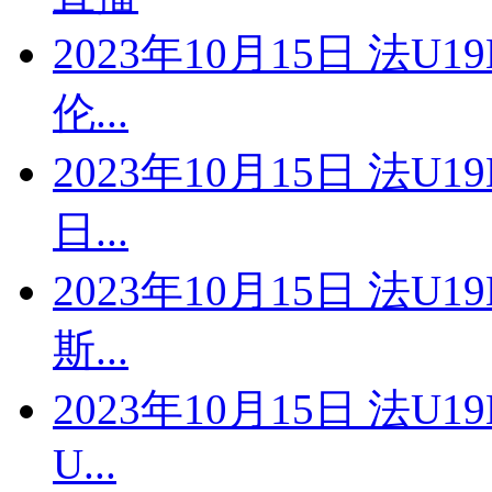
2023年10月15日 法U
伦...
2023年10月15日 法U
日...
2023年10月15日 法U
斯...
2023年10月15日 法U
U...