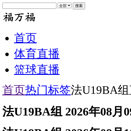
首页
体育直播
篮球直播
首页
热门标签
法U19BA
法U19BA组 2026年08月