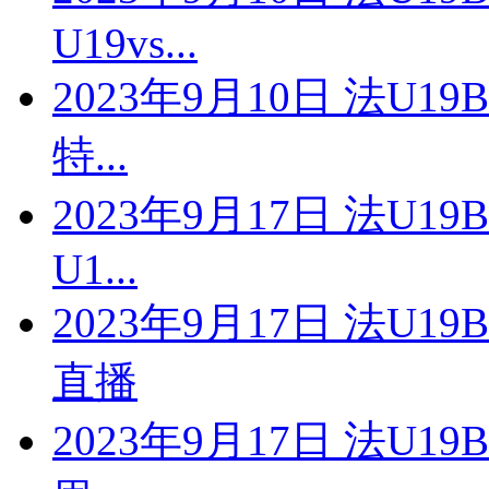
U19vs...
2023年9月10日 法U1
特...
2023年9月17日 法U1
U1...
2023年9月17日 法U19
直播
2023年9月17日 法U1