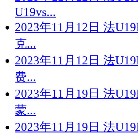
U19vs...
2023年11月12日 法U1
克...
2023年11月12日 法U1
费...
2023年11月19日 法U1
蒙...
2023年11月19日 法U1