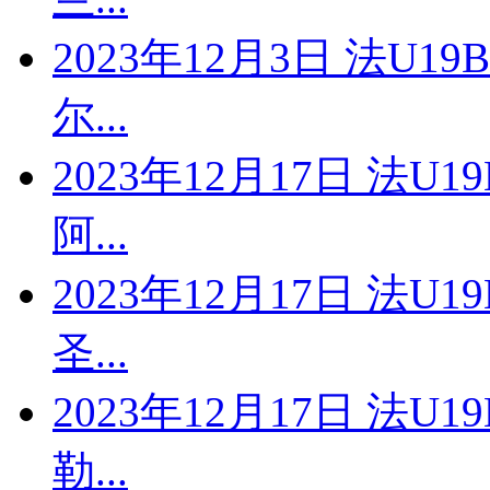
2023年12月3日 法U1
尔...
2023年12月17日 法U1
阿...
2023年12月17日 法U1
圣...
2023年12月17日 法U1
勒...