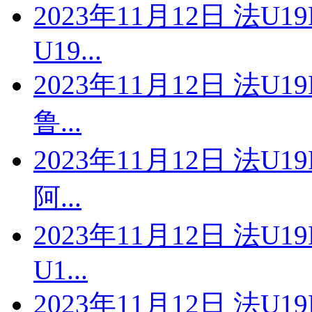
2023年11月12日 法U
U19...
2023年11月12日 法U1
鲁...
2023年11月12日 法U1
阿...
2023年11月12日 法U1
U1...
2023年11月12日 法U