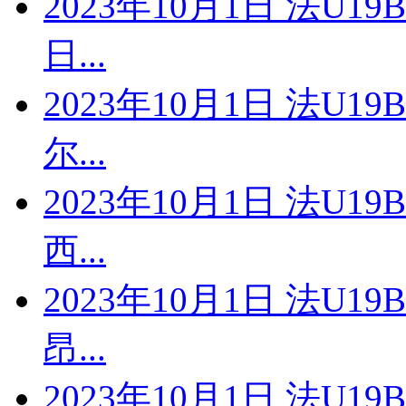
2023年10月1日 法U1
日...
2023年10月1日 法U1
尔...
2023年10月1日 法U1
西...
2023年10月1日 法U1
昂...
2023年10月1日 法U19