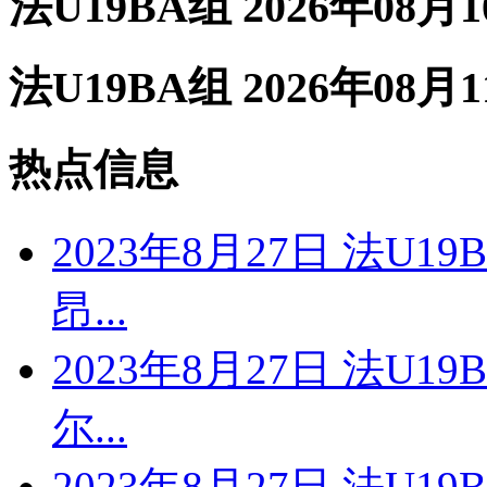
法U19BA组 2026年08月
法U19BA组 2026年08月
热点信息
2023年8月27日 法U1
昂...
2023年8月27日 法U1
尔...
2023年8月27日 法U19