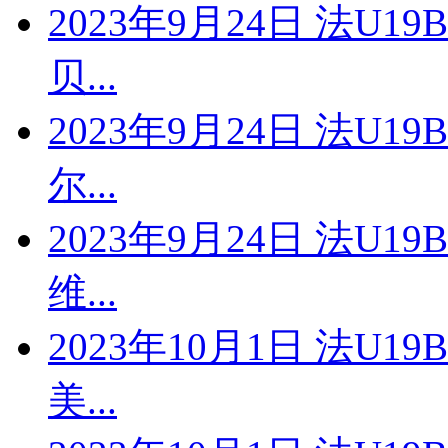
2023年9月24日 法U1
贝...
2023年9月24日 法U1
尔...
2023年9月24日 法U1
维...
2023年10月1日 法U1
美...