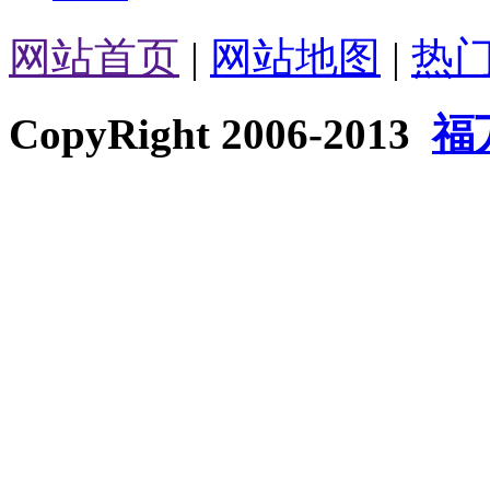
网站首页
|
网站地图
|
热
CopyRight 2006-2013
福