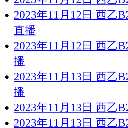
2023年11月12日 西
直播
2023年11月12日 西
播
2023年11月13日 西
播
2023年11月13日 西乙
2023年11月13日 西乙