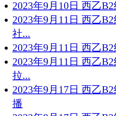
2023年9月10日 西乙B
2023年9月11日 西乙
社...
2023年9月11日 西乙
2023年9月11日 西乙
拉...
2023年9月17日 西乙
播