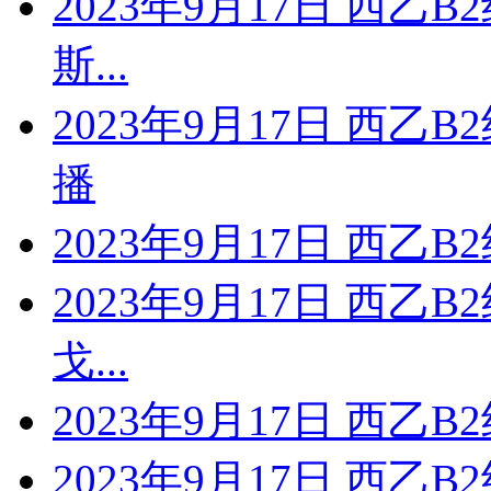
2023年9月17日 西乙
斯...
2023年9月17日 西乙
播
2023年9月17日 西乙
2023年9月17日 西乙
戈...
2023年9月17日 西乙
2023年9月17日 西乙