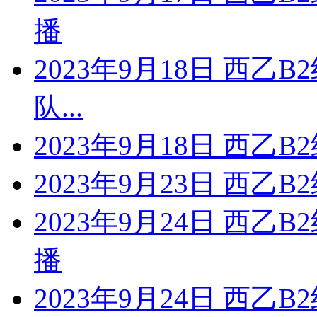
播
2023年9月18日 西乙
队...
2023年9月18日 西乙
2023年9月23日 西乙B
2023年9月24日 西乙
播
2023年9月24日 西乙