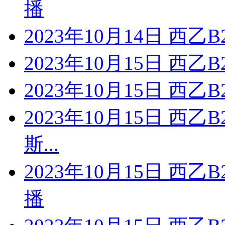
播
2023年10月14日 西
2023年10月15日 西乙
2023年10月15日 西乙
2023年10月15日 西
斯...
2023年10月15日 西
播