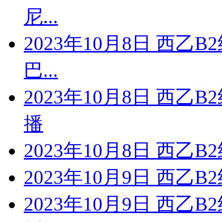
尼...
2023年10月8日 西乙
巴...
2023年10月8日 西乙
播
2023年10月8日 西乙
2023年10月9日 西乙
2023年10月9日 西乙