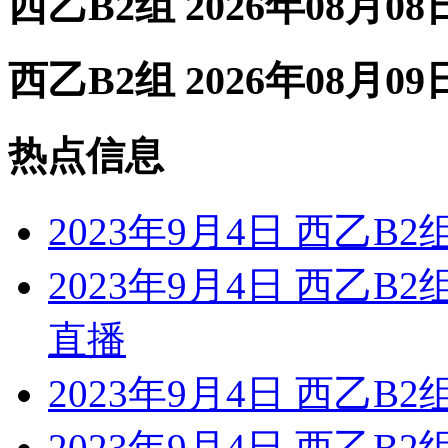
西乙B2组 2026年08月0
西乙B2组 2026年08月0
热点信息
2023年9月4日 西乙B
2023年9月4日 西乙B
直播
2023年9月4日 西乙B2
2023年9月4日 西乙B