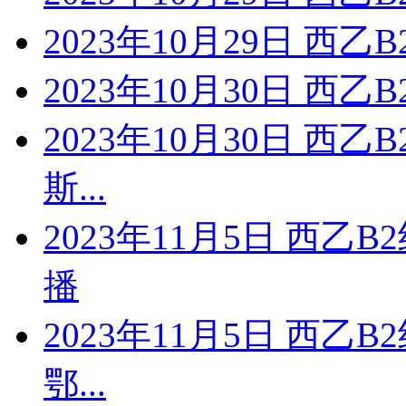
2023年10月29日 西乙
2023年10月30日 西乙
2023年10月30日 西
斯...
2023年11月5日 西乙
播
2023年11月5日 西乙
鄂...