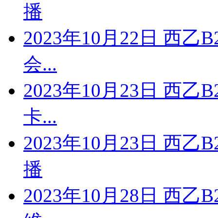
播
2023年10月22日 西
会...
2023年10月23日 西
卡...
2023年10月23日 西
播
2023年10月28日 西