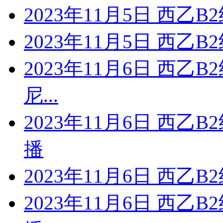
2023年11月5日 西乙B
2023年11月5日 西乙B
2023年11月6日 西乙
尼...
2023年11月6日 西乙
播
2023年11月6日 西乙B
2023年11月6日 西乙