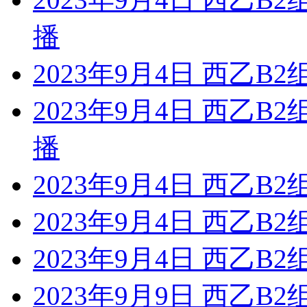
播
2023年9月4日 西乙B
2023年9月4日 西乙B
播
2023年9月4日 西乙B2
2023年9月4日 西乙B2
2023年9月4日 西乙B
2023年9月9日 西乙B