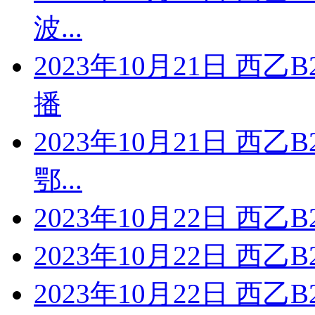
波...
2023年10月21日 西
播
2023年10月21日 西
鄂...
2023年10月22日 西乙
2023年10月22日 西乙
2023年10月22日 西