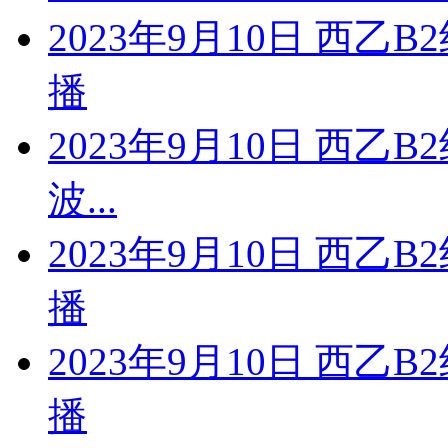
2023年9月10日 西乙
播
2023年9月10日 西乙
波...
2023年9月10日 西乙
播
2023年9月10日 西乙
播