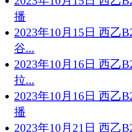
2023年10月15日 西
播
2023年10月15日 西
谷...
2023年10月16日 西
拉...
2023年10月16日 西
播
2023年10月21日 西