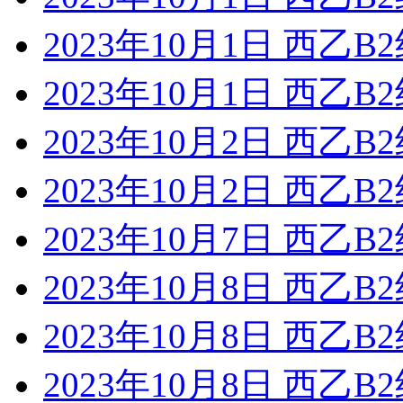
2023年10月1日 西乙
2023年10月1日 西乙
2023年10月2日 西乙B
2023年10月2日 西乙B
2023年10月7日 西乙B
2023年10月8日 西乙B
2023年10月8日 西乙
2023年10月8日 西乙