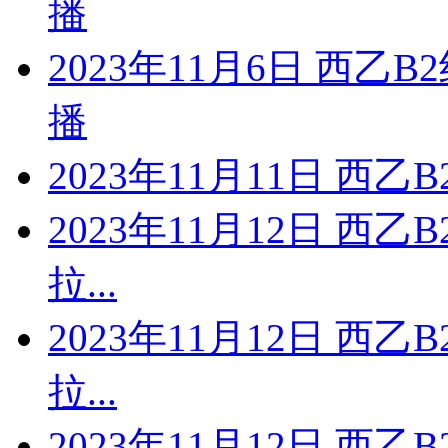
播
2023年11月6日 西乙
播
2023年11月11日 西乙
2023年11月12日 西乙
拉...
2023年11月12日 西乙
拉...
2023年11月12日 西乙