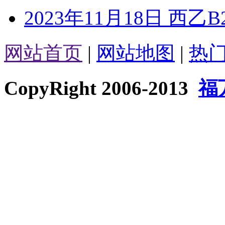
2023年11月18日 西乙
网站首页
|
网站地图
|
热
CopyRight 2006-2013
福