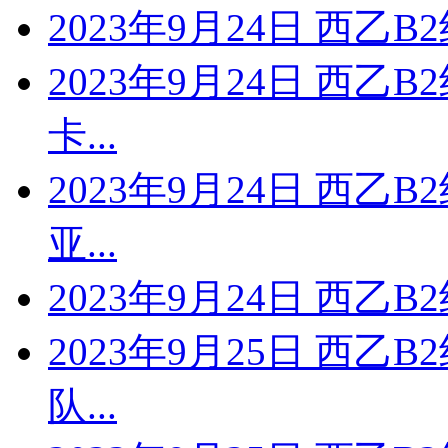
2023年9月24日 西乙B
2023年9月24日 西乙
卡...
2023年9月24日 西乙
亚...
2023年9月24日 西乙
2023年9月25日 西乙
队...