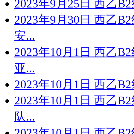
2023年9月25日 西乙B
2023年9月30日 西乙
安...
2023年10月1日 西乙
亚...
2023年10月1日 西乙
2023年10月1日 西乙
队...
2023年10月1日 西乙