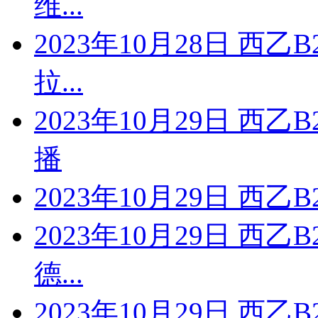
维...
2023年10月28日 西
拉...
2023年10月29日 西
播
2023年10月29日 西
2023年10月29日 西
德...
2023年10月29日 西乙