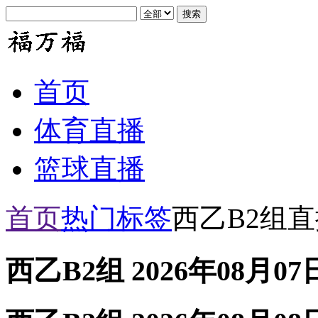
首页
体育直播
篮球直播
首页
热门标签
西乙B2组
西乙B2组 2026年08月0