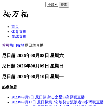
首页
体育直播
篮球直播
首页
热门标签
尼日超直播
尼日超 2026年08月08日 星期六
尼日超 2026年08月09日 星期日
尼日超 2026年08月10日 星期一
热点信息
2023年9月9日 尼日超 射击之星vs高原联直播
2023年9月17日 尼日超第1轮 埃努古流浪者vs多玛联直播