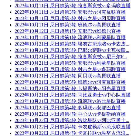
2023年10月11日 尼日超第3轮 拉各斯竞技vs多玛联直播
2023年10月11日 尼日超第3轮 安耶巴vs阿克瓦联直播
2023年10月11日 尼日超第3轮 射击之星vs冈贝联直播
2023年10月11日 尼日超第3轮 班德尔vs高原联直播
2023年10月12日 尼日超第1轮 安耶巴vs班德尔直播
2023年10月12日 尼日超第1轮 流浪联vs利蒙星队直播
2023年10月21日 尼日超第5轮 埃努古流浪者vs卡农皮...
2023年10月21日 尼日超第5轮 巴耶尔萨联vs卡瓦拉联...
2023年10月21日 尼日超第5轮 拉各斯竞技vs尼日尔F...
2023年10月21日 尼日超第5轮 安耶巴vs利蒙星队直播
2023年10月21日 尼日超第5轮 射击之星vs多玛联直播
2023年10月21日 尼日超第5轮 冈贝联vs高原联直播
2023年10月21日 尼日超第5轮 班德尔vs阿克瓦联直播
2023年10月21日 尼日超第5轮 卡提斯纳vs阳光星直播
2023年10月21日 尼日超第5轮 阿比亚勇士vs中心队直播
2023年10月21日 尼日超第5轮 流浪联vs洛比星队直播
2023年10月22日 尼日超第4轮 多玛联vs安耶巴直播
2023年10月22日 尼日超第4轮 中心队vs卡提斯纳直播
2023年10月22日 尼日超第4轮 洛比星队vs阿比亚勇士...
2023年10月22日 尼日超第4轮 卡农皮勒斯vs流浪联直播
2023年10月22日 尼日超第4轮 卡瓦拉联vs埃努古流浪...