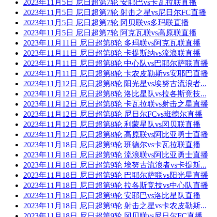
2023年11月5日 尼日超第7轮 安耶巴vs卡瓦拉联直播
2023年11月5日 尼日超第7轮 射击之星vs尼日尔FC直播
2023年11月5日 尼日超第7轮 冈贝联vs多玛联直播
2023年11月5日 尼日超第7轮 阿克瓦联vs高原联直播
2023年11月11日 尼日超第8轮 多玛联vs阿克瓦联直播
2023年11月11日 尼日超第8轮 卡提斯纳vs流浪联直播
2023年11月11日 尼日超第8轮 中心队vs巴耶尔萨联直播
2023年11月11日 尼日超第8轮 卡农皮勒斯vs安耶巴直播
2023年11月12日 尼日超第8轮 阳光星vs埃努古流浪者...
2023年11月12日 尼日超第8轮 洛比星队vs拉各斯竞技...
2023年11月12日 尼日超第8轮 卡瓦拉联vs射击之星直播
2023年11月12日 尼日超第8轮 尼日尔FCvs班德尔直播
2023年11月12日 尼日超第8轮 利蒙星队vs冈贝联直播
2023年11月12日 尼日超第8轮 高原联vs阿比亚勇士直播
2023年11月18日 尼日超第9轮 班德尔vs卡瓦拉联直播
2023年11月18日 尼日超第9轮 流浪联vs阿比亚勇士直播
2023年11月18日 尼日超第9轮 埃努古流浪者vs卡提斯...
2023年11月18日 尼日超第9轮 巴耶尔萨联vs阳光星直播
2023年11月18日 尼日超第9轮 拉各斯竞技vs中心队直播
2023年11月18日 尼日超第9轮 安耶巴vs洛比星队直播
2023年11月18日 尼日超第9轮 射击之星vs卡农皮勒斯...
2023年11月18日 尼日超第9轮 冈贝联vs尼日尔FC直播