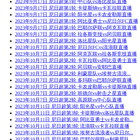
2023年9月17日 尼日超第1轮 中心队vs洛比星队直播
2023年9月17日 尼日超第1轮 卡提斯纳vs卡瓦拉联直播
2023年9月17日 尼日超第1轮 阳光星vs卡农皮勒斯直播
2023年9月17日 尼日超第1轮 阿比亚勇士vs尼日尔FC直播
2023年9月17日 尼日超第1轮 巴耶尔萨联vs阿克瓦联直播
2023年9月17日 尼日超第1轮 拉各斯竞技vs冈贝联直播
2023年10月7日 尼日超第2轮 洛比星队vs阳光星直播
2023年10月7日 尼日超第2轮 尼日尔FCvs流浪联直播
2023年10月7日 尼日超第2轮 阿克瓦联vs拉各斯竞技直播
2023年10月7日 尼日超第2轮 卡瓦拉联vs阿比亚勇士直播
2023年10月7日 尼日超第2轮 冈贝联vs安耶巴直播
2023年10月7日 尼日超第2轮 利蒙星队vs埃努古流浪...
2023年10月7日 尼日超第2轮 多玛联vs巴耶尔萨联直播
2023年10月7日 尼日超第2轮 卡农皮勒斯vs卡提斯纳直播
2023年10月7日 尼日超第2轮 班德尔vs射击之星直播
2023年10月7日 尼日超第2轮 高原联vs中心队直播
2023年10月11日 尼日超第3轮 阳光星vs中心队直播
2023年10月11日 尼日超第3轮 卡提斯纳vs洛比星队直播
2023年10月11日 尼日超第3轮 阿比亚勇士vs卡农皮勒...
2023年10月11日 尼日超第3轮 流浪联vs卡瓦拉联直播
2023年10月11日 尼日超第3轮 埃努古流浪者vs尼日尔...
2023年10月11日 尼日超第3轮 巴耶尔萨联vs利蒙星队...