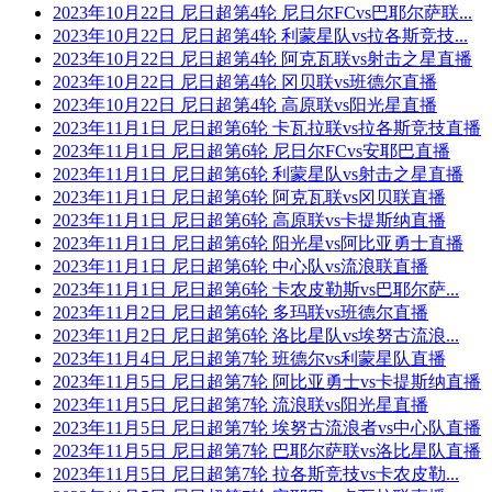
2023年10月22日 尼日超第4轮 尼日尔FCvs巴耶尔萨联...
2023年10月22日 尼日超第4轮 利蒙星队vs拉各斯竞技...
2023年10月22日 尼日超第4轮 阿克瓦联vs射击之星直播
2023年10月22日 尼日超第4轮 冈贝联vs班德尔直播
2023年10月22日 尼日超第4轮 高原联vs阳光星直播
2023年11月1日 尼日超第6轮 卡瓦拉联vs拉各斯竞技直播
2023年11月1日 尼日超第6轮 尼日尔FCvs安耶巴直播
2023年11月1日 尼日超第6轮 利蒙星队vs射击之星直播
2023年11月1日 尼日超第6轮 阿克瓦联vs冈贝联直播
2023年11月1日 尼日超第6轮 高原联vs卡提斯纳直播
2023年11月1日 尼日超第6轮 阳光星vs阿比亚勇士直播
2023年11月1日 尼日超第6轮 中心队vs流浪联直播
2023年11月1日 尼日超第6轮 卡农皮勒斯vs巴耶尔萨...
2023年11月2日 尼日超第6轮 多玛联vs班德尔直播
2023年11月2日 尼日超第6轮 洛比星队vs埃努古流浪...
2023年11月4日 尼日超第7轮 班德尔vs利蒙星队直播
2023年11月5日 尼日超第7轮 阿比亚勇士vs卡提斯纳直播
2023年11月5日 尼日超第7轮 流浪联vs阳光星直播
2023年11月5日 尼日超第7轮 埃努古流浪者vs中心队直播
2023年11月5日 尼日超第7轮 巴耶尔萨联vs洛比星队直播
2023年11月5日 尼日超第7轮 拉各斯竞技vs卡农皮勒...