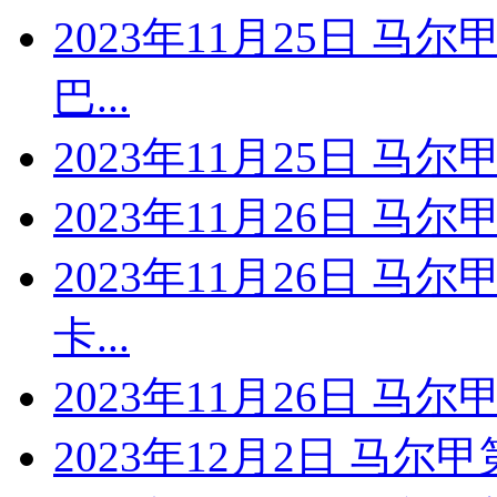
2023年11月25日 马
巴...
2023年11月25日 马
2023年11月26日 马
2023年11月26日 马
卡...
2023年11月26日 马
2023年12月2日 马尔甲