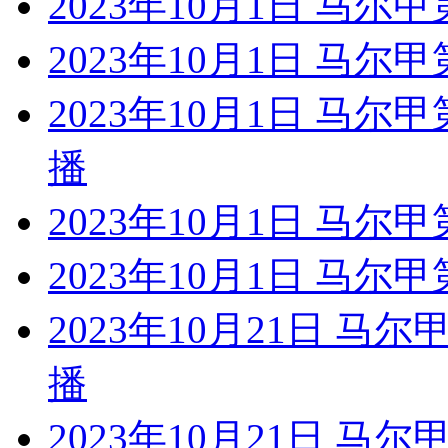
2023年10月1日 马尔
2023年10月1日 马尔
2023年10月1日 马尔
播
2023年10月1日 马尔
2023年10月1日 马尔
2023年10月21日 马
播
2023年10月21日 马