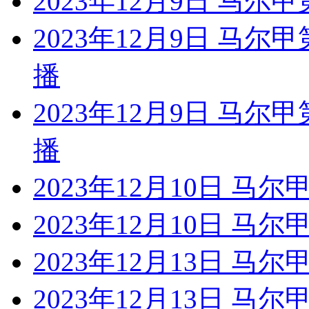
2023年12月9日 马尔
2023年12月9日 马尔
播
2023年12月9日 马尔
播
2023年12月10日 马尔
2023年12月10日 马
2023年12月13日 马尔
2023年12月13日 马尔