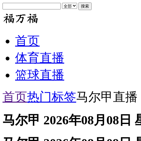
首页
体育直播
篮球直播
首页
热门标签
马尔甲直播
马尔甲 2026年08月08日