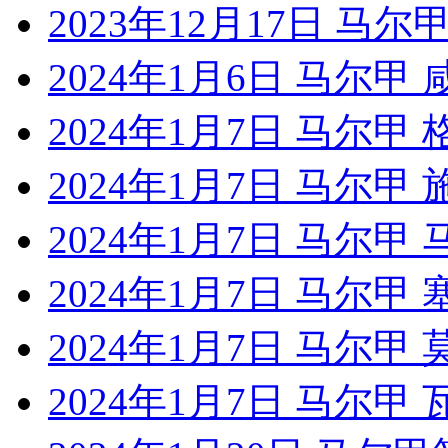
2023年12月17日 马尔
2024年1月6日 马尔
2024年1月7日 马尔甲
2024年1月7日 马尔甲
2024年1月7日 马尔
2024年1月7日 马尔甲
2024年1月7日 马尔甲
2024年1月7日 马尔甲