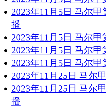
2023年11月5日 马尔
播
2023年11月5日 马尔
2023年11月5日 马尔
2023年11月5日 马尔
2023年11月25日 马
2023年11月25日 马
播