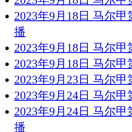
2023年9月18日 马尔
播
2023年9月18日 马尔
2023年9月18日 马尔
2023年9月23日 马尔
2023年9月24日 马尔甲
2023年9月24日 马尔
播