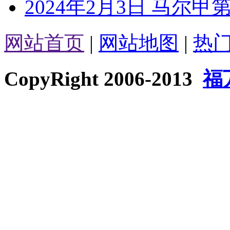
2024年2月3日 马尔甲
网站首页
|
网站地图
|
热
CopyRight 2006-2013
福