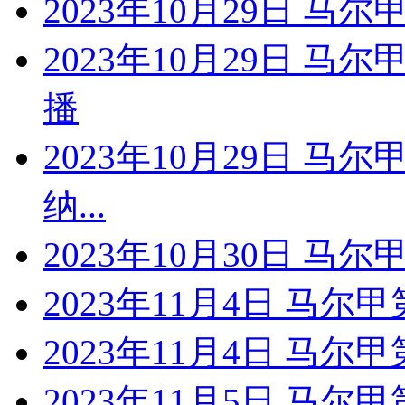
2023年10月29日 马
2023年10月29日 马
播
2023年10月29日 马
纳...
2023年10月30日 马
2023年11月4日 马尔甲
2023年11月4日 马尔
2023年11月5日 马尔