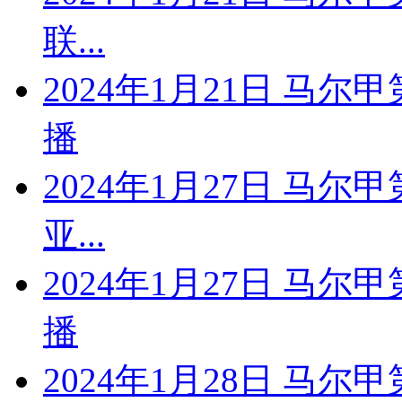
联...
2024年1月21日 马尔
播
2024年1月27日 马尔
亚...
2024年1月27日 马尔
播
2024年1月28日 马尔