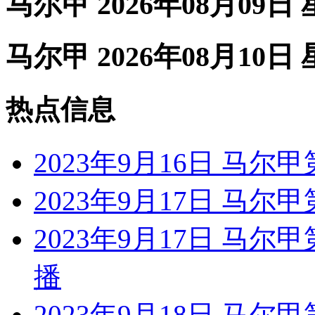
马尔甲 2026年08月09日
马尔甲 2026年08月10日
热点信息
2023年9月16日 马尔甲
2023年9月17日 马尔
2023年9月17日 马尔
播
2023年9月18日 马尔