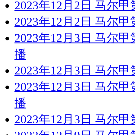
2023年12月2日 马尔
2023年12月2日 马尔
2023年12月3日 马尔
播
2023年12月3日 马尔
2023年12月3日 马尔
播
2023年12月3日 马尔