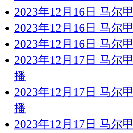
2023年12月16日 马尔
2023年12月16日 马
2023年12月16日 马
2023年12月17日 马
播
2023年12月17日 马
播
2023年12月17日 马尔