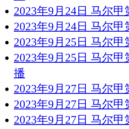
2023年9月24日 马尔
2023年9月24日 马尔甲
2023年9月25日 马尔
2023年9月25日 马尔
播
2023年9月27日 马尔
2023年9月27日 马尔甲
2023年9月27日 马尔