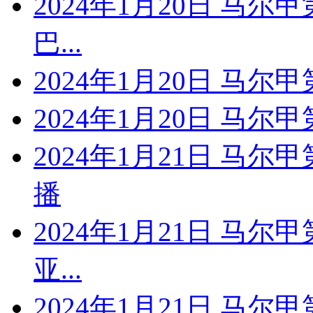
2024年1月20日 马尔
巴...
2024年1月20日 马尔
2024年1月20日 马尔
2024年1月21日 马尔
播
2024年1月21日 马尔
亚...
2024年1月21日 马尔