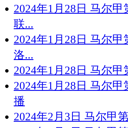
2024年1月28日 马尔
联...
2024年1月28日 马尔
洛...
2024年1月28日 马尔
2024年1月28日 马尔
播
2024年2月3日 马尔甲第