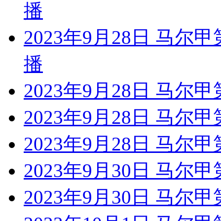
播
2023年9月28日 马尔
播
2023年9月28日 马尔
2023年9月28日 马尔
2023年9月28日 马尔
2023年9月30日 马尔甲
2023年9月30日 马尔