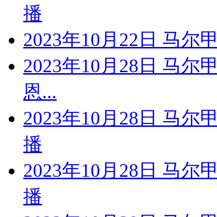
播
2023年10月22日 马
2023年10月28日 马
恩...
2023年10月28日 马
播
2023年10月28日 马
播