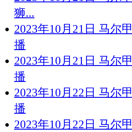
狮...
2023年10月21日 马
播
2023年10月21日 马
播
2023年10月22日 马
播
2023年10月22日 马