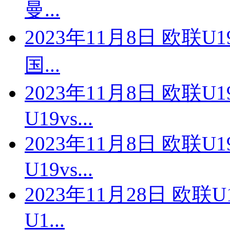
曼...
2023年11月8日 欧联U
国...
2023年11月8日 欧联
U19vs...
2023年11月8日 欧联
U19vs...
2023年11月28日 欧
U1...