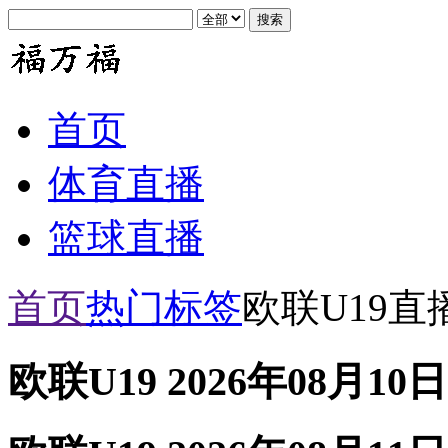
首页
体育直播
篮球直播
首页
热门标签
欧联U19直
欧联U19 2026年08月10