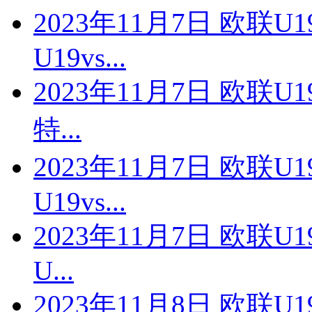
2023年11月7日 欧联
U19vs...
2023年11月7日 欧联U
特...
2023年11月7日 欧联
U19vs...
2023年11月7日 欧联
U...
2023年11月8日 欧联