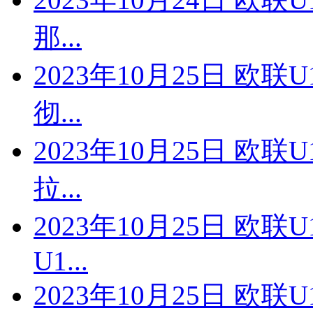
那...
2023年10月25日 欧联
彻...
2023年10月25日 欧联
拉...
2023年10月25日 欧
U1...
2023年10月25日 欧联