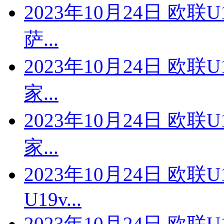
2023年10月24日 欧联
萨...
2023年10月24日 欧联
家...
2023年10月24日 欧联
家...
2023年10月24日 欧
U19v...
2023年10月24日 欧联