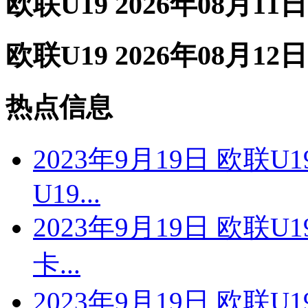
欧联U19 2026年08月11
欧联U19 2026年08月12
热点信息
2023年9月19日 欧联
U19...
2023年9月19日 欧联U
卡...
2023年9月19日 欧联U