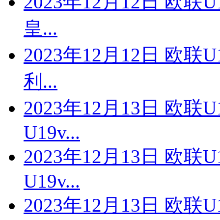
2023年12月12日 欧联
皇...
2023年12月12日 欧联
利...
2023年12月13日 欧
U19v...
2023年12月13日 欧
U19v...
2023年12月13日 欧联