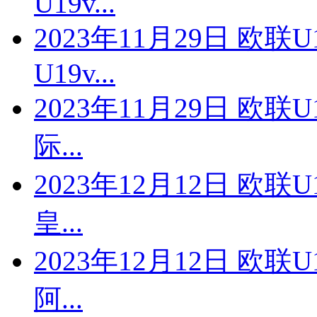
U19v...
2023年11月29日 欧
U19v...
2023年11月29日 欧联
际...
2023年12月12日 欧联
皇...
2023年12月12日 欧联
阿...