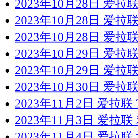
2023年10月28日 爱
2023年10月28日 爱
2023年10月28日 爱
2023年10月29日 爱
2023年10月29日 爱拉
2023年10月30日 爱
2023年11月2日 爱拉
2023年11月3日 爱拉
2023年11月4日 爱