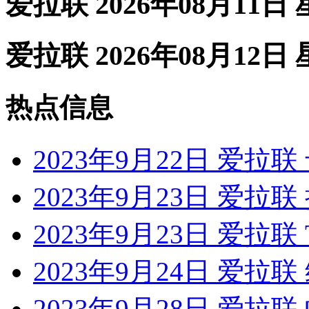
爱拉联 2026年08月11日
爱拉联 2026年08月12日
热点信息
2023年9月22日 爱拉
2023年9月23日 爱拉联
2023年9月23日 爱拉
2023年9月24日 爱拉
2023年9月28日 爱拉