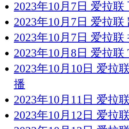
2023年10月7日 爱拉
2023年10月7日 爱拉
2023年10月7日 爱拉
2023年10月8日 爱拉联
2023年10月10日 爱
播
2023年10月11日 爱
2023年10月12日 爱拉