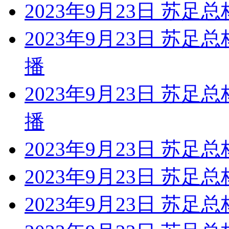
2023年9月23日 苏足总
2023年9月23日 苏足
播
2023年9月23日 苏足
播
2023年9月23日 苏足总
2023年9月23日 苏足总
2023年9月23日 苏足总