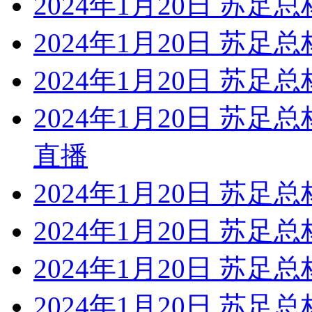
2024年1月20日 苏足
2024年1月20日 苏足总
2024年1月20日 苏足
2024年1月20日 苏足
直播
2024年1月20日 苏足总
2024年1月20日 苏足
2024年1月20日 苏足总
2024年1月20日 苏足