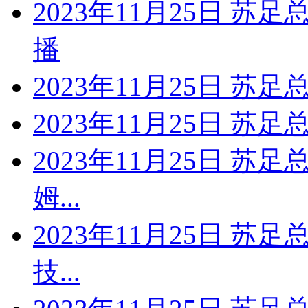
2023年11月25日 苏
播
2023年11月25日 苏
2023年11月25日 苏
2023年11月25日 苏
姆...
2023年11月25日 苏
技...