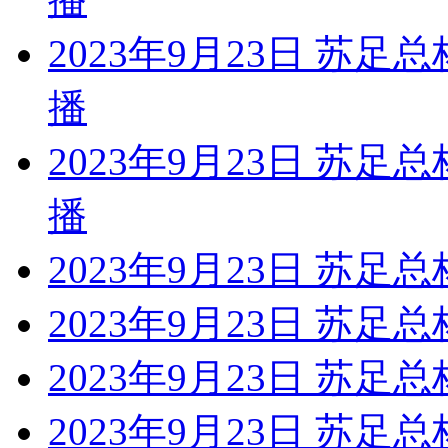
2023年9月23日 苏足
播
2023年9月23日 苏足
播
2023年9月23日 苏足
2023年9月23日 苏足总
2023年9月23日 苏足
2023年9月23日 苏足总