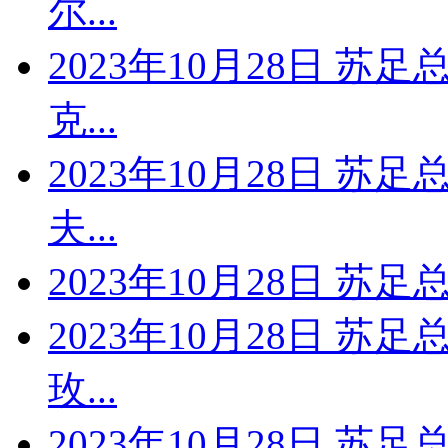
尔...
2023年10月28日 苏
克...
2023年10月28日 苏
夫...
2023年10月28日 苏
2023年10月28日 苏
玫...
2023年10月28日 苏