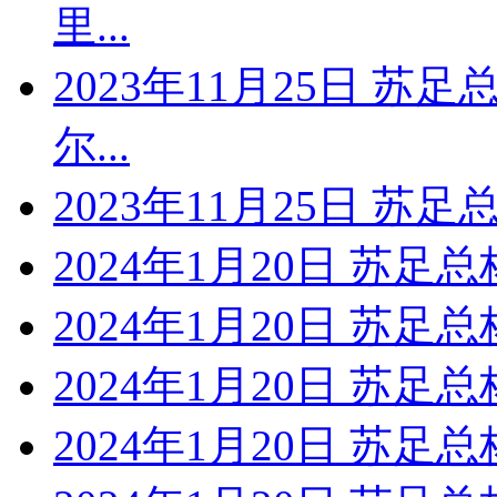
里...
2023年11月25日 苏
尔...
2023年11月25日 苏
2024年1月20日 苏足
2024年1月20日 苏足
2024年1月20日 苏足
2024年1月20日 苏足总