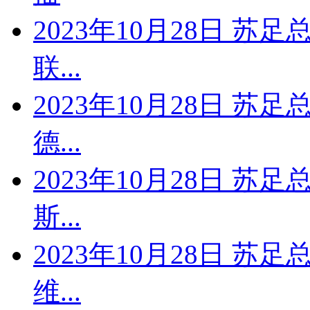
2023年10月28日 苏
联...
2023年10月28日 苏
德...
2023年10月28日 苏
斯...
2023年10月28日 苏
维...