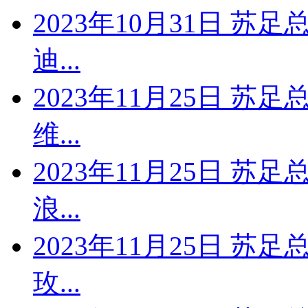
2023年10月31日 苏
迪...
2023年11月25日 苏
维...
2023年11月25日 苏
浪...
2023年11月25日 苏
玫...