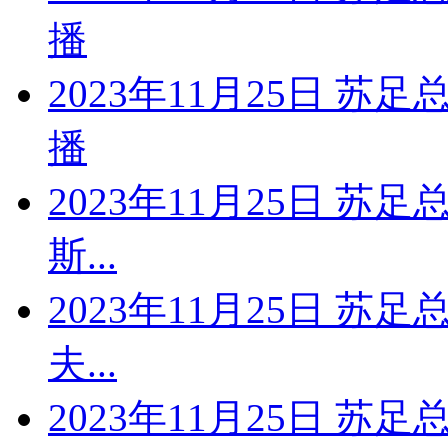
播
2023年11月25日 苏
播
2023年11月25日 苏
斯...
2023年11月25日 苏
夫...
2023年11月25日 苏