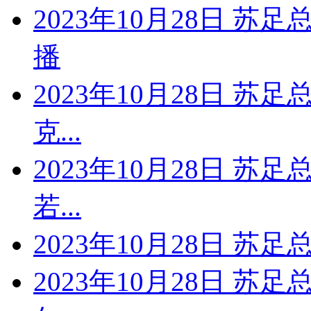
2023年10月28日 苏
播
2023年10月28日 苏
克...
2023年10月28日 苏
若...
2023年10月28日 苏
2023年10月28日 苏