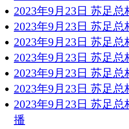
2023年9月23日 苏足总
2023年9月23日 苏足总
2023年9月23日 苏足
2023年9月23日 苏足总
2023年9月23日 苏足
2023年9月23日 苏足
2023年9月23日 苏足
播