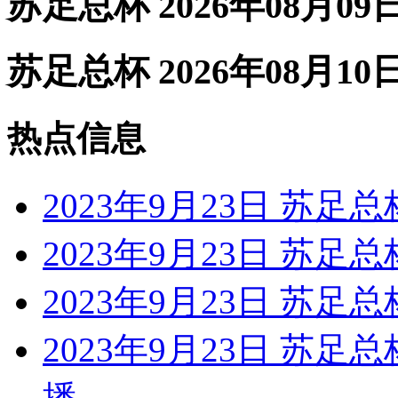
苏足总杯 2026年08月09
苏足总杯 2026年08月10
热点信息
2023年9月23日 苏足总
2023年9月23日 苏足总
2023年9月23日 苏足总
2023年9月23日 苏足
播