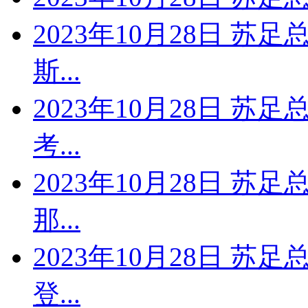
2023年10月28日 
斯...
2023年10月28日 苏
考...
2023年10月28日 苏
那...
2023年10月28日 苏
登...