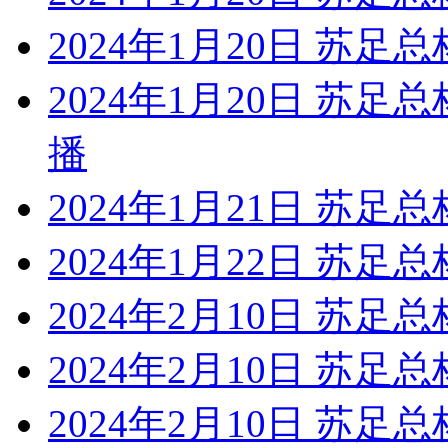
2024年1月20日 苏足
2024年1月20日 苏足
播
2024年1月21日 苏足总
2024年1月22日 苏足
2024年2月10日 苏足
2024年2月10日 苏足总
2024年2月10日 苏足