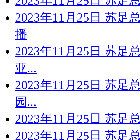
2023年11月25日 苏
2023年11月25日 苏
播
2023年11月25日 苏
亚...
2023年11月25日 苏
园...
2023年11月25日 苏
2023年11月25日 苏