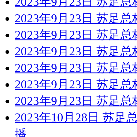
2023年9月23日 苏足总
2023年9月23日 苏足
2023年9月23日 苏足
2023年9月23日 苏足总
2023年9月23日 苏足
2023年9月23日 苏足总
2023年9月23日 苏足
2023年10月28日 苏
播