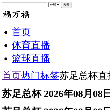
首页
体育直播
篮球直播
首页
热门标签
苏足总杯直
苏足总杯 2026年08月08