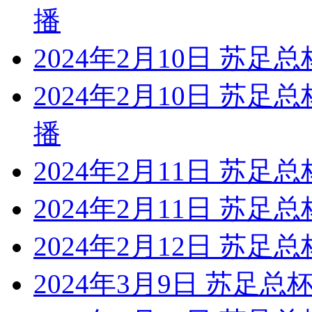
播
2024年2月10日 苏足
2024年2月10日 苏足
播
2024年2月11日 苏足总
2024年2月11日 苏足
2024年2月12日 苏足
2024年3月9日 苏足总杯