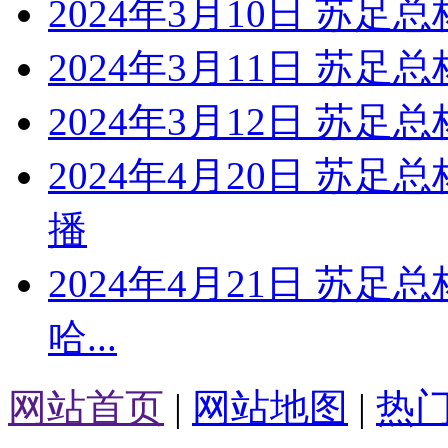
2024年3月10日 苏足总
2024年3月11日 苏足总
2024年3月12日 苏足
2024年4月20日 苏
播
2024年4月21日 苏足
哈...
网站首页
|
网站地图
|
热