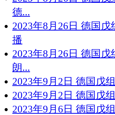
德...
2023年8月26日 德国
播
2023年8月26日 德国
朗...
2023年9月2日 德国戊
2023年9月2日 德国戊
2023年9月6日 德国戊