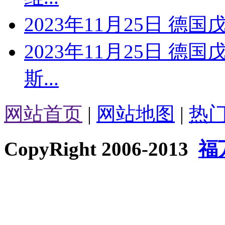
2023年11月25日 德国
2023年11月25日 德
斯...
网站首页
|
网站地图
|
热
CopyRight 2006-2013
福