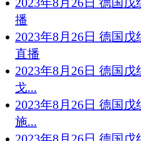
2023年8月26日 德国
播
2023年8月26日 德国
直播
2023年8月26日 德国
戈...
2023年8月26日 德国
施...
2023年8月26日 德国