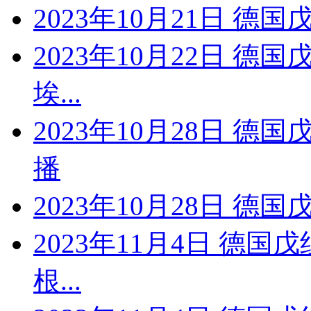
2023年10月21日 德国
2023年10月22日 德国
埃...
2023年10月28日 德
播
2023年10月28日 德国
2023年11月4日 德国
根...