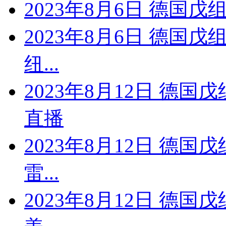
2023年8月6日 德国戊
2023年8月6日 德国戊
纽...
2023年8月12日 德国
直播
2023年8月12日 德国
雷...
2023年8月12日 德国