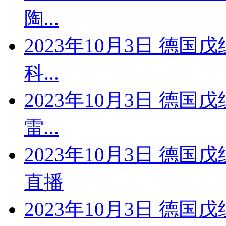
陶...
2023年10月3日 德国
科...
2023年10月3日 德国
雷...
2023年10月3日 德国
直播
2023年10月3日 德国戊