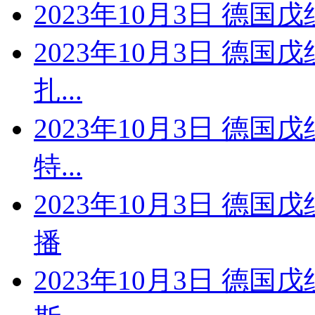
2023年10月3日 德
2023年10月3日 德国
扎...
2023年10月3日 德国
特...
2023年10月3日 德
播
2023年10月3日 德国