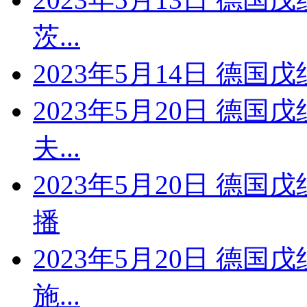
茨...
2023年5月14日 德国戊
2023年5月20日 德国
夫...
2023年5月20日 德
播
2023年5月20日 德国
施...