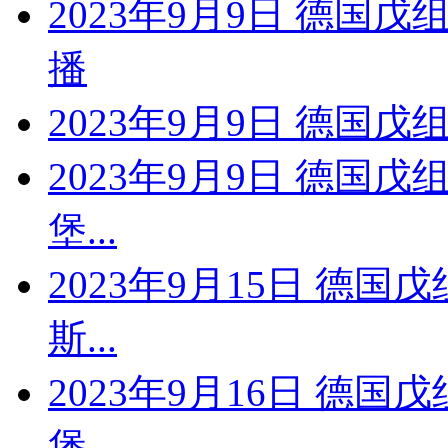
2023年9月9日 德国
播
2023年9月9日 德国戊
2023年9月9日 德国戊
堡...
2023年9月15日 德国
斯...
2023年9月16日 德国
堡...