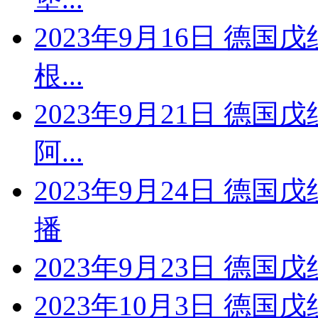
2023年9月16日 德国
根...
2023年9月21日 德国
阿...
2023年9月24日 德
播
2023年9月23日 德
2023年10月3日 德国