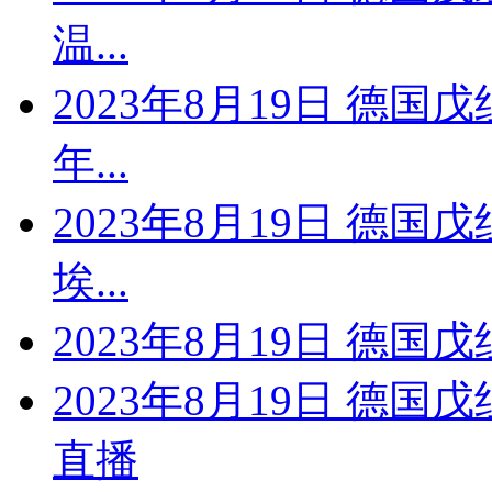
温...
2023年8月19日 德国
年...
2023年8月19日 德国
埃...
2023年8月19日 德国戊
2023年8月19日 德国
直播