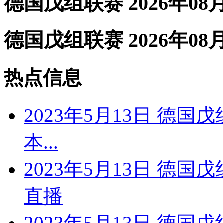
德国戊组联赛 2026年08
德国戊组联赛 2026年08
热点信息
2023年5月13日 德国
本...
2023年5月13日 德国
直播
2023年5月13日 德国