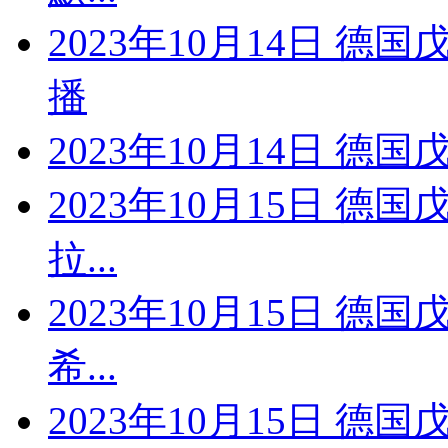
2023年10月14日 德
播
2023年10月14日 德国
2023年10月15日 德
拉...
2023年10月15日 德
希...
2023年10月15日 德