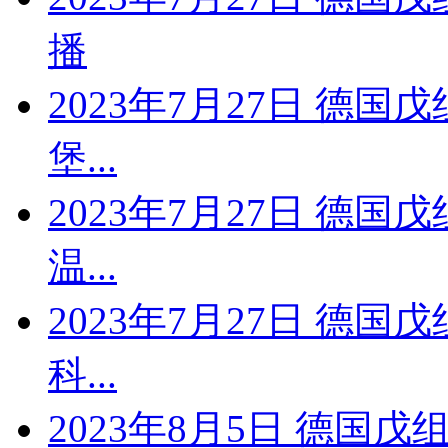
播
2023年7月27日 德国
堡...
2023年7月27日 德国
温...
2023年7月27日 德国
科...
2023年8月5日 德国戊