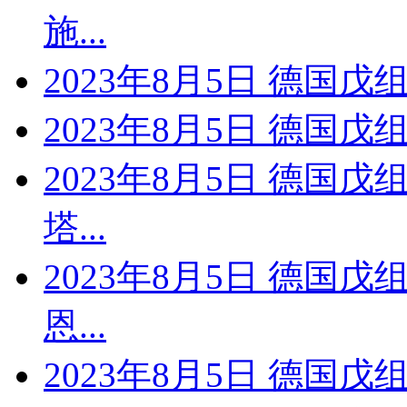
施...
2023年8月5日 德国戊
2023年8月5日 德国戊
2023年8月5日 德国戊
塔...
2023年8月5日 德国戊
恩...
2023年8月5日 德国戊