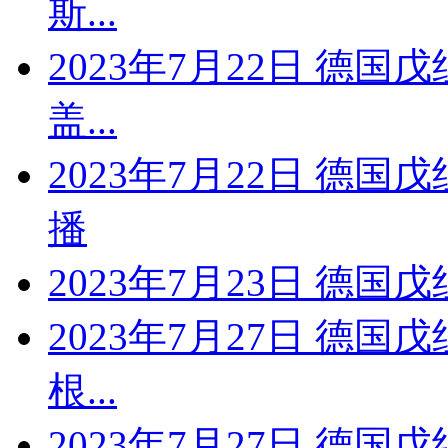
斯...
2023年7月22日 德国
盖...
2023年7月22日 德国
播
2023年7月23日 德国戊
2023年7月27日 德国
根...
2023年7月27日 德国