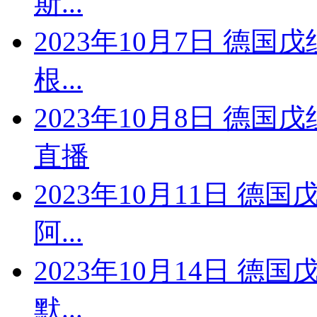
斯...
2023年10月7日 德国
根...
2023年10月8日 德国
直播
2023年10月11日 德国
阿...
2023年10月14日 德
默...