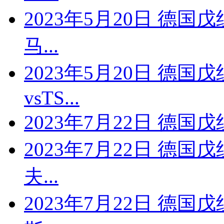
2023年5月20日 德国
马...
2023年5月20日 德国
vsTS...
2023年7月22日 德国戊
2023年7月22日 德国
夫...
2023年7月22日 德国