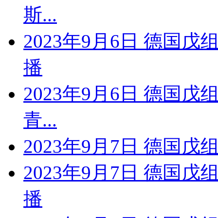
斯...
2023年9月6日 德国戊
播
2023年9月6日 德国戊
青...
2023年9月7日 德国戊
2023年9月7日 德国
播