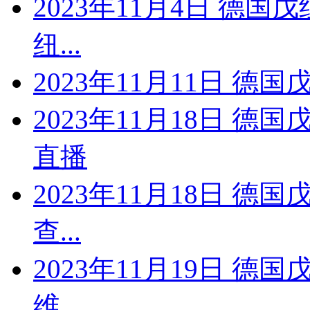
2023年11月4日 德国
纽...
2023年11月11日 德国
2023年11月18日 德
直播
2023年11月18日 德
查...
2023年11月19日 德
维...