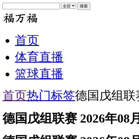
首页
体育直播
篮球直播
首页
热门标签
德国戊组联
德国戊组联赛 2026年08