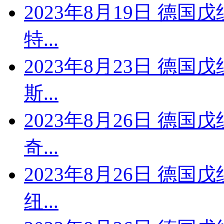
2023年8月19日 德国
特...
2023年8月23日 德国
斯...
2023年8月26日 德国
奇...
2023年8月26日 德国
纽...