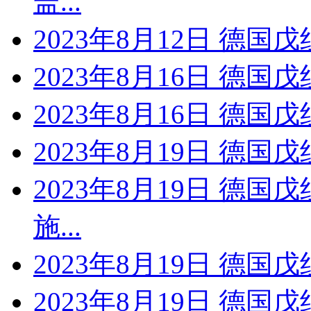
盖...
2023年8月12日 德国
2023年8月16日 德国
2023年8月16日 德国戊
2023年8月19日 德国戊
2023年8月19日 德国
施...
2023年8月19日 德国戊
2023年8月19日 德国