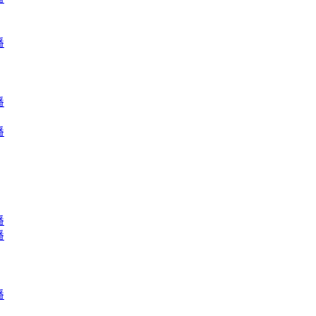
播
播
播
播
播
播