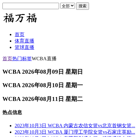
首页
体育直播
篮球直播
首页
热门标签
WCBA直播
WCBA 2026年08月09日 星期日
WCBA 2026年08月10日 星期一
WCBA 2026年08月11日 星期二
热点信息
2023年10月3日 WCBA 内蒙古农信女篮vs北京首钢女篮...
2023年10月3日 WCBA 厦门理工学院女篮vs石家庄英励...