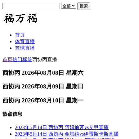
首页
体育直播
篮球直播
首页
热门标签
西协丙直播
西协丙 2026年08月08日 星期六
西协丙 2026年08月09日 星期日
西协丙 2026年08月10日 星期一
热点信息
2023年5月14日 西协丙 阿姆迪瓦vs艾甲直播
2023年5月14日 西协丙 金塔纳vs伊雷斯卡斯直播