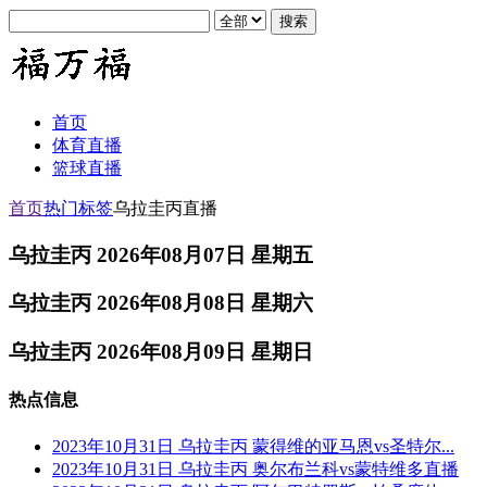
首页
体育直播
篮球直播
首页
热门标签
乌拉圭丙直播
乌拉圭丙 2026年08月07日 星期五
乌拉圭丙 2026年08月08日 星期六
乌拉圭丙 2026年08月09日 星期日
热点信息
2023年10月31日 乌拉圭丙 蒙得维的亚马恩vs圣特尔...
2023年10月31日 乌拉圭丙 奥尔布兰科vs蒙特维多直播