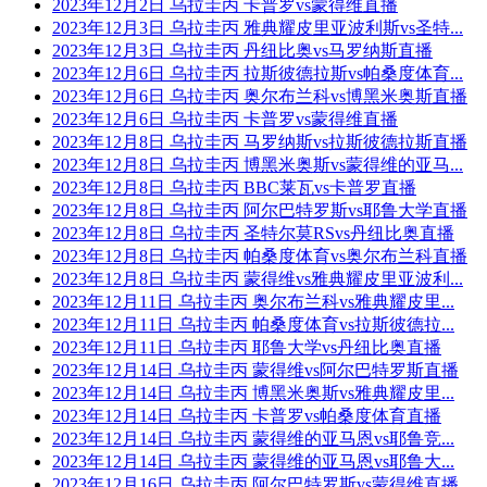
2023年12月2日 乌拉圭丙 卡普罗vs蒙得维直播
2023年12月3日 乌拉圭丙 雅典耀皮里亚波利斯vs圣特...
2023年12月3日 乌拉圭丙 丹纽比奥vs马罗纳斯直播
2023年12月6日 乌拉圭丙 拉斯彼德拉斯vs帕桑度体育...
2023年12月6日 乌拉圭丙 奥尔布兰科vs博黑米奥斯直播
2023年12月6日 乌拉圭丙 卡普罗vs蒙得维直播
2023年12月8日 乌拉圭丙 马罗纳斯vs拉斯彼德拉斯直播
2023年12月8日 乌拉圭丙 博黑米奥斯vs蒙得维的亚马...
2023年12月8日 乌拉圭丙 BBC莱瓦vs卡普罗直播
2023年12月8日 乌拉圭丙 阿尔巴特罗斯vs耶鲁大学直播
2023年12月8日 乌拉圭丙 圣特尔莫RSvs丹纽比奥直播
2023年12月8日 乌拉圭丙 帕桑度体育vs奥尔布兰科直播
2023年12月8日 乌拉圭丙 蒙得维vs雅典耀皮里亚波利...
2023年12月11日 乌拉圭丙 奥尔布兰科vs雅典耀皮里...
2023年12月11日 乌拉圭丙 帕桑度体育vs拉斯彼德拉...
2023年12月11日 乌拉圭丙 耶鲁大学vs丹纽比奥直播
2023年12月14日 乌拉圭丙 蒙得维vs阿尔巴特罗斯直播
2023年12月14日 乌拉圭丙 博黑米奥斯vs雅典耀皮里...
2023年12月14日 乌拉圭丙 卡普罗vs帕桑度体育直播
2023年12月14日 乌拉圭丙 蒙得维的亚马恩vs耶鲁竞...
2023年12月14日 乌拉圭丙 蒙得维的亚马恩vs耶鲁大...
2023年12月16日 乌拉圭丙 阿尔巴特罗斯vs蒙得维直播