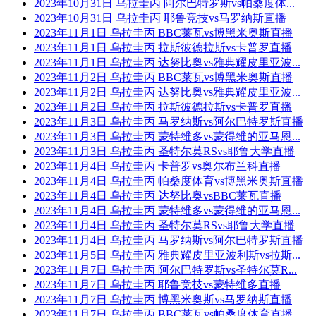
2023年10月31日 乌拉圭丙 阿尔巴特罗斯vs帕桑度体...
2023年10月31日 乌拉圭丙 耶鲁竞技vs马罗纳斯直播
2023年11月1日 乌拉圭丙 BBC莱瓦vs博黑米奥斯直播
2023年11月1日 乌拉圭丙 拉斯彼德拉斯vs卡普罗直播
2023年11月1日 乌拉圭丙 达努比奥vs雅典耀皮里亚波...
2023年11月2日 乌拉圭丙 BBC莱瓦vs博黑米奥斯直播
2023年11月2日 乌拉圭丙 达努比奥vs雅典耀皮里亚波...
2023年11月2日 乌拉圭丙 拉斯彼德拉斯vs卡普罗直播
2023年11月3日 乌拉圭丙 马罗纳斯vs阿尔巴特罗斯直播
2023年11月3日 乌拉圭丙 蒙特维多vs蒙得维的亚马恩...
2023年11月3日 乌拉圭丙 圣特尔莫RSvs耶鲁大学直播
2023年11月4日 乌拉圭丙 卡普罗vs奥尔布兰科直播
2023年11月4日 乌拉圭丙 帕桑度体育vs博黑米奥斯直播
2023年11月4日 乌拉圭丙 达努比奥vsBBC莱瓦直播
2023年11月4日 乌拉圭丙 蒙特维多vs蒙得维的亚马恩...
2023年11月4日 乌拉圭丙 圣特尔莫RSvs耶鲁大学直播
2023年11月4日 乌拉圭丙 马罗纳斯vs阿尔巴特罗斯直播
2023年11月5日 乌拉圭丙 雅典耀皮里亚波利斯vs拉斯...
2023年11月7日 乌拉圭丙 阿尔巴特罗斯vs圣特尔莫R...
2023年11月7日 乌拉圭丙 耶鲁竞技vs蒙特维多直播
2023年11月7日 乌拉圭丙 博黑米奥斯vs马罗纳斯直播
2023年11月7日 乌拉圭丙 BBC莱瓦vs帕桑度体育直播