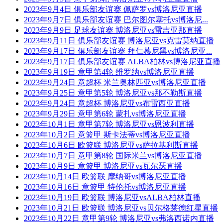
2023年9月4日 俱乐部友谊赛 佩萨罗vs博洛尼亚直播
2023年9月7日 俱乐部友谊赛 巴尔图尔塞托vs博洛尼...
2023年9月9日 足球友谊赛 博洛尼亚vs雷吉亚那直播
2023年9月11日 俱乐部友谊赛 博洛尼亚vs克雷莫纳直播
2023年9月17日 俱乐部友谊赛 拜仁慕尼黑vs博洛尼亚...
2023年9月17日 俱乐部友谊赛 ALBA柏林vs博洛尼亚直播
2023年9月19日 意甲第4轮 维罗纳vs博洛尼亚直播
2023年9月24日 意超杯 米兰奥林匹亚vs博洛尼亚直播
2023年9月25日 意甲第5轮 博洛尼亚vs那不勒斯直播
2023年9月24日 意超杯 博洛尼亚vs布雷西亚直播
2023年9月29日 意甲第6轮 蒙扎vs博洛尼亚直播
2023年10月1日 意甲第7轮 博洛尼亚vs恩波利直播
2023年10月2日 意篮甲 斯卡法蒂vs博洛尼亚直播
2023年10月6日 欧篮联 博洛尼亚vs萨拉基利斯直播
2023年10月7日 意甲第8轮 国际米兰vs博洛尼亚直播
2023年10月9日 意篮甲 博洛尼亚vs瓦尔瑟直播
2023年10月14日 欧篮联 摩纳哥vs博洛尼亚直播
2023年10月16日 意篮甲 特伦托vs博洛尼亚直播
2023年10月19日 欧篮联 博洛尼亚vsALBA柏林直播
2023年10月21日 欧篮联 博洛尼亚vs贝尔格莱德红星直播
2023年10月22日 意甲第9轮 博洛尼亚vs弗洛西诺内直播