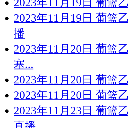
2023年11月19日 葡篮
2023年11月19日 葡
播
2023年11月20日 葡篮
塞...
2023年11月20日 葡
2023年11月20日 葡
2023年11月23日 葡
直播