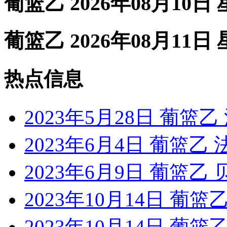
葡篮乙 2026年08月10日
葡篮乙 2026年08月11日
热点信息
2023年5月28日 葡篮
2023年6月4日 葡篮乙
2023年6月9日 葡篮乙
2023年10月14日 葡
2023年10月14日 葡