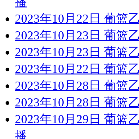
播
2023年10月22日 葡
2023年10月23日 葡篮
2023年10月23日 葡
2023年10月22日 葡
2023年10月28日 葡
2023年10月28日 葡
2023年10月29日 葡
播