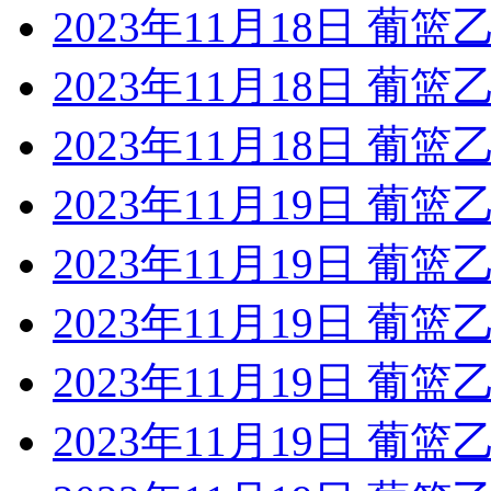
2023年11月18日 葡
2023年11月18日 葡
2023年11月18日 葡
2023年11月19日 葡
2023年11月19日 葡
2023年11月19日 葡
2023年11月19日 葡
2023年11月19日 葡