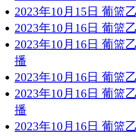
2023年10月15日 葡篮
2023年10月16日 葡
2023年10月16日 葡
播
2023年10月16日 葡
2023年10月16日 葡
播
2023年10月16日 葡