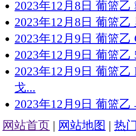
2023年12月8日 葡篮
2023年12月8日 葡篮
2023年12月9日 葡篮
2023年12月9日 葡篮乙
2023年12月9日 葡篮
戈...
2023年12月9日 葡篮
网站首页
|
网站地图
|
热