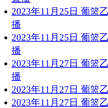
2023年11月25日 葡
播
2023年11月25日 葡
播
2023年11月27日 葡篮
播
2023年11月27日 葡
2023年11月27日 葡