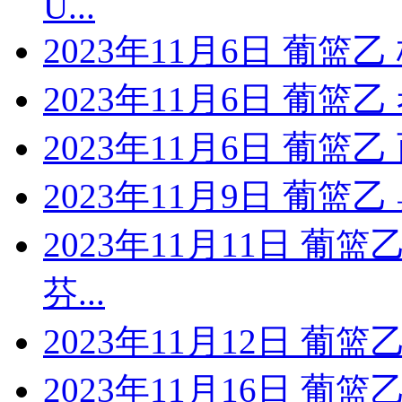
U...
2023年11月6日 葡篮
2023年11月6日 葡篮
2023年11月6日 葡篮
2023年11月9日 葡篮
2023年11月11日 葡篮
芬...
2023年11月12日 葡
2023年11月16日 葡