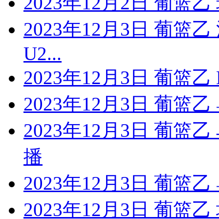
2023年12月2日 葡
2023年12月3日 葡篮
U2...
2023年12月3日 葡篮
2023年12月3日 葡篮
2023年12月3日 葡篮
播
2023年12月3日 葡
2023年12月3日 葡篮乙