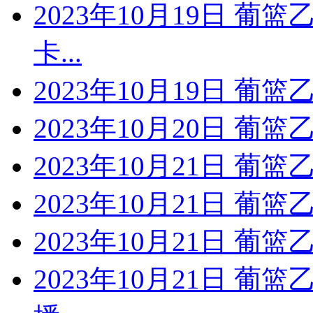
2023年10月19日 葡
卡...
2023年10月19日 葡
2023年10月20日 葡
2023年10月21日 葡
2023年10月21日 葡
2023年10月21日 葡篮
2023年10月21日 葡