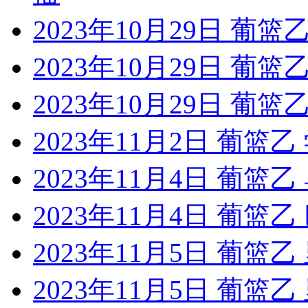
2023年10月29日 葡篮
2023年10月29日 葡篮
2023年10月29日 葡篮
2023年11月2日 葡篮
2023年11月4日 葡篮
2023年11月4日 葡篮
2023年11月5日 葡篮
2023年11月5日 葡篮