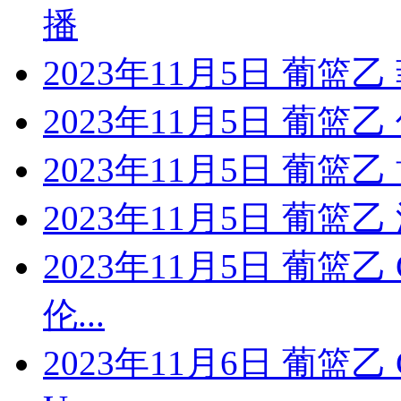
播
2023年11月5日 葡篮
2023年11月5日 葡篮
2023年11月5日 葡篮乙
2023年11月5日 葡篮
2023年11月5日 葡篮
伦...
2023年11月6日 葡篮