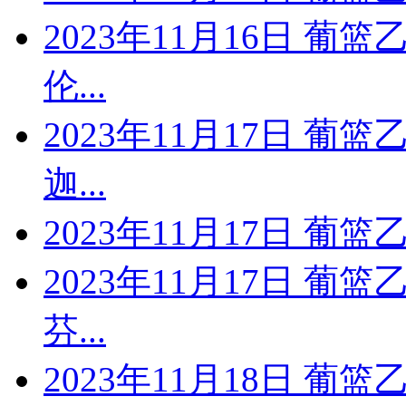
2023年11月16日 葡篮
伦...
2023年11月17日 葡
迦...
2023年11月17日 葡
2023年11月17日 葡篮
芬...
2023年11月18日 葡