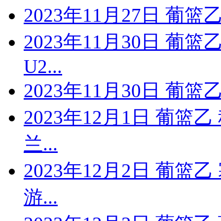
2023年11月27日 葡篮
2023年11月30日 葡篮
U2...
2023年11月30日 葡
2023年12月1日 葡篮
兰...
2023年12月2日 葡篮
游...