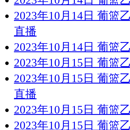
2023年10月14日 葡
直播
2023年10月14日 葡
2023年10月15日 葡
2023年10月15日 葡篮
直播
2023年10月15日 葡
2023年10月15日 葡