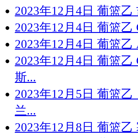
2023年12月4日 葡篮乙
2023年12月4日 葡篮乙
2023年12月4日 葡篮
2023年12月4日 葡篮
斯...
2023年12月5日 葡篮
兰...
2023年12月8日 葡