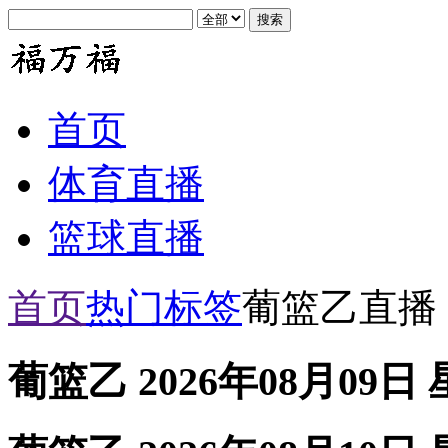
首页
体育直播
篮球直播
首页
热门标签
葡篮乙直播
葡篮乙 2026年08月09日