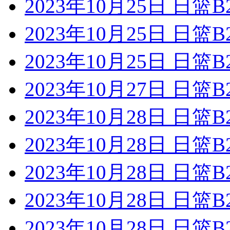
2023年10月25日 日篮
2023年10月25日 日
2023年10月25日 日
2023年10月27日 日
2023年10月28日 日
2023年10月28日 日
2023年10月28日 日
2023年10月28日 日篮
2023年10月28日 日