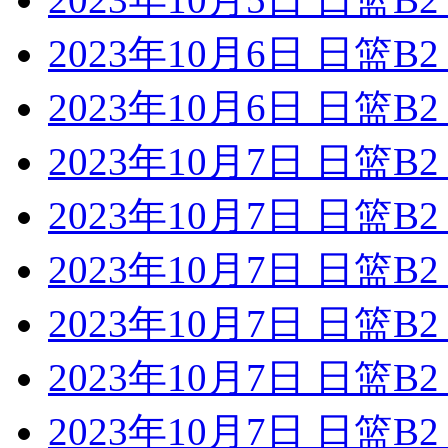
2023年10月6日 日篮
2023年10月6日 日篮
2023年10月7日 日篮
2023年10月7日 日篮
2023年10月7日 日篮
2023年10月7日 日篮
2023年10月7日 日篮
2023年10月7日 日篮