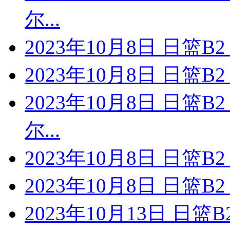
尔...
2023年10月8日 日篮
2023年10月8日 日篮
2023年10月8日 日篮
尔...
2023年10月8日 日篮
2023年10月8日 日篮
2023年10月13日 日