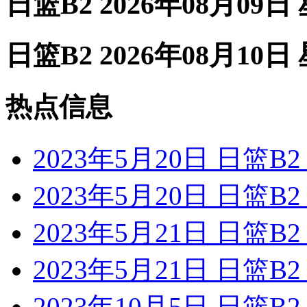
日篮B2 2026年08月09日
日篮B2 2026年08月10日
热点信息
2023年5月20日 日篮
2023年5月20日 日篮
2023年5月21日 日篮
2023年5月21日 日篮
2023年10月5日 日篮