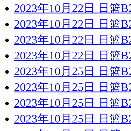
2023年10月22日 日
2023年10月22日 日
2023年10月22日 日
2023年10月22日 日篮
2023年10月25日 日
2023年10月25日 日
2023年10月25日 日
2023年10月25日 日