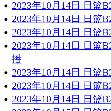
2023年10月14日 日
2023年10月14日 日篮
2023年10月14日 日
2023年10月14日 日
播
2023年10月14日 日
2023年10月14日 日
2023年10月14日 日