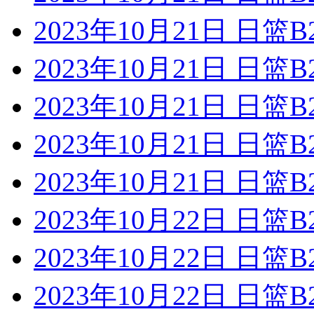
2023年10月21日 日
2023年10月21日 日
2023年10月21日 日
2023年10月21日 日
2023年10月21日 日
2023年10月22日 日
2023年10月22日 日
2023年10月22日 日