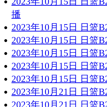
2023年10月15日 日
播
2023年10月15日 日
2023年10月15日 日
2023年10月15日 日篮
2023年10月15日 日
2023年10月15日 日
2023年10月21日 日篮
2023年10月21日 日