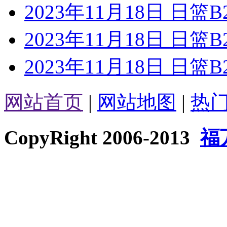
2023年11月18日 日
2023年11月18日 日
2023年11月18日 日
网站首页
|
网站地图
|
热
CopyRight 2006-2013
福