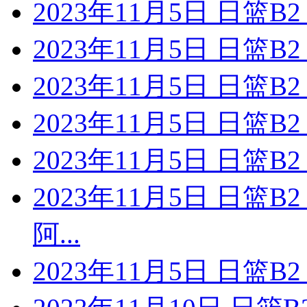
2023年11月5日 日篮
2023年11月5日 日篮
2023年11月5日 日篮
2023年11月5日 日篮
2023年11月5日 日篮
2023年11月5日 日篮
阿...
2023年11月5日 日篮