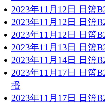
2023年11月12日 日
2023年11月12日 日篮
2023年11月12日 日
2023年11月13日 日
2023年11月14日 日
2023年11月17日 日
播
2023年11月17日 日