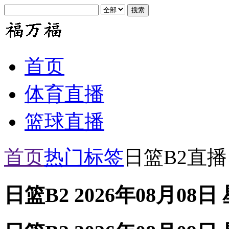
首页
体育直播
篮球直播
首页
热门标签
日篮B2直播
日篮B2 2026年08月08日