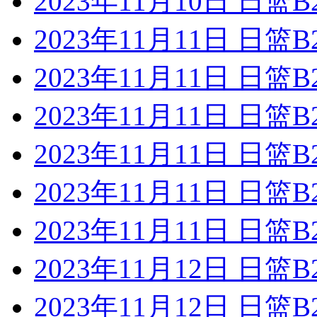
2023年11月10日 日
2023年11月11日 日
2023年11月11日 日
2023年11月11日 日
2023年11月11日 日篮
2023年11月11日 日
2023年11月11日 日
2023年11月12日 日
2023年11月12日 日