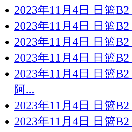
2023年11月4日 日篮
2023年11月4日 日篮
2023年11月4日 日篮
2023年11月4日 日篮
2023年11月4日 日篮
阿...
2023年11月4日 日篮
2023年11月4日 日篮