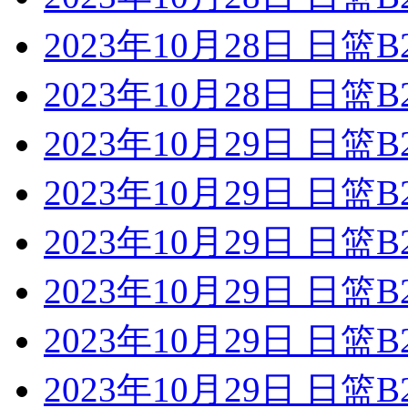
2023年10月28日 日
2023年10月28日 日
2023年10月29日 日
2023年10月29日 日
2023年10月29日 日篮
2023年10月29日 日
2023年10月29日 日
2023年10月29日 日