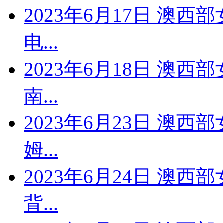
2023年6月17日 澳西
电...
2023年6月18日 澳西
南...
2023年6月23日 澳西
姆...
2023年6月24日 澳西
背...