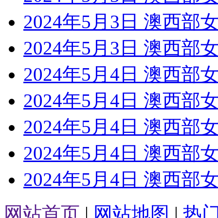
2024年5月3日 澳西部
2024年5月3日 澳西部
2024年5月4日 澳西部
2024年5月4日 澳西部
2024年5月4日 澳西部
2024年5月4日 澳西部
2024年5月4日 澳西部
网站首页
|
网站地图
|
热