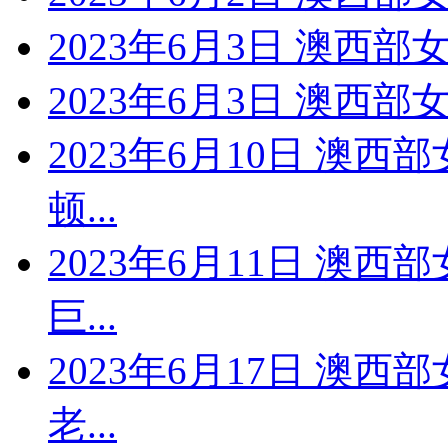
2023年6月3日 澳西部
2023年6月3日 澳西部
2023年6月10日 澳西
顿...
2023年6月11日 澳西
巨...
2023年6月17日 澳西
老...