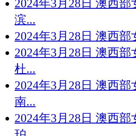
2024年3月28日 澳西
滨...
2024年3月28日 澳西
2024年3月28日 澳西
杜...
2024年3月28日 澳西
南...
2024年3月28日 澳西
珀...