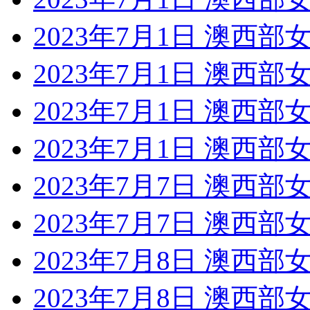
2023年7月1日 澳西部
2023年7月1日 澳西部
2023年7月1日 澳西部
2023年7月1日 澳西部
2023年7月7日 澳西部
2023年7月7日 澳西部
2023年7月8日 澳西部
2023年7月8日 澳西部