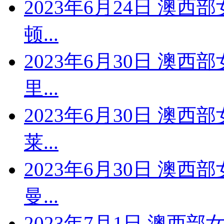
2023年6月24日 澳西
顿...
2023年6月30日 澳西
里...
2023年6月30日 澳西
莱...
2023年6月30日 澳西
曼...
2023年7月1日 澳西部