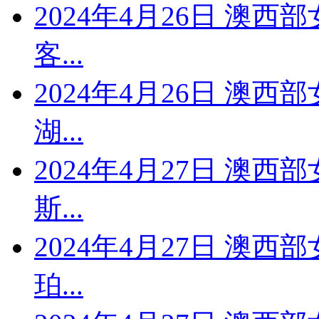
2024年4月26日 澳西
客...
2024年4月26日 澳西
湖...
2024年4月27日 澳西
斯...
2024年4月27日 澳西
珀...