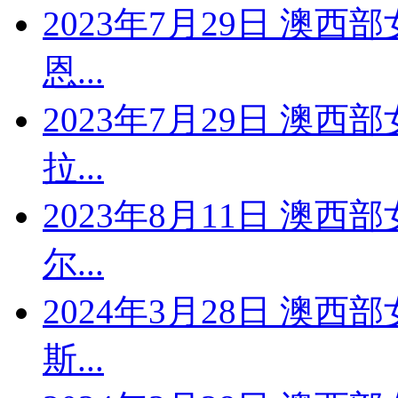
2023年7月29日 澳西
恩...
2023年7月29日 澳西
拉...
2023年8月11日 澳西
尔...
2024年3月28日 澳西
斯...