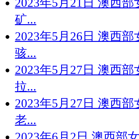
2023年5月21日 澳西
矿...
2023年5月26日 澳西
骇...
2023年5月27日 澳西
拉...
2023年5月27日 澳西
老...
2023年6月2日 澳西部