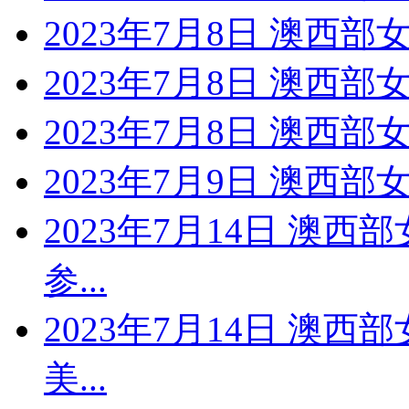
2023年7月8日 澳西部
2023年7月8日 澳西部
2023年7月8日 澳西部
2023年7月9日 澳西部
2023年7月14日 澳西
参...
2023年7月14日 澳西
美...