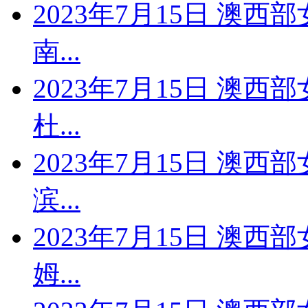
2023年7月15日 澳西
南...
2023年7月15日 澳西
杜...
2023年7月15日 澳西
滨...
2023年7月15日 澳西
姆...