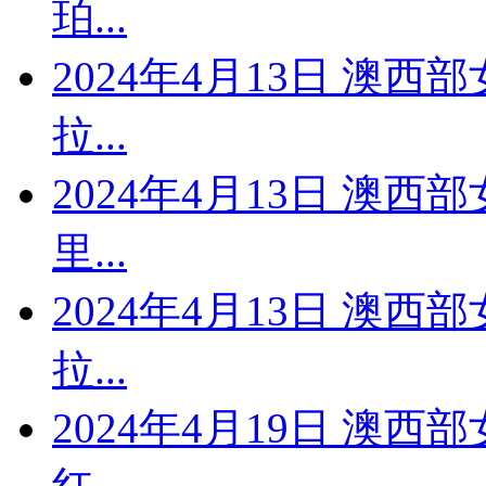
珀...
2024年4月13日 澳西
拉...
2024年4月13日 澳西
里...
2024年4月13日 澳西
拉...
2024年4月19日 澳西