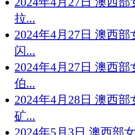
2024年4月27日 澳西
拉...
2024年4月27日 澳西
闪...
2024年4月27日 澳西
伯...
2024年4月28日 澳西
矿...
2024年5月3日 澳西部