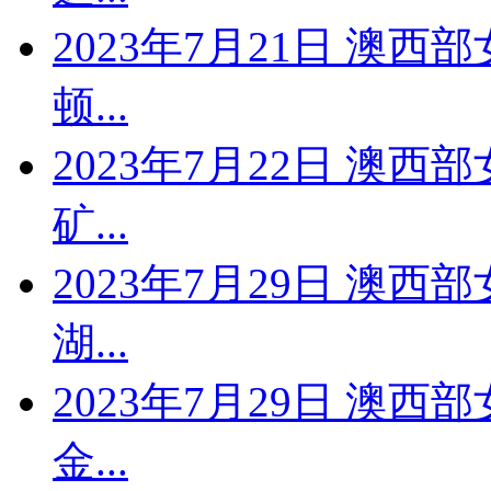
2023年7月21日 澳西
顿...
2023年7月22日 澳西
矿...
2023年7月29日 澳西
湖...
2023年7月29日 澳西
金...