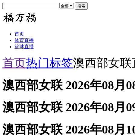
首页
体育直播
篮球直播
首页
热门标签
澳西部女联
澳西部女联 2026年08月
澳西部女联 2026年08月
澳西部女联 2026年08月