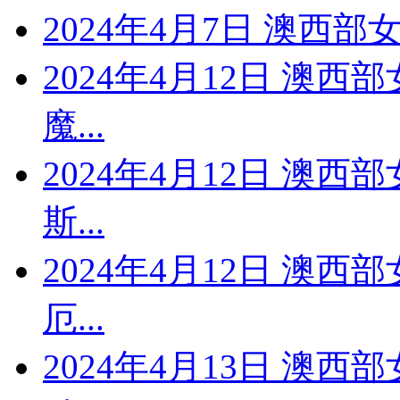
2024年4月7日 澳西部
2024年4月12日 澳西
魔...
2024年4月12日 澳西
斯...
2024年4月12日 澳西
厄...
2024年4月13日 澳西