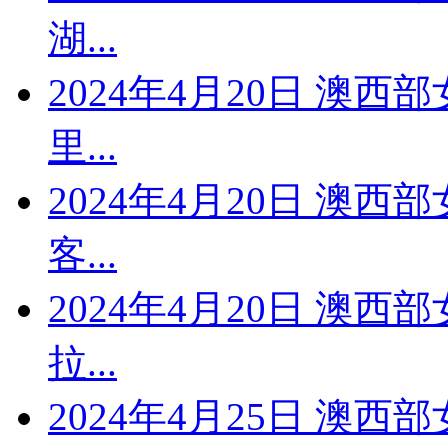
湖...
2024年4月20日 澳西
里...
2024年4月20日 澳西
客...
2024年4月20日 澳西
拉...
2024年4月25日 澳西