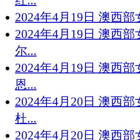
红...
2024年4月19日 澳西
2024年4月19日 澳西
尔...
2024年4月19日 澳西
恩...
2024年4月20日 澳西
杜...
2024年4月20日 澳西