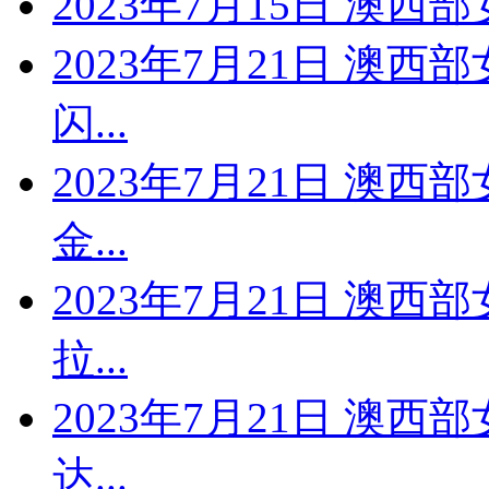
2023年7月15日 澳西
2023年7月21日 澳西
闪...
2023年7月21日 澳西
金...
2023年7月21日 澳西
拉...
2023年7月21日 澳西
达...