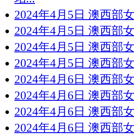
2024年4月5日 澳西部
2024年4月5日 澳西部
2024年4月5日 澳西部
2024年4月5日 澳西部
2024年4月6日 澳西部
2024年4月6日 澳西部
2024年4月6日 澳西部
2024年4月6日 澳西部