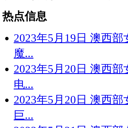
热点信息
2023年5月19日 澳西
魔...
2023年5月20日 澳西
电...
2023年5月20日 澳西
巨...