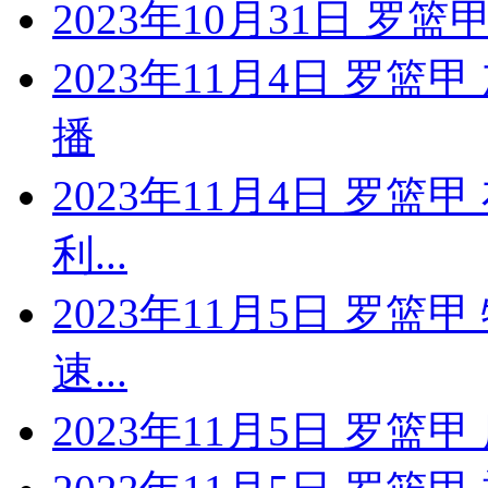
2023年10月31日 罗篮
2023年11月4日 罗
播
2023年11月4日 罗篮
利...
2023年11月5日 罗篮
速...
2023年11月5日 罗