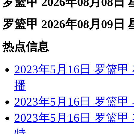
罗篮甲 2026年08月08日
罗篮甲 2026年08月09日
热点信息
2023年5月16日 罗篮
播
2023年5月16日 罗篮
2023年5月16日 罗篮
特...