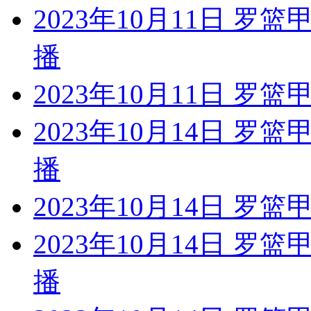
2023年10月11日 罗
播
2023年10月11日 罗
2023年10月14日 罗
播
2023年10月14日 罗
2023年10月14日 罗
播