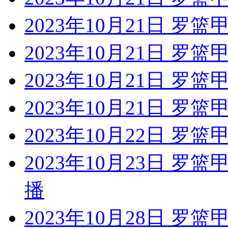
2023年10月21日 罗
2023年10月21日 罗
2023年10月21日 罗篮
2023年10月21日 罗篮
2023年10月22日 罗篮
2023年10月23日 罗
播
2023年10月28日 罗