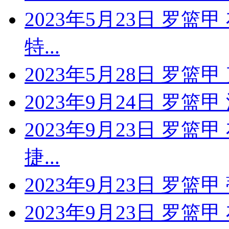
2023年5月23日 罗篮
特...
2023年5月28日 罗篮
2023年9月24日 罗篮
2023年9月23日 罗篮
捷...
2023年9月23日 罗
2023年9月23日 罗篮