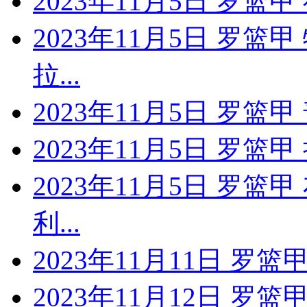
2023年11月5日 罗篮
2023年11月5日 罗篮
拉...
2023年11月5日 罗篮
2023年11月5日 罗
2023年11月5日 罗篮
利...
2023年11月11日 罗篮
2023年11月12日 罗篮