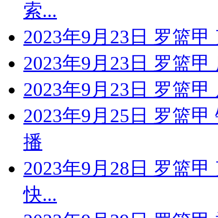
索...
2023年9月23日 罗
2023年9月23日 罗
2023年9月23日 罗篮
2023年9月25日 罗
播
2023年9月28日 罗篮
快...