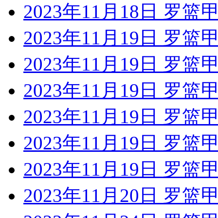
2023年11月18日 罗篮
2023年11月19日 罗
2023年11月19日 罗
2023年11月19日 罗
2023年11月19日 罗
2023年11月19日 罗
2023年11月19日 罗篮
2023年11月20日 罗篮