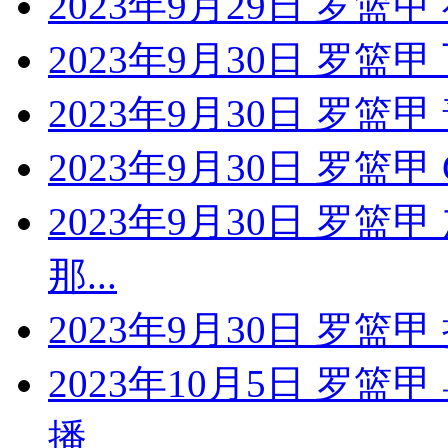
2023年9月29日 罗篮
2023年9月30日 罗篮
2023年9月30日 罗篮
2023年9月30日 罗篮
2023年9月30日 罗篮
那...
2023年9月30日 罗篮
2023年10月5日 罗
播