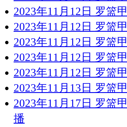
2023年11月12日 罗
2023年11月12日 罗
2023年11月12日 罗
2023年11月12日 罗篮
2023年11月12日 罗
2023年11月13日 罗篮
2023年11月17日 罗
播