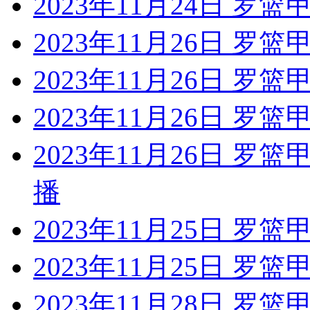
2023年11月24日 罗
2023年11月26日 罗篮
2023年11月26日 罗
2023年11月26日 罗
2023年11月26日 罗
播
2023年11月25日 罗
2023年11月25日 罗
2023年11月28日 罗篮