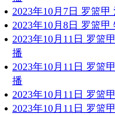
2023年10月7日 罗
2023年10月8日 罗
2023年10月11日 罗
播
2023年10月11日 罗
播
2023年10月11日 罗
2023年10月11日 罗