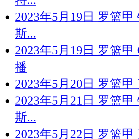
2023年5月19日 罗篮
斯...
2023年5月19日 罗篮
播
2023年5月20日 罗篮
2023年5月21日 罗篮
斯...
2023年5月22日 罗篮