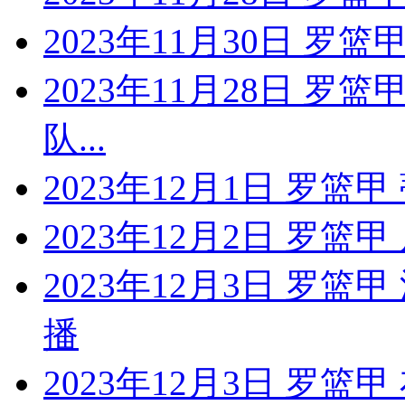
2023年11月30日 罗
2023年11月28日 罗
队...
2023年12月1日 罗篮
2023年12月2日 罗篮
2023年12月3日 罗
播
2023年12月3日 罗篮