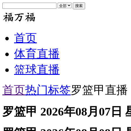
首页
体育直播
篮球直播
首页
热门标签
罗篮甲直播
罗篮甲 2026年08月07日