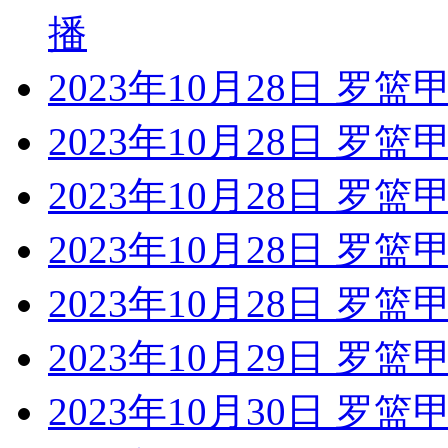
播
2023年10月28日 罗篮
2023年10月28日 罗篮
2023年10月28日 罗
2023年10月28日 罗
2023年10月28日 罗
2023年10月29日 罗篮
2023年10月30日 罗