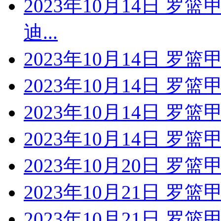
2023年10月14日 罗
迪...
2023年10月14日 罗
2023年10月14日 罗篮
2023年10月14日 罗
2023年10月14日 罗
2023年10月20日 罗
2023年10月21日 罗篮
2023年10月21日 罗