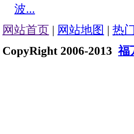
波...
网站首页
|
网站地图
|
热
CopyRight 2006-2013
福