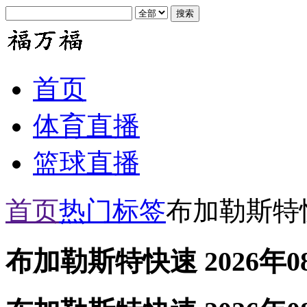
首页
体育直播
篮球直播
首页
热门标签
布加勒斯特
布加勒斯特快速 2026年0