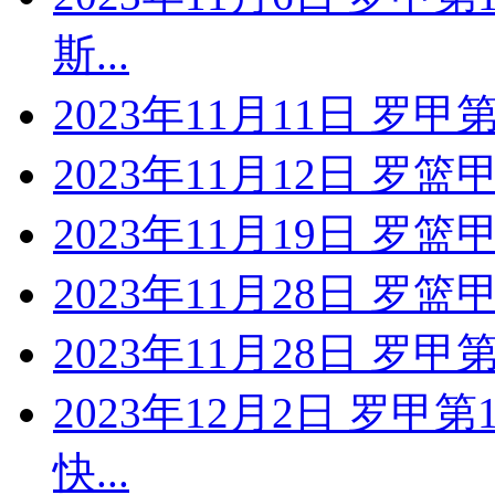
斯...
2023年11月11日 罗甲
2023年11月12日 罗篮
2023年11月19日 罗
2023年11月28日 罗篮
2023年11月28日 罗甲
2023年12月2日 罗甲
快...