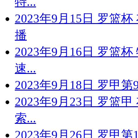
特...
2023年9月15日 罗
播
2023年9月16日 罗篮
速...
2023年9月18日 罗甲第
2023年9月23日 罗篮
索...
2023年9月26日 罗甲