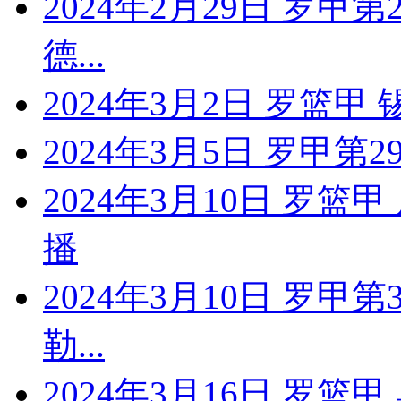
2024年2月29日 罗甲
德...
2024年3月2日 罗篮甲
2024年3月5日 罗甲第2
2024年3月10日 罗
播
2024年3月10日 罗甲
勒...
2024年3月16日 罗