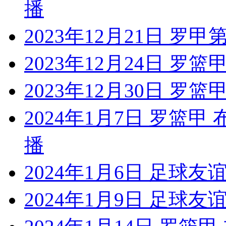
播
2023年12月21日 罗甲
2023年12月24日 罗篮
2023年12月30日 罗篮
2024年1月7日 罗篮
播
2024年1月6日 足球友
2024年1月9日 足球友