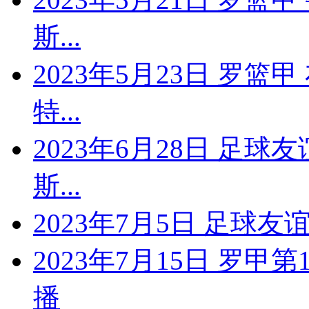
斯...
2023年5月23日 罗篮
特...
2023年6月28日 足球
斯...
2023年7月5日 足球友
2023年7月15日 罗甲
播