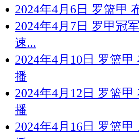
2024年4月6日 罗篮
2024年4月7日 罗甲
速...
2024年4月10日 罗
播
2024年4月12日 罗
播
2024年4月16日 罗