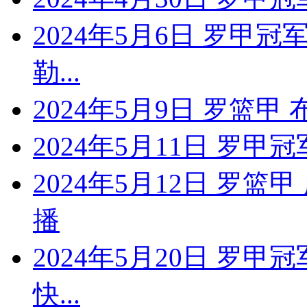
2024年5月6日 罗甲冠
勒...
2024年5月9日 罗篮
2024年5月11日 罗甲冠
2024年5月12日 罗
播
2024年5月20日 罗
快...