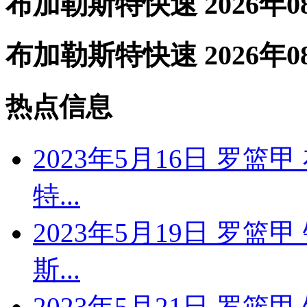
布加勒斯特快速 2026年0
布加勒斯特快速 2026年0
热点信息
2023年5月16日 罗篮
特...
2023年5月19日 罗篮
斯...
2023年5月21日 罗篮