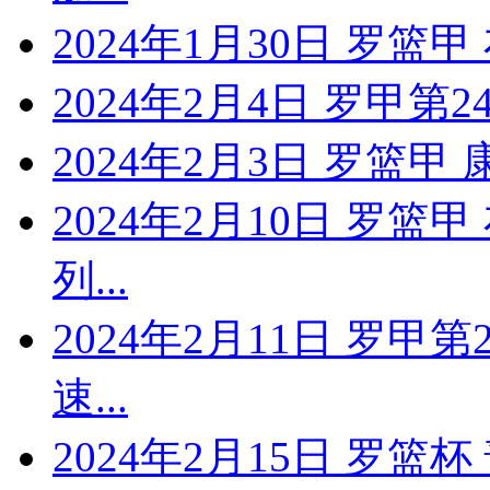
2024年1月30日 罗
2024年2月4日 罗甲第2
2024年2月3日 罗篮
2024年2月10日 罗篮
列...
2024年2月11日 罗甲
速...
2024年2月15日 罗篮