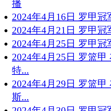
播
2024年4月16日 罗甲
2024年4月21日 罗甲
2024年4月25日 罗甲冠
2024年4月25日 罗篮
特...
2024年4月29日 罗篮
斯...
2024年4月30日 罗甲