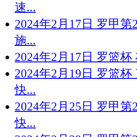
速...
2024年2月17日 罗甲
施...
2024年2月17日 罗
2024年2月19日 罗篮
快...
2024年2月25日 罗甲
快...