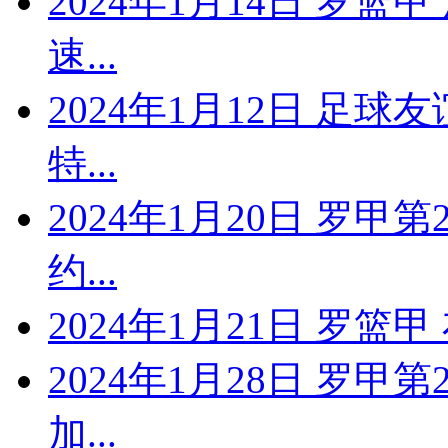
2024年1月14日 罗篮
速...
2024年1月12日 足球
特...
2024年1月20日 罗甲
约...
2024年1月21日 罗
2024年1月28日 罗甲
加...