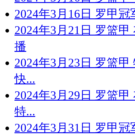
2024年3月16日 罗甲
2024年3月21日 罗
播
2024年3月23日 罗篮
快...
2024年3月29日 罗篮
特...
2024年3月31日 罗甲