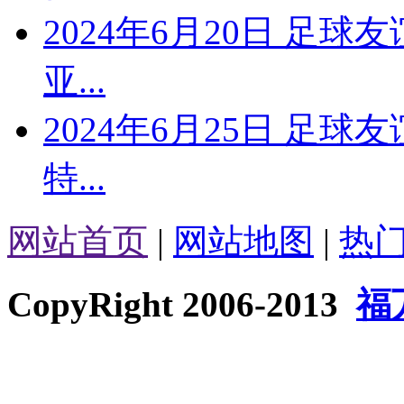
2024年6月20日 足球
亚...
2024年6月25日 足球
特...
网站首页
|
网站地图
|
热
CopyRight 2006-2013
福