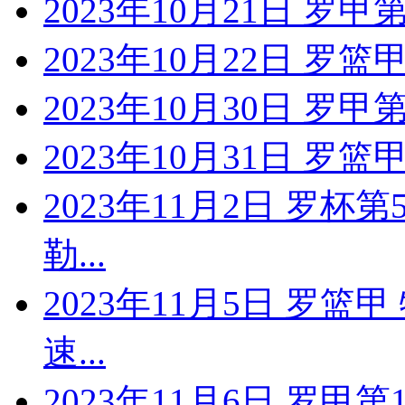
2023年10月21日 罗甲
2023年10月22日 罗篮
2023年10月30日 罗甲
2023年10月31日 罗篮
2023年11月2日 罗杯
勒...
2023年11月5日 罗篮
速...
2023年11月6日 罗甲