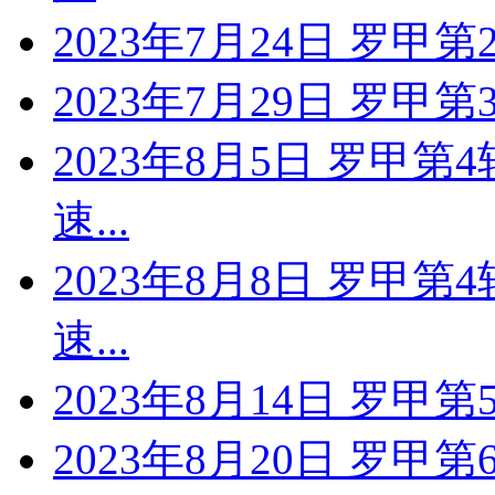
2023年7月24日 罗甲第
2023年7月29日 罗甲第
2023年8月5日 罗甲第
速...
2023年8月8日 罗甲第
速...
2023年8月14日 罗甲第
2023年8月20日 罗甲