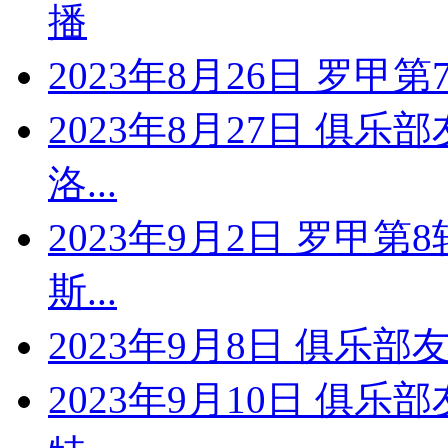
播
2023年8月26日 罗甲第
2023年8月27日 俱乐
洛...
2023年9月2日 罗甲第
斯...
2023年9月8日 俱乐部
2023年9月10日 俱乐