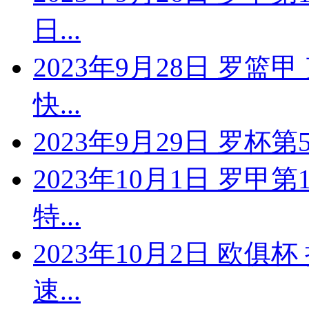
日...
2023年9月28日 罗篮
快...
2023年9月29日 罗杯第
2023年10月1日 罗甲
特...
2023年10月2日 欧俱
速...