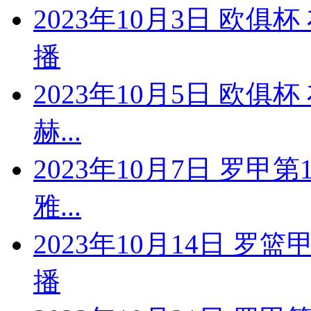
2023年10月3日 欧
播
2023年10月5日 欧俱
赫...
2023年10月7日 罗甲
雅...
2023年10月14日 罗
播