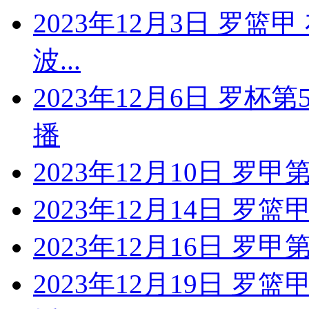
2023年12月3日 罗篮
波...
2023年12月6日 罗杯
播
2023年12月10日 罗甲
2023年12月14日 罗篮
2023年12月16日 罗甲
2023年12月19日 罗