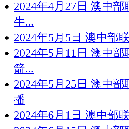
2024年4月27日 澳中
牛...
2024年5月5日 澳中
2024年5月11日 澳中
箭...
2024年5月25日 澳
播
2024年6月1日 澳中