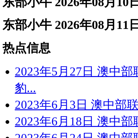
东部小牛 2026年08月10
东部小牛 2026年08月11
热点信息
2023年5月27日 澳中
豹...
2023年6月3日 澳中
2023年6月18日 澳
2023年6月24日 澳