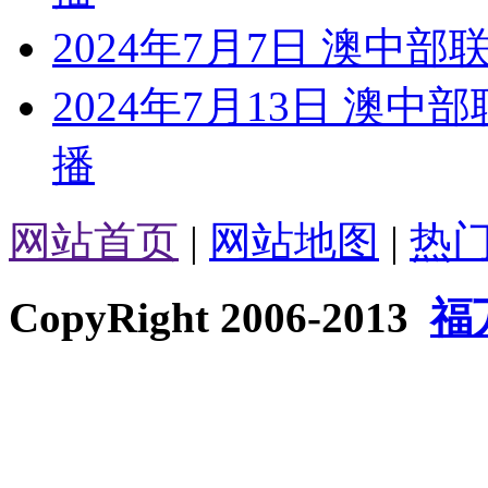
2024年7月7日 澳中
2024年7月13日 澳
播
网站首页
|
网站地图
|
热
CopyRight 2006-2013
福