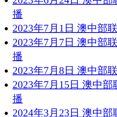
播
2023年7月1日 澳中
2023年7月7日 澳中
播
2023年7月8日 澳中部
2023年7月15日 澳
播
2024年3月23日 澳