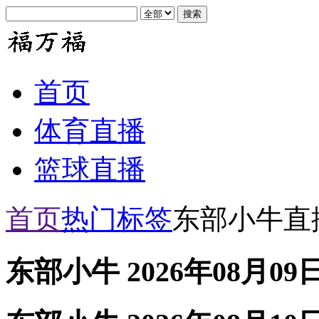
首页
体育直播
篮球直播
首页
热门标签
东部小牛直
东部小牛 2026年08月09