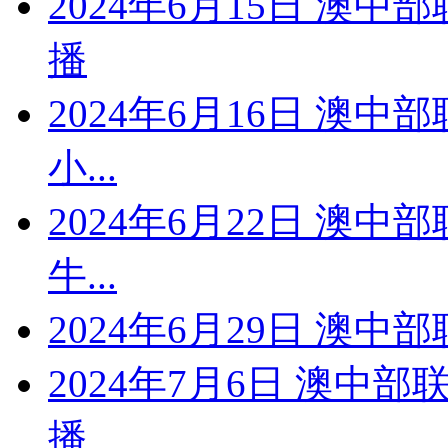
2024年6月15日 澳
播
2024年6月16日 澳中
小...
2024年6月22日 澳中
牛...
2024年6月29日 澳
2024年7月6日 澳中
播