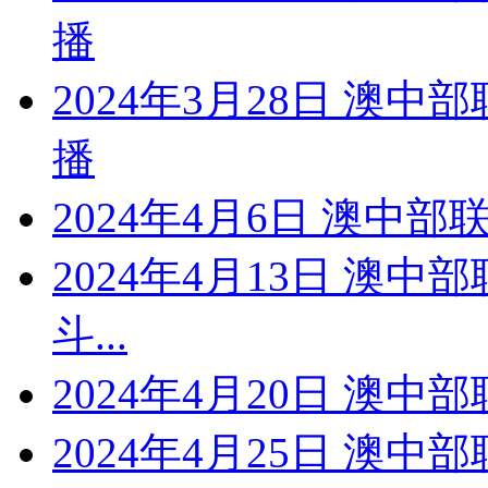
播
2024年3月28日 澳
播
2024年4月6日 澳中
2024年4月13日 澳中
斗...
2024年4月20日 澳
2024年4月25日 澳中